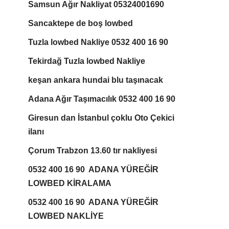
Samsun Ağır Nakliyat 05324001690
Sancaktepe de boş lowbed
Tuzla lowbed Nakliye 0532 400 16 90
Tekirdağ Tuzla lowbed Nakliye
keşan ankara hundai blu taşınacak
Adana Ağır Taşımacılık 0532 400 16 90
Giresun dan İstanbul çoklu Oto Çekici
ilanı
Çorum Trabzon 13.60 tır nakliyesi
0532 400 16 90 ADANA YÜREĞİR
LOWBED KİRALAMA
0532 400 16 90 ADANA YÜREĞİR
LOWBED NAKLİYE