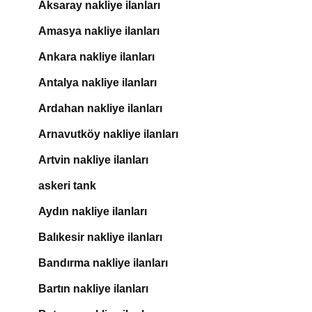
Aksaray nakliye ilanları
Amasya nakliye ilanları
Ankara nakliye ilanları
Antalya nakliye ilanları
Ardahan nakliye ilanları
Arnavutköy nakliye ilanları
Artvin nakliye ilanları
askeri tank
Aydın nakliye ilanları
Balıkesir nakliye ilanları
Bandırma nakliye ilanları
Bartın nakliye ilanları