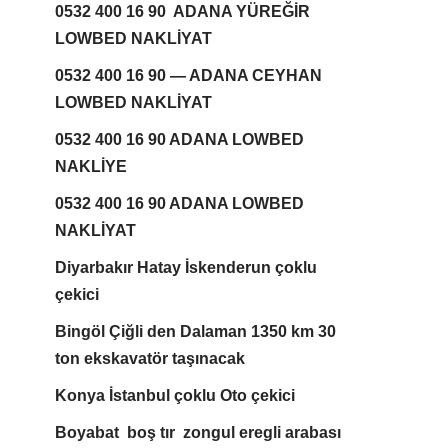
0532 400 16 90 ADANA YÜREĞİR
LOWBED NAKLİYAT
0532 400 16 90 — ADANA CEYHAN
LOWBED NAKLİYAT
0532 400 16 90 ADANA LOWBED
NAKLİYE
0532 400 16 90 ADANA LOWBED
NAKLİYAT
Diyarbakır Hatay İskenderun çoklu
çekici
Bingöl Çiğli den Dalaman 1350 km 30
ton ekskavatör taşınacak
Konya İstanbul çoklu Oto çekici
Boyabat boş tır zongul eregli arabası