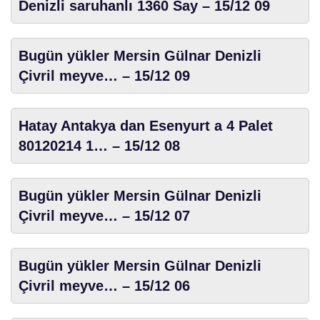
Denizli saruhanlı 1360 Say – 15/12 09
Bugün yükler Mersin Gülnar Denizli
Çivril meyve… – 15/12 09
Hatay Antakya dan Esenyurt a 4 Palet
80120214 1… – 15/12 08
Bugün yükler Mersin Gülnar Denizli
Çivril meyve… – 15/12 07
Bugün yükler Mersin Gülnar Denizli
Çivril meyve… – 15/12 06