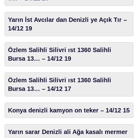
Yarın İst Avcılar dan Denizli ye Açık Tır –
14/12 19
Özlem Salihli Silivri ıst 1360 Salihli
Bursa 13… – 14/12 19
Özlem Salihli Silivri ıst 1360 Salihli
Bursa 13… – 14/12 17
Konya denizli kamyon on teker – 14/12 15
Yarın sarar Denizli ali Ağa kasalı mermer