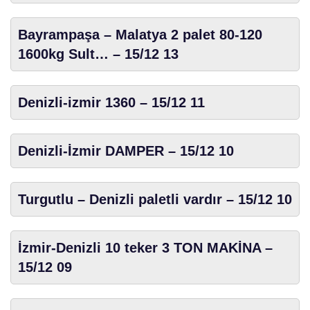
Bayrampaşa – Malatya 2 palet 80-120
1600kg Sult… – 15/12 13
Denizli-izmir 1360 – 15/12 11
Denizli-İzmir DAMPER – 15/12 10
Turgutlu – Denizli paletli vardır – 15/12 10
İzmir-Denizli 10 teker 3 TON MAKİNA –
15/12 09