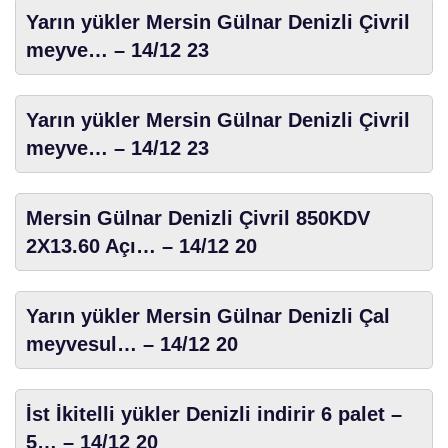
Yarın yükler Mersin Gülnar Denizli Çivril
meyve… – 14/12 23
Yarın yükler Mersin Gülnar Denizli Çivril
meyve… – 14/12 23
Mersin Gülnar Denizli Çivril 850KDV
2X13.60 Açı… – 14/12 20
Yarın yükler Mersin Gülnar Denizli Çal
meyvesul… – 14/12 20
İst İkitelli yükler Denizli indirir 6 palet –
5… – 14/12 20