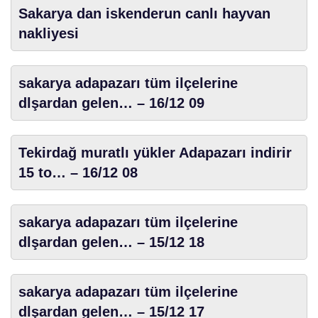
Sakarya dan iskenderun canlı hayvan
nakliyesi
sakarya adapazarı tüm ilçelerine
dlşardan gelen… – 16/12 09
Tekirdağ muratlı yükler Adapazarı indirir
15 to… – 16/12 08
sakarya adapazarı tüm ilçelerine
dlşardan gelen… – 15/12 18
sakarya adapazarı tüm ilçelerine
dlşardan gelen… – 15/12 17