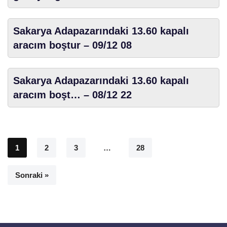
Sakarya Adapazarındaki 13.60 kapalı
aracım boştur – 09/12 08
Sakarya Adapazarındaki 13.60 kapalı
aracım boşt… – 08/12 22
1
2
3
…
28
Sonraki »