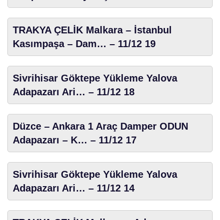
TRAKYA ÇELİK Malkara – İstanbul
Kasımpaşa – Dam… – 11/12 19
Sivrihisar Göktepe Yükleme Yalova
Adapazarı Ari… – 11/12 18
Düzce – Ankara 1 Araç Damper ODUN
Adapazarı – K… – 11/12 17
Sivrihisar Göktepe Yükleme Yalova
Adapazarı Ari… – 11/12 14