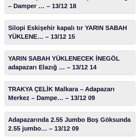
– Damper … – 13/12 18
Silopi Eskişehir kapalı tır YARIN SABAH
YÜKLENE… – 13/12 15
YARIN SABAH YÜKLENECEK İNEGÖL
adapazarı Elazığ … – 13/12 14
TRAKYA ÇELİK Malkara – Adapazarı
Merkez – Dampe… – 13/12 09
Adapazarında 2.55 Jumbo Boş Göksunda
2.55 jumbo… – 13/12 09