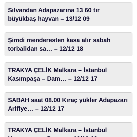
Silvandan Adapazarına 13 60 tır
büyükbaş hayvan – 13/12 09
Şimdi menderesten kasa alır sabah
torbalidan sa… – 12/12 18
TRAKYA ÇELİK Malkara – İstanbul
Kasımpaşa – Dam… – 12/12 17
SABAH saat 08.00 Kıraç yükler Adapazarı
Arifiye… – 12/12 17
TRAKYA ÇELİK Malkara – İstanbul