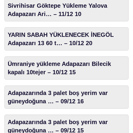
Sivrihisar Göktepe Yükleme Yalova
Adapazarı Ari… – 11/12 10
YARIN SABAH YÜKLENECEK İNEGÖL
Adapazarı 13 60 t… – 10/12 20
Ümraniye yükleme Adapazarı Bilecik
kapalı 10tejer – 10/12 15
Adapazarında 3 palet boş yerim var
güneydoğuna … – 09/12 16
Adapazarında 3 palet boş yerim var
güneydoğuna … – 09/12 15