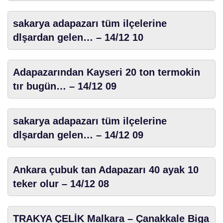
sakarya adapazarı tüm ilçelerine
dlşardan gelen… – 14/12 10
Adapazarından Kayseri 20 ton termokin
tır bugün… – 14/12 09
sakarya adapazarı tüm ilçelerine
dlşardan gelen… – 14/12 09
Ankara çubuk tan Adapazarı 40 ayak 10
teker olur – 14/12 08
TRAKYA ÇELİK Malkara – Çanakkale Biga