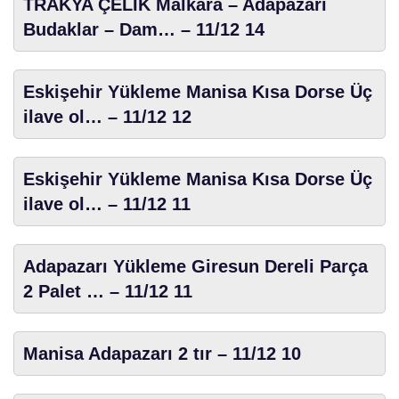
TRAKYA ÇELİK Malkara – Adapazarı
Budaklar – Dam… – 11/12 14
Eskişehir Yükleme Manisa Kısa Dorse Üç
ilave ol… – 11/12 12
Eskişehir Yükleme Manisa Kısa Dorse Üç
ilave ol… – 11/12 11
Adapazarı Yükleme Giresun Dereli Parça
2 Palet … – 11/12 11
Manisa Adapazarı 2 tır – 11/12 10