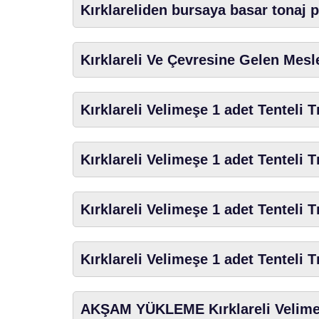
Kırklareliden bursaya basar tonaj 
Kırklareli Ve Çevresine Gelen Mesl
Kırklareli Velimeşe 1 adet Tenteli T
Kırklareli Velimeşe 1 adet Tenteli T
Kırklareli Velimeşe 1 adet Tenteli T
Kırklareli Velimeşe 1 adet Tenteli T
AKŞAM YÜKLEME Kırklareli Velimeş