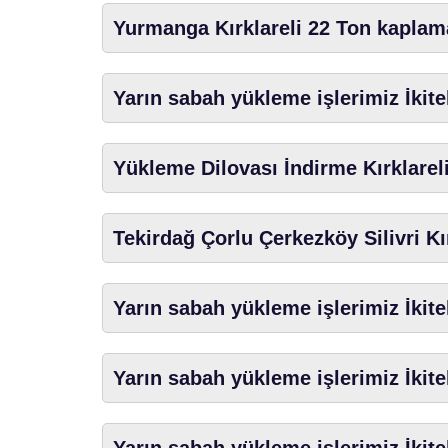
Yurmanga Kırklareli 22 Ton kaplama
Yarın sabah yükleme işlerimiz İkite
Yükleme Dilovası İndirme Kırklareli
Tekirdağ Çorlu Çerkezköy Silivri Kı
Yarın sabah yükleme işlerimiz İkite
Yarın sabah yükleme işlerimiz İkite