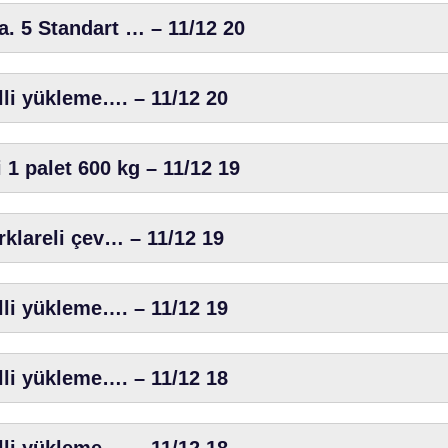
. 5 Standart … – 11/12 20
lli yükleme…. – 11/12 20
 1 palet 600 kg – 11/12 19
rklareli çev… – 11/12 19
lli yükleme…. – 11/12 19
lli yükleme…. – 11/12 18