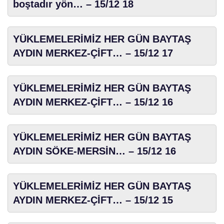
boştadır yön… – 15/12 18
YÜKLEMELERİMİZ HER GÜN BAYTAŞ
AYDIN MERKEZ-ÇİFT… – 15/12 17
YÜKLEMELERİMİZ HER GÜN BAYTAŞ
AYDIN MERKEZ-ÇİFT… – 15/12 16
YÜKLEMELERİMİZ HER GÜN BAYTAŞ
AYDIN SÖKE-MERSİN… – 15/12 16
YÜKLEMELERİMİZ HER GÜN BAYTAŞ
AYDIN MERKEZ-ÇİFT… – 15/12 15