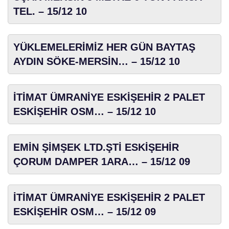
TEL. – 15/12 10
YÜKLEMELERİMİZ HER GÜN BAYTAŞ
AYDIN SÖKE-MERSİN… – 15/12 10
İTİMAT ÜMRANİYE ESKİŞEHİR 2 PALET
ESKİŞEHİR OSM… – 15/12 10
EMİN ŞİMŞEK LTD.ŞTİ ESKİŞEHİR
ÇORUM DAMPER 1ARA… – 15/12 09
İTİMAT ÜMRANİYE ESKİŞEHİR 2 PALET
ESKİŞEHİR OSM… – 15/12 09