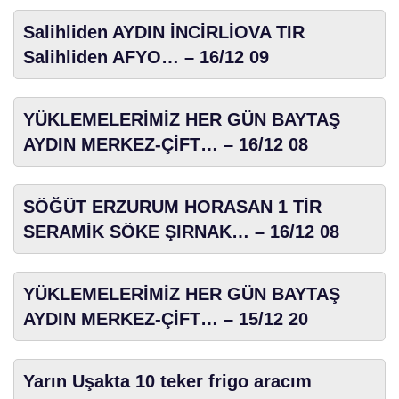
Salihliden AYDIN İNCİRLİOVA TIR
Salihliden AFYO… – 16/12 09
YÜKLEMELERİMİZ HER GÜN BAYTAŞ
AYDIN MERKEZ-ÇİFT… – 16/12 08
SÖĞÜT ERZURUM HORASAN 1 TİR
SERAMİK SÖKE ŞIRNAK… – 16/12 08
YÜKLEMELERİMİZ HER GÜN BAYTAŞ
AYDIN MERKEZ-ÇİFT… – 15/12 20
Yarın Uşakta 10 teker frigo aracım