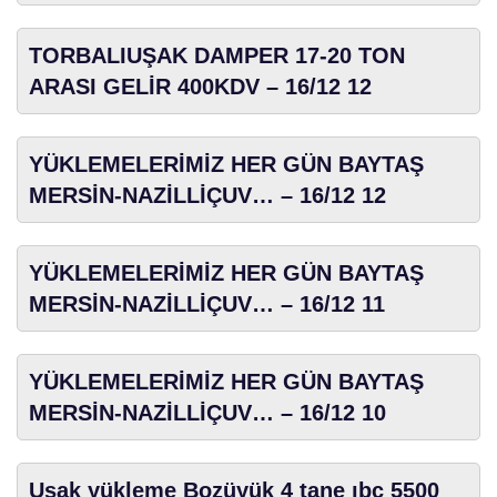
TORBALIUŞAK DAMPER 17-20 TON
ARASI GELİR 400KDV – 16/12 12
YÜKLEMELERİMİZ HER GÜN BAYTAŞ
MERSİN-NAZİLLİÇUV… – 16/12 12
YÜKLEMELERİMİZ HER GÜN BAYTAŞ
MERSİN-NAZİLLİÇUV… – 16/12 11
YÜKLEMELERİMİZ HER GÜN BAYTAŞ
MERSİN-NAZİLLİÇUV… – 16/12 10
Uşak yükleme Bozüyük 4 tane ıbc 5500