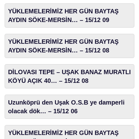
YÜKLEMELERİMİZ HER GÜN BAYTAŞ
AYDIN SÖKE-MERSİN… – 15/12 09
YÜKLEMELERİMİZ HER GÜN BAYTAŞ
AYDIN SÖKE-MERSİN… – 15/12 08
DİLOVASI TEPE – UŞAK BANAZ MURATLI
KÖYÜ AÇIK 40… – 15/12 08
Uzunköprü den Uşak O.S.B ye damperli
olacak dök… – 15/12 06
YÜKLEMELERİMİZ HER GÜN BAYTAŞ