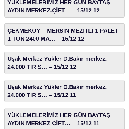
YÜKLEMELERİMİZ HER GÜN BAYTAŞ
AYDIN MERKEZ-ÇİFT… – 15/12 12
ÇEKMEKÖY – MERSİN MEZİTLİ 1 PALET
1 TON 2400 MA… – 15/12 12
Uşak Merkez Yükler D.Bakır merkez.
24.000 TIR S… – 15/12 12
Uşak Merkez Yükler D.Bakır merkez.
24.000 TIR S… – 15/12 11
YÜKLEMELERİMİZ HER GÜN BAYTAŞ
AYDIN MERKEZ-ÇİFT… – 15/12 11