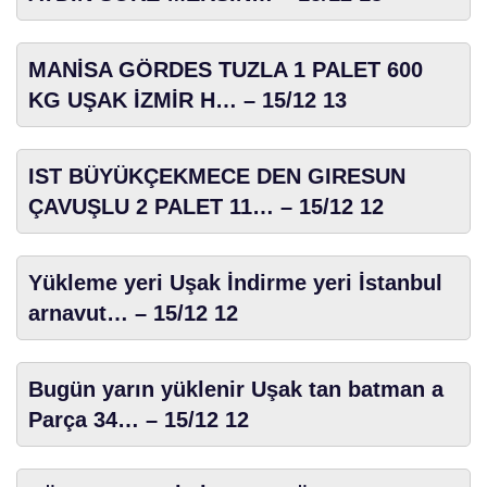
MANİSA GÖRDES TUZLA 1 PALET 600
KG UŞAK İZMİR H… – 15/12 13
IST BÜYÜKÇEKMECE DEN GIRESUN
ÇAVUŞLU 2 PALET 11… – 15/12 12
Yükleme yeri Uşak İndirme yeri İstanbul
arnavut… – 15/12 12
Bugün yarın yüklenir Uşak tan batman a
Parça 34… – 15/12 12