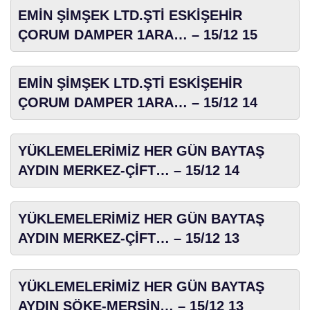
EMİN ŞİMŞEK LTD.ŞTİ ESKİŞEHİR
ÇORUM DAMPER 1ARA… – 15/12 15
EMİN ŞİMŞEK LTD.ŞTİ ESKİŞEHİR
ÇORUM DAMPER 1ARA… – 15/12 14
YÜKLEMELERİMİZ HER GÜN BAYTAŞ
AYDIN MERKEZ-ÇİFT… – 15/12 14
YÜKLEMELERİMİZ HER GÜN BAYTAŞ
AYDIN MERKEZ-ÇİFT… – 15/12 13
YÜKLEMELERİMİZ HER GÜN BAYTAŞ
AYDIN SÖKE-MERSİN… – 15/12 13