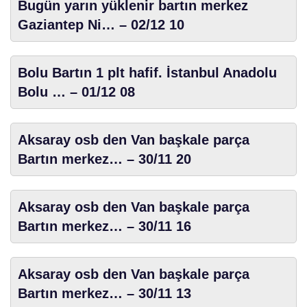
Bugün yarın yüklenir bartın merkez
Gaziantep Ni… – 02/12 10
Bolu Bartın 1 plt hafif. İstanbul Anadolu
Bolu … – 01/12 08
Aksaray osb den Van başkale parça
Bartın merkez… – 30/11 20
Aksaray osb den Van başkale parça
Bartın merkez… – 30/11 16
Aksaray osb den Van başkale parça
Bartın merkez… – 30/11 13