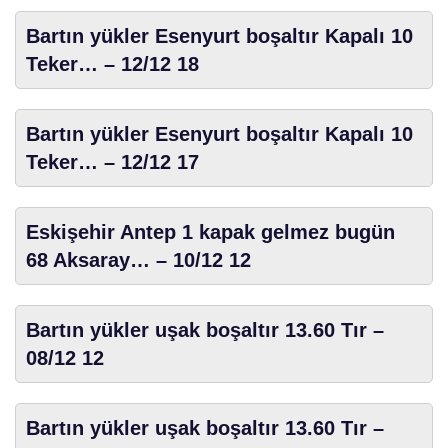
Bartın yükler Esenyurt boşaltır Kapalı 10
Teker… – 12/12 18
Bartın yükler Esenyurt boşaltır Kapalı 10
Teker… – 12/12 17
Eskişehir Antep 1 kapak gelmez bugün
68 Aksaray… – 10/12 12
Bartın yükler uşak boşaltır 13.60 Tır –
08/12 12
Bartın yükler uşak boşaltır 13.60 Tır –