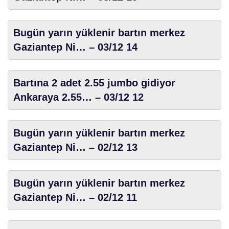
Bugün yarın yüklenir bartın merkez
Gaziantep Ni… – 03/12 14
Bartına 2 adet 2.55 jumbo gidiyor
Ankaraya 2.55… – 03/12 12
Bugün yarın yüklenir bartın merkez
Gaziantep Ni… – 02/12 13
Bugün yarın yüklenir bartın merkez
Gaziantep Ni… – 02/12 11