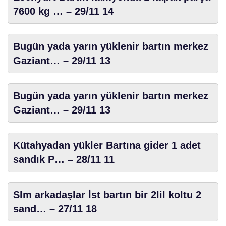
7600 kg … – 29/11 14
Bugün yada yarın yüklenir bartın merkez
Gaziant… – 29/11 13
Bugün yada yarın yüklenir bartın merkez
Gaziant… – 29/11 13
Kütahyadan yükler Bartına gider 1 adet
sandık P… – 28/11 11
Slm arkadaşlar İst bartın bir 2lil koltu 2
sand… – 27/11 18