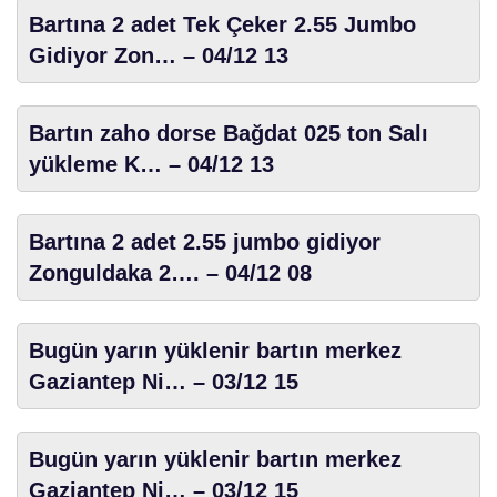
Bartına 2 adet Tek Çeker 2.55 Jumbo
Gidiyor Zon… – 04/12 13
Bartın zaho dorse Bağdat 025 ton Salı
yükleme K… – 04/12 13
Bartına 2 adet 2.55 jumbo gidiyor
Zonguldaka 2…. – 04/12 08
Bugün yarın yüklenir bartın merkez
Gaziantep Ni… – 03/12 15
Bugün yarın yüklenir bartın merkez
Gaziantep Ni… – 03/12 15