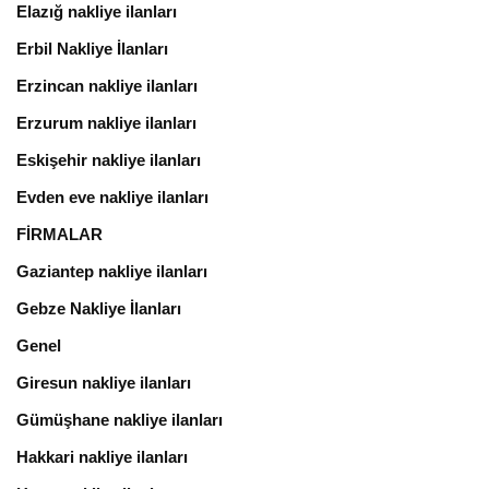
Elazığ nakliye ilanları
Erbil Nakliye İlanları
Erzincan nakliye ilanları
Erzurum nakliye ilanları
Eskişehir nakliye ilanları
Evden eve nakliye ilanları
FİRMALAR
Gaziantep nakliye ilanları
Gebze Nakliye İlanları
Genel
Giresun nakliye ilanları
Gümüşhane nakliye ilanları
Hakkari nakliye ilanları