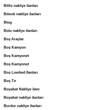
Bitlis nakliye ilanları
Bılecık nakliye ilanları
Blog
Bolu nakliye ilanları
Boş Araçlar
Boş Kamyon
Boş Kamyonet
Boş Kamyonet
Boş Lowbed İlanları
Boş Tır
Boyabat Nakliye ilanı
Boyabat nakliye ilanları
Burdur nakliye ilanları