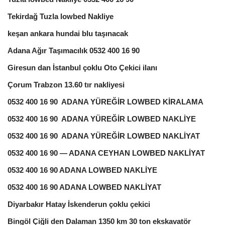
Tekirdağ Tuzla lowbed Nakliye
keşan ankara hundai blu taşınacak
Adana Ağır Taşımacılık 0532 400 16 90
Giresun dan İstanbul çoklu Oto Çekici ilanı
Çorum Trabzon 13.60 tır nakliyesi
0532 400 16 90 ADANA YÜREĞİR LOWBED KİRALAMA
0532 400 16 90 ADANA YÜREĞİR LOWBED NAKLİYE
0532 400 16 90 ADANA YÜREĞİR LOWBED NAKLİYAT
0532 400 16 90 — ADANA CEYHAN LOWBED NAKLİYAT
0532 400 16 90 ADANA LOWBED NAKLİYE
0532 400 16 90 ADANA LOWBED NAKLİYAT
Diyarbakır Hatay İskenderun çoklu çekici
Bingöl Çiğli den Dalaman 1350 km 30 ton ekskavatör