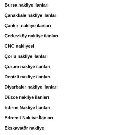
Bursa nakliye ilanları
Çanakkale nakliye ilanları
Çankırı nakliye ilanları
Çerkezköy nakliye ilanları
CNC nakliyesi
Çorlu nakliye ilanları
Çorum nakliye ilanları
Denizli nakliye ilanları
Diyarbakır nakliye ilanları
Düzce nakliye ilanları
Edirne Nakliye İlanları
Edremit Nakliye İlanları
Ekskavatör nakliye