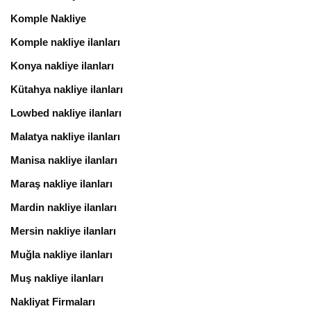
Komple Nakliye
Komple nakliye ilanları
Konya nakliye ilanları
Kütahya nakliye ilanları
Lowbed nakliye ilanları
Malatya nakliye ilanları
Manisa nakliye ilanları
Maraş nakliye ilanları
Mardin nakliye ilanları
Mersin nakliye ilanları
Muğla nakliye ilanları
Muş nakliye ilanları
Nakliyat Firmaları