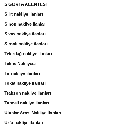
SİGORTA ACENTESİ
Siirt nakliye ilanları
Sinop nakliye ilanları
Sivas nakliye ilanları
Şırnak nakliye ilanları
Tekirdağ nakliye ilanları
Tekne Nakliyesi
Tır nakliye ilanları
Tokat nakliye ilanları
Trabzon nakliye ilanları
Tunceli nakliye ilanları
Uluslar Arası Nakliye İlanları
Urfa nakliye ilanları