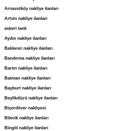
Arnavutköy nakliye ilanları
Artvin nakliye ilanları
askeri tank
Aydın nakliye ilanları
Balıkesir nakliye ilanları
Bandırma nakliye ilanları
Bartın nakliye ilanları
Batman nakliye ilanları
Bayburt nakliye ilanları
Beylikdüzü nakliye ilanları
Biçerdöver nakliyesi
Bilecik nakliye ilanları
Bingöl nakliye ilanları