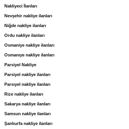
Nakliyeci İlanları
Nevşehir nakliye ilanları
Niğde nakliye ilanları
Ordu nakliye ilanları
Osmaniye nakliye ilanları
Osmanıye nakliye ilanları
Parsiyel Nakliye
Parsiyel nakliye ilanları
Parsıyel nakliye ilanları
Rize nakliye ilanları
Sakarya nakliye ilanları
Samsun nakliye ilanları
Şanlıurfa nakliye ilanları