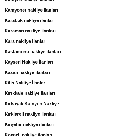
Kamyonet nakliye ilanları
Karabük nakliye ilanları
Karaman nakliye ilanları
Kars nakliye ilanları
Kastamonu nakliye ilanları
Kayseri Nakliye İlanları
Kazan nakliye ilanları
Kilis Nakliye İlanları
Kırıkkale nakliye ilanları
Kırkayak Kamyon Nakliye
Kırklareli nakliye ilanları
Kırşehir nakliye ilanları
Kocaeli nakliye ilanları