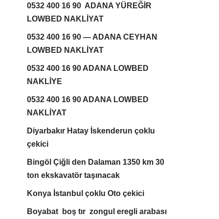
0532 400 16 90 ADANA YÜREĞİR
LOWBED NAKLİYAT
0532 400 16 90 — ADANA CEYHAN
LOWBED NAKLİYAT
0532 400 16 90 ADANA LOWBED
NAKLİYE
0532 400 16 90 ADANA LOWBED
NAKLİYAT
Diyarbakır Hatay İskenderun çoklu
çekici
Bingöl Çiğli den Dalaman 1350 km 30
ton ekskavatör taşınacak
Konya İstanbul çoklu Oto çekici
Boyabat boş tır zongul eregli arabası