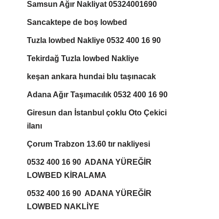
Samsun Ağır Nakliyat 05324001690
Sancaktepe de boş lowbed
Tuzla lowbed Nakliye 0532 400 16 90
Tekirdağ Tuzla lowbed Nakliye
keşan ankara hundai blu taşınacak
Adana Ağır Taşımacılık 0532 400 16 90
Giresun dan İstanbul çoklu Oto Çekici
ilanı
Çorum Trabzon 13.60 tır nakliyesi
0532 400 16 90 ADANA YÜREĞİR
LOWBED KİRALAMA
0532 400 16 90 ADANA YÜREĞİR
LOWBED NAKLİYE