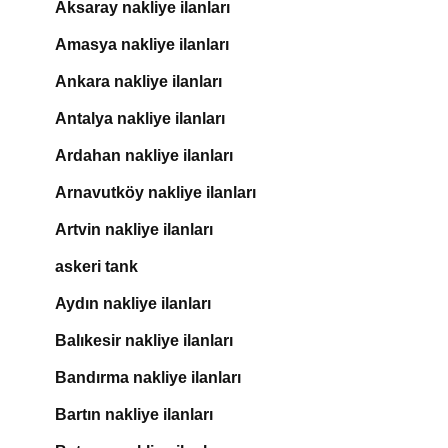
Aksaray nakliye ilanları
Amasya nakliye ilanları
Ankara nakliye ilanları
Antalya nakliye ilanları
Ardahan nakliye ilanları
Arnavutköy nakliye ilanları
Artvin nakliye ilanları
askeri tank
Aydın nakliye ilanları
Balıkesir nakliye ilanları
Bandırma nakliye ilanları
Bartın nakliye ilanları