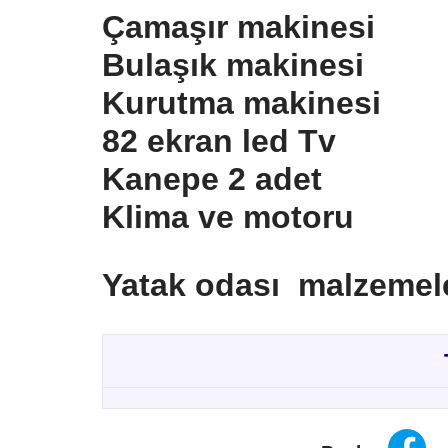
Çamaşır makinesi
Bulaşık makinesi
Kurutma makinesi
82 ekran led Tv
Kanepe 2 adet
Klima ve motoru
Yatak odası malzemel