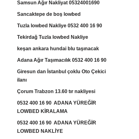
Samsun Ağır Nakliyat 05324001690
Sancaktepe de boş lowbed
Tuzla lowbed Nakliye 0532 400 16 90
Tekirdağ Tuzla lowbed Nakliye
keşan ankara hundai blu taşınacak
Adana Ağır Taşımacılık 0532 400 16 90
Giresun dan İstanbul çoklu Oto Çekici
ilanı
Çorum Trabzon 13.60 tır nakliyesi
0532 400 16 90 ADANA YÜREĞİR
LOWBED KİRALAMA
0532 400 16 90 ADANA YÜREĞİR
LOWBED NAKLİYE