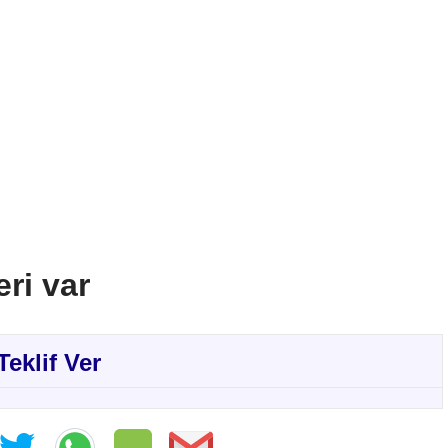
eri var
Teklif Ver