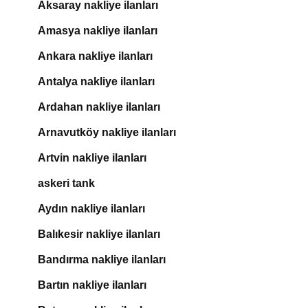
Aksaray nakliye ilanları
Amasya nakliye ilanları
Ankara nakliye ilanları
Antalya nakliye ilanları
Ardahan nakliye ilanları
Arnavutköy nakliye ilanları
Artvin nakliye ilanları
askeri tank
Aydın nakliye ilanları
Balıkesir nakliye ilanları
Bandırma nakliye ilanları
Bartın nakliye ilanları