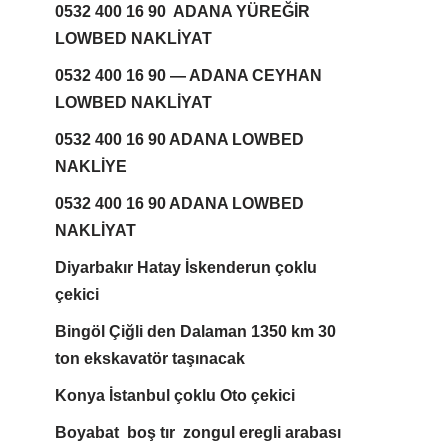
0532 400 16 90 ADANA YÜREĞİR
LOWBED NAKLİYAT
0532 400 16 90 — ADANA CEYHAN
LOWBED NAKLİYAT
0532 400 16 90 ADANA LOWBED
NAKLİYE
0532 400 16 90 ADANA LOWBED
NAKLİYAT
Diyarbakır Hatay İskenderun çoklu
çekici
Bingöl Çiğli den Dalaman 1350 km 30
ton ekskavatör taşınacak
Konya İstanbul çoklu Oto çekici
Boyabat boş tır zongul eregli arabası