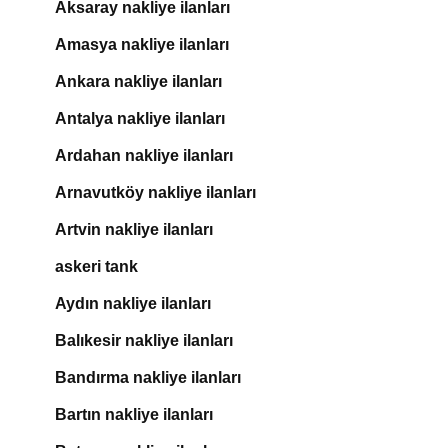
Aksaray nakliye ilanları
Amasya nakliye ilanları
Ankara nakliye ilanları
Antalya nakliye ilanları
Ardahan nakliye ilanları
Arnavutköy nakliye ilanları
Artvin nakliye ilanları
askeri tank
Aydın nakliye ilanları
Balıkesir nakliye ilanları
Bandırma nakliye ilanları
Bartın nakliye ilanları