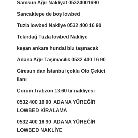
Samsun Ağır Nakliyat 05324001690
Sancaktepe de boş lowbed
Tuzla lowbed Nakliye 0532 400 16 90
Tekirdağ Tuzla lowbed Nakliye
keşan ankara hundai blu taşınacak
Adana Ağır Taşımacılık 0532 400 16 90
Giresun dan İstanbul çoklu Oto Çekici
ilanı
Çorum Trabzon 13.60 tır nakliyesi
0532 400 16 90 ADANA YÜREĞİR
LOWBED KİRALAMA
0532 400 16 90 ADANA YÜREĞİR
LOWBED NAKLİYE