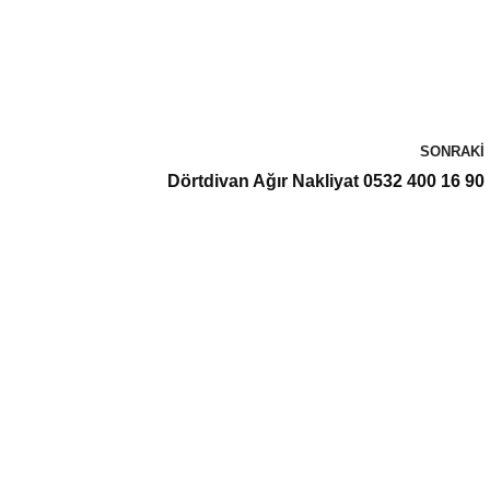
SONRAKI
Dörtdivan Ağır Nakliyat 0532 400 16 90