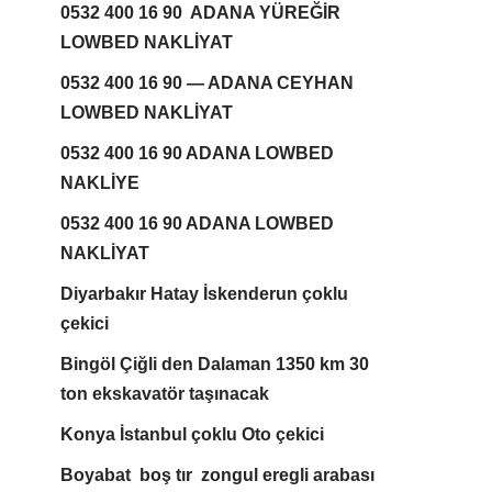
0532 400 16 90 ADANA YÜREĞİR
LOWBED NAKLİYAT
0532 400 16 90 — ADANA CEYHAN
LOWBED NAKLİYAT
0532 400 16 90 ADANA LOWBED
NAKLİYE
0532 400 16 90 ADANA LOWBED
NAKLİYAT
Diyarbakır Hatay İskenderun çoklu
çekici
Bingöl Çiğli den Dalaman 1350 km 30
ton ekskavatör taşınacak
Konya İstanbul çoklu Oto çekici
Boyabat boş tır zongul eregli arabası