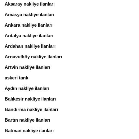
Aksaray nakliye ilanları
Amasya nakliye ilanları
Ankara nakliye ilanları
Antalya nakliye ilanları
Ardahan nakliye ilanları
Arnavutköy nakliye ilanları
Artvin nakliye ilanları
askeri tank
Aydın nakliye ilanları
Balıkesir nakliye ilanları
Bandırma nakliye ilanları
Bartın nakliye ilanları
Batman nakliye ilanları