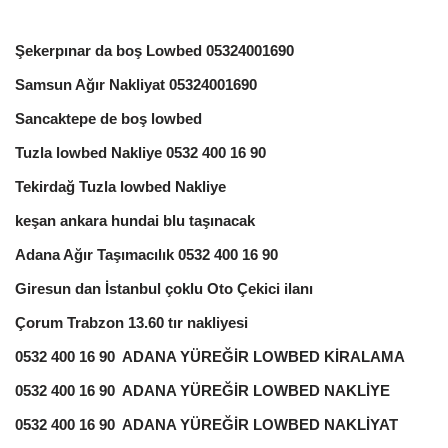
Şekerpınar da boş Lowbed 05324001690
Samsun Ağır Nakliyat 05324001690
Sancaktepe de boş lowbed
Tuzla lowbed Nakliye 0532 400 16 90
Tekirdağ Tuzla lowbed Nakliye
keşan ankara hundai blu taşınacak
Adana Ağır Taşımacılık 0532 400 16 90
Giresun dan İstanbul çoklu Oto Çekici ilanı
Çorum Trabzon 13.60 tır nakliyesi
0532 400 16 90 ADANA YÜREĞİR LOWBED KİRALAMA
0532 400 16 90 ADANA YÜREĞİR LOWBED NAKLİYE
0532 400 16 90 ADANA YÜREĞİR LOWBED NAKLİYAT