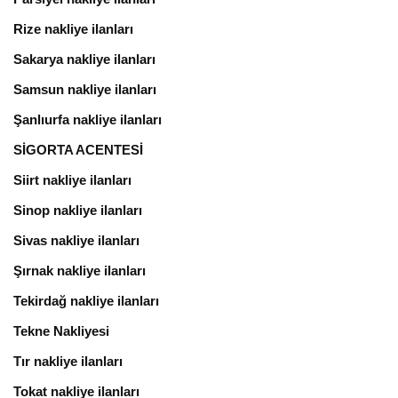
Rize nakliye ilanları
Sakarya nakliye ilanları
Samsun nakliye ilanları
Şanlıurfa nakliye ilanları
SİGORTA ACENTESİ
Siirt nakliye ilanları
Sinop nakliye ilanları
Sivas nakliye ilanları
Şırnak nakliye ilanları
Tekirdağ nakliye ilanları
Tekne Nakliyesi
Tır nakliye ilanları
Tokat nakliye ilanları