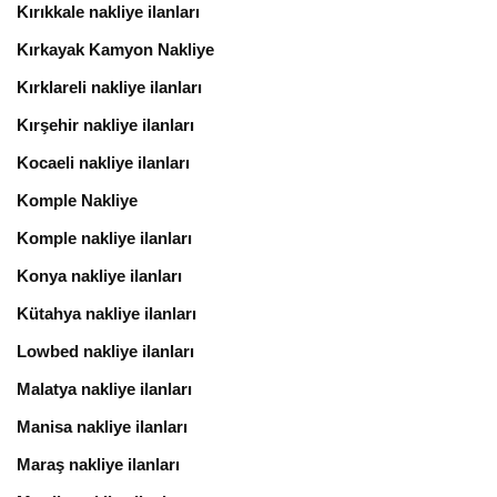
Kırıkkale nakliye ilanları
Kırkayak Kamyon Nakliye
Kırklareli nakliye ilanları
Kırşehir nakliye ilanları
Kocaeli nakliye ilanları
Komple Nakliye
Komple nakliye ilanları
Konya nakliye ilanları
Kütahya nakliye ilanları
Lowbed nakliye ilanları
Malatya nakliye ilanları
Manisa nakliye ilanları
Maraş nakliye ilanları