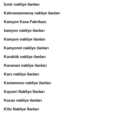
İzmir nakliye ilanları
Kahramanmaraş nakliye ilanları
Kamyon Kasa Fabrikası
kamyon nakliye ilanları
Kamyon nakliye ilanları
Kamyonet nakliye ilanları
Karabük nakliye ilanları
Karaman nakliye ilanları
Kars nakliye ilanları
Kastamonu nakliye ilanları
Kayseri Nakliye İlanları
Kazan nakliye ilanları
Kilis Nakliye İlanları