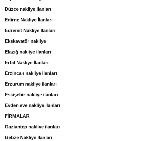
Düzce nakliye ilanları
Edirne Nakliye İlanları
Edremit Nakliye İlanları
Ekskavatör nakliye
Elazığ nakliye ilanları
Erbil Nakliye İlanları
Erzincan nakliye ilanları
Erzurum nakliye ilanları
Eskişehir nakliye ilanları
Evden eve nakliye ilanları
FİRMALAR
Gaziantep nakliye ilanları
Gebze Nakliye İlanları