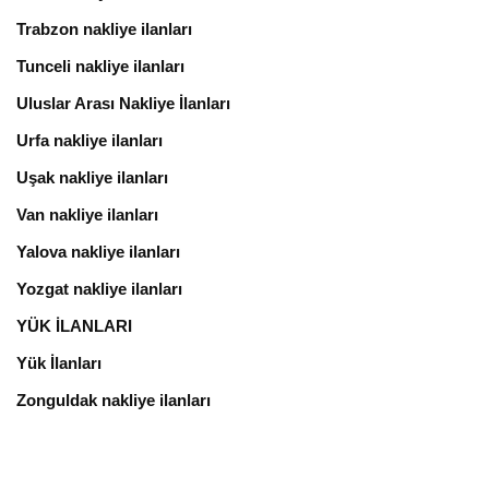
Trabzon nakliye ilanları
Tunceli nakliye ilanları
Uluslar Arası Nakliye İlanları
Urfa nakliye ilanları
Uşak nakliye ilanları
Van nakliye ilanları
Yalova nakliye ilanları
Yozgat nakliye ilanları
YÜK İLANLARI
Yük İlanları
Zonguldak nakliye ilanları