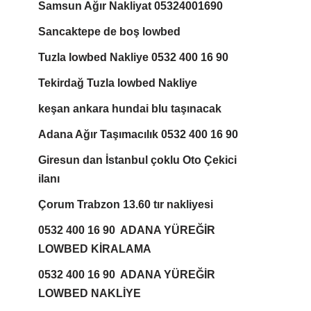
Samsun Ağır Nakliyat 05324001690
Sancaktepe de boş lowbed
Tuzla lowbed Nakliye 0532 400 16 90
Tekirdağ Tuzla lowbed Nakliye
keşan ankara hundai blu taşınacak
Adana Ağır Taşımacılık 0532 400 16 90
Giresun dan İstanbul çoklu Oto Çekici
ilanı
Çorum Trabzon 13.60 tır nakliyesi
0532 400 16 90 ADANA YÜREĞİR
LOWBED KİRALAMA
0532 400 16 90 ADANA YÜREĞİR
LOWBED NAKLİYE