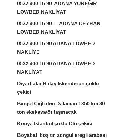
0532 400 16 90 ADANA YÜREĞİR
LOWBED NAKLİYAT
0532 400 16 90 — ADANA CEYHAN
LOWBED NAKLİYAT
0532 400 16 90 ADANA LOWBED
NAKLİYE
0532 400 16 90 ADANA LOWBED
NAKLİYAT
Diyarbakır Hatay İskenderun çoklu
çekici
Bingöl Çiğli den Dalaman 1350 km 30
ton ekskavatör taşınacak
Konya İstanbul çoklu Oto çekici
Boyabat boş tır zongul eregli arabası