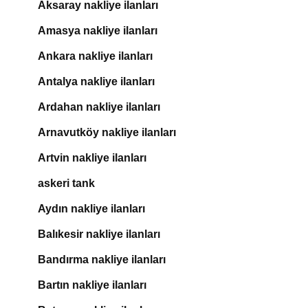
Aksaray nakliye ilanları
Amasya nakliye ilanları
Ankara nakliye ilanları
Antalya nakliye ilanları
Ardahan nakliye ilanları
Arnavutköy nakliye ilanları
Artvin nakliye ilanları
askeri tank
Aydın nakliye ilanları
Balıkesir nakliye ilanları
Bandırma nakliye ilanları
Bartın nakliye ilanları