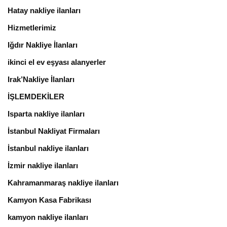
Hatay nakliye ilanları
Hizmetlerimiz
Iğdır Nakliye İlanları
ikinci el ev eşyası alanyerler
Irak’Nakliye İlanları
İŞLEMDEKİLER
Isparta nakliye ilanları
İstanbul Nakliyat Firmaları
İstanbul nakliye ilanları
İzmir nakliye ilanları
Kahramanmaraş nakliye ilanları
Kamyon Kasa Fabrikası
kamyon nakliye ilanları