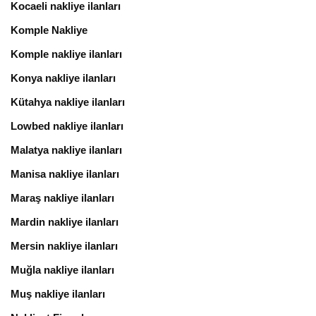
Kocaeli nakliye ilanları
Komple Nakliye
Komple nakliye ilanları
Konya nakliye ilanları
Kütahya nakliye ilanları
Lowbed nakliye ilanları
Malatya nakliye ilanları
Manisa nakliye ilanları
Maraş nakliye ilanları
Mardin nakliye ilanları
Mersin nakliye ilanları
Muğla nakliye ilanları
Muş nakliye ilanları