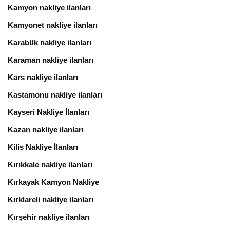
Kamyon nakliye ilanları
Kamyonet nakliye ilanları
Karabük nakliye ilanları
Karaman nakliye ilanları
Kars nakliye ilanları
Kastamonu nakliye ilanları
Kayseri Nakliye İlanları
Kazan nakliye ilanları
Kilis Nakliye İlanları
Kırıkkale nakliye ilanları
Kırkayak Kamyon Nakliye
Kırklareli nakliye ilanları
Kırşehir nakliye ilanları