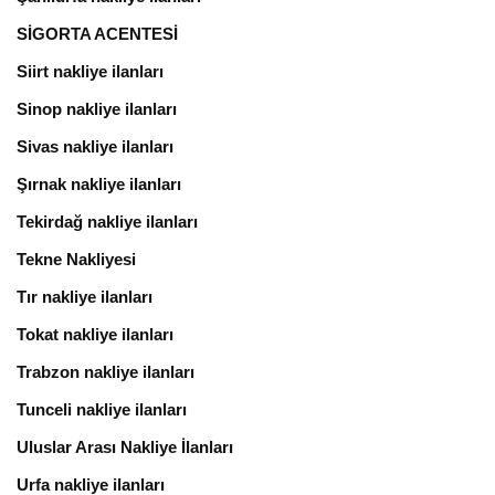
SİGORTA ACENTESİ
Siirt nakliye ilanları
Sinop nakliye ilanları
Sivas nakliye ilanları
Şırnak nakliye ilanları
Tekirdağ nakliye ilanları
Tekne Nakliyesi
Tır nakliye ilanları
Tokat nakliye ilanları
Trabzon nakliye ilanları
Tunceli nakliye ilanları
Uluslar Arası Nakliye İlanları
Urfa nakliye ilanları