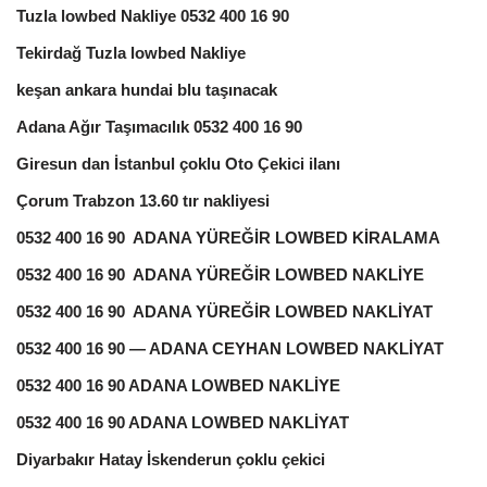
Tuzla lowbed Nakliye 0532 400 16 90
Tekirdağ Tuzla lowbed Nakliye
keşan ankara hundai blu taşınacak
Adana Ağır Taşımacılık 0532 400 16 90
Giresun dan İstanbul çoklu Oto Çekici ilanı
Çorum Trabzon 13.60 tır nakliyesi
0532 400 16 90 ADANA YÜREĞİR LOWBED KİRALAMA
0532 400 16 90 ADANA YÜREĞİR LOWBED NAKLİYE
0532 400 16 90 ADANA YÜREĞİR LOWBED NAKLİYAT
0532 400 16 90 — ADANA CEYHAN LOWBED NAKLİYAT
0532 400 16 90 ADANA LOWBED NAKLİYE
0532 400 16 90 ADANA LOWBED NAKLİYAT
Diyarbakır Hatay İskenderun çoklu çekici