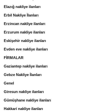
Elazığ nakliye ilanları
Erbil Nakliye İlanları
Erzincan nakliye ilanları
Erzurum nakliye ilanları
Eskişehir nakliye ilanları
Evden eve nakliye ilanları
FİRMALAR
Gaziantep nakliye ilanları
Gebze Nakliye İlanları
Genel
Giresun nakliye ilanları
Gümüşhane nakliye ilanları
Hakkari nakliye ilanları