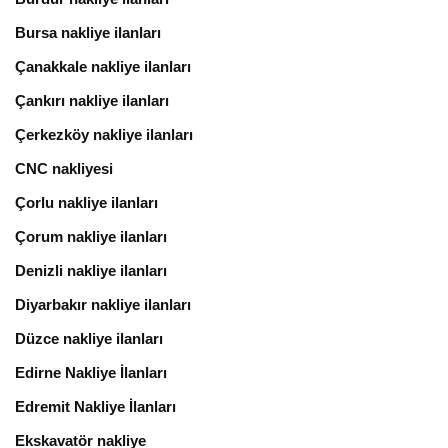
Bursa nakliye ilanları
Çanakkale nakliye ilanları
Çankırı nakliye ilanları
Çerkezköy nakliye ilanları
CNC nakliyesi
Çorlu nakliye ilanları
Çorum nakliye ilanları
Denizli nakliye ilanları
Diyarbakır nakliye ilanları
Düzce nakliye ilanları
Edirne Nakliye İlanları
Edremit Nakliye İlanları
Ekskavatör nakliye