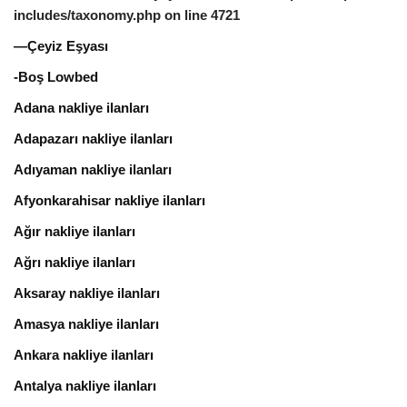
includes/taxonomy.php
on line
4721
—Çeyiz Eşyası
-Boş Lowbed
Adana nakliye ilanları
Adapazarı nakliye ilanları
Adıyaman nakliye ilanları
Afyonkarahisar nakliye ilanları
Ağır nakliye ilanları
Ağrı nakliye ilanları
Aksaray nakliye ilanları
Amasya nakliye ilanları
Ankara nakliye ilanları
Antalya nakliye ilanları