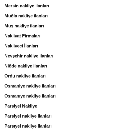
Mersin nakliye ilanları
Muğla nakliye ilanları
Muş nakliye ilanları
Nakliyat Firmaları
Nakliyeci İlanları
Nevşehir nakliye ilanları
Niğde nakliye ilanları
Ordu nakliye ilanları
Osmaniye nakliye ilanları
Osmanıye nakliye ilanları
Parsiyel Nakliye
Parsiyel nakliye ilanları
Parsıyel nakliye ilanları