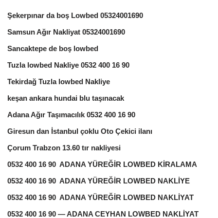
Şekerpınar da boş Lowbed 05324001690
Samsun Ağır Nakliyat 05324001690
Sancaktepe de boş lowbed
Tuzla lowbed Nakliye 0532 400 16 90
Tekirdağ Tuzla lowbed Nakliye
keşan ankara hundai blu taşınacak
Adana Ağır Taşımacılık 0532 400 16 90
Giresun dan İstanbul çoklu Oto Çekici ilanı
Çorum Trabzon 13.60 tır nakliyesi
0532 400 16 90 ADANA YÜREĞİR LOWBED KİRALAMA
0532 400 16 90 ADANA YÜREĞİR LOWBED NAKLİYE
0532 400 16 90 ADANA YÜREĞİR LOWBED NAKLİYAT
0532 400 16 90 — ADANA CEYHAN LOWBED NAKLİYAT