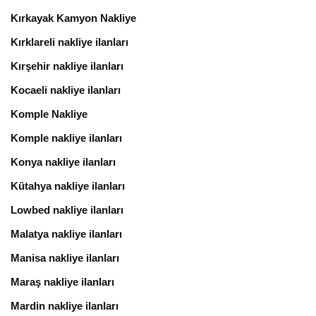
Kırkayak Kamyon Nakliye
Kırklareli nakliye ilanları
Kırşehir nakliye ilanları
Kocaeli nakliye ilanları
Komple Nakliye
Komple nakliye ilanları
Konya nakliye ilanları
Kütahya nakliye ilanları
Lowbed nakliye ilanları
Malatya nakliye ilanları
Manisa nakliye ilanları
Maraş nakliye ilanları
Mardin nakliye ilanları