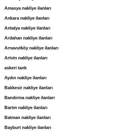
Amasya nakliye ilanları
Ankara nakliye ilanları
Antalya nakliye ilanları
Ardahan nakliye ilanları
Arnavutköy nakliye ilanları
Artvin nakliye ilanları
askeri tank
Aydın nakliye ilanları
Balıkesir nakliye ilanları
Bandırma nakliye ilanları
Bartın nakliye ilanları
Batman nakliye ilanları
Bayburt nakliye ilanları