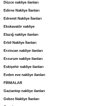
Düzce nakliye ilanları
Edirne Nakliye İlanları
Edremit Nakliye İlanları
Ekskavatör nakliye
Elazığ nakliye ilanları
Erbil Nakliye İlanları
Erzincan nakliye ilanları
Erzurum nakliye ilanları
Eskişehir nakliye ilanları
Evden eve nakliye ilanları
FİRMALAR
Gaziantep nakliye ilanları
Gebze Nakliye İlanları