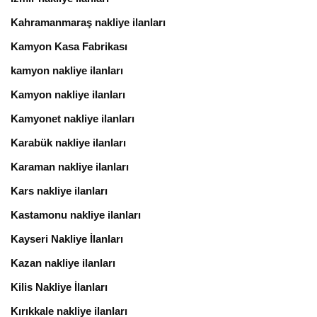
Kahramanmaraş nakliye ilanları
Kamyon Kasa Fabrikası
kamyon nakliye ilanları
Kamyon nakliye ilanları
Kamyonet nakliye ilanları
Karabük nakliye ilanları
Karaman nakliye ilanları
Kars nakliye ilanları
Kastamonu nakliye ilanları
Kayseri Nakliye İlanları
Kazan nakliye ilanları
Kilis Nakliye İlanları
Kırıkkale nakliye ilanları