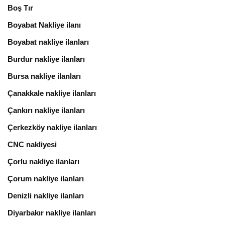
Boş Tır
Boyabat Nakliye ilanı
Boyabat nakliye ilanları
Burdur nakliye ilanları
Bursa nakliye ilanları
Çanakkale nakliye ilanları
Çankırı nakliye ilanları
Çerkezköy nakliye ilanları
CNC nakliyesi
Çorlu nakliye ilanları
Çorum nakliye ilanları
Denizli nakliye ilanları
Diyarbakır nakliye ilanları