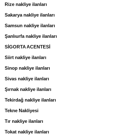
Rize nakliye ilanları
Sakarya nakliye ilanları
Samsun nakliye ilanları
Şanlıurfa nakliye ilanları
SİGORTA ACENTESİ
Siirt nakliye ilanları
Sinop nakliye ilanları
Sivas nakliye ilanları
Şırnak nakliye ilanları
Tekirdağ nakliye ilanları
Tekne Nakliyesi
Tır nakliye ilanları
Tokat nakliye ilanları