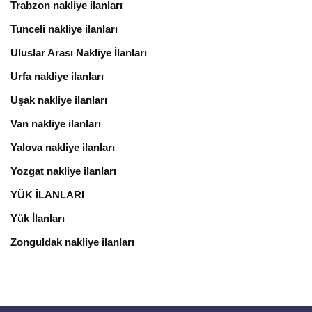
Trabzon nakliye ilanları
Tunceli nakliye ilanları
Uluslar Arası Nakliye İlanları
Urfa nakliye ilanları
Uşak nakliye ilanları
Van nakliye ilanları
Yalova nakliye ilanları
Yozgat nakliye ilanları
YÜK İLANLARI
Yük İlanları
Zonguldak nakliye ilanları