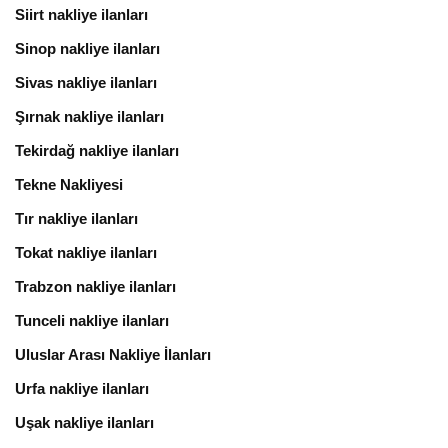
Siirt nakliye ilanları
Sinop nakliye ilanları
Sivas nakliye ilanları
Şırnak nakliye ilanları
Tekirdağ nakliye ilanları
Tekne Nakliyesi
Tır nakliye ilanları
Tokat nakliye ilanları
Trabzon nakliye ilanları
Tunceli nakliye ilanları
Uluslar Arası Nakliye İlanları
Urfa nakliye ilanları
Uşak nakliye ilanları