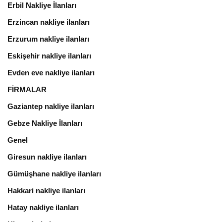
Erbil Nakliye İlanları
Erzincan nakliye ilanları
Erzurum nakliye ilanları
Eskişehir nakliye ilanları
Evden eve nakliye ilanları
FİRMALAR
Gaziantep nakliye ilanları
Gebze Nakliye İlanları
Genel
Giresun nakliye ilanları
Gümüşhane nakliye ilanları
Hakkari nakliye ilanları
Hatay nakliye ilanları