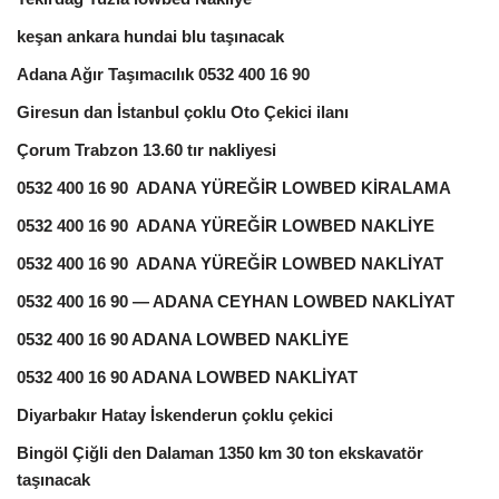
keşan ankara hundai blu taşınacak
Adana Ağır Taşımacılık 0532 400 16 90
Giresun dan İstanbul çoklu Oto Çekici ilanı
Çorum Trabzon 13.60 tır nakliyesi
0532 400 16 90 ADANA YÜREĞİR LOWBED KİRALAMA
0532 400 16 90 ADANA YÜREĞİR LOWBED NAKLİYE
0532 400 16 90 ADANA YÜREĞİR LOWBED NAKLİYAT
0532 400 16 90 — ADANA CEYHAN LOWBED NAKLİYAT
0532 400 16 90 ADANA LOWBED NAKLİYE
0532 400 16 90 ADANA LOWBED NAKLİYAT
Diyarbakır Hatay İskenderun çoklu çekici
Bingöl Çiğli den Dalaman 1350 km 30 ton ekskavatör
taşınacak