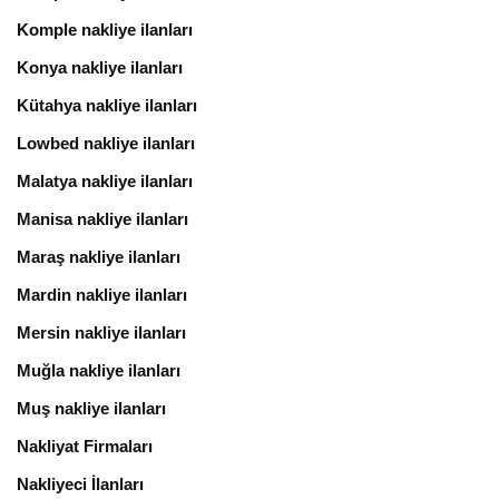
Komple nakliye ilanları
Konya nakliye ilanları
Kütahya nakliye ilanları
Lowbed nakliye ilanları
Malatya nakliye ilanları
Manisa nakliye ilanları
Maraş nakliye ilanları
Mardin nakliye ilanları
Mersin nakliye ilanları
Muğla nakliye ilanları
Muş nakliye ilanları
Nakliyat Firmaları
Nakliyeci İlanları