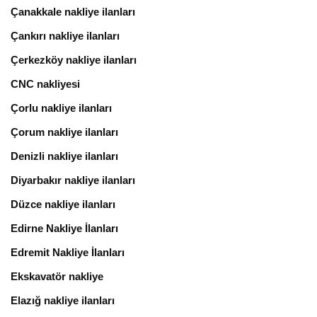
Çanakkale nakliye ilanları
Çankırı nakliye ilanları
Çerkezköy nakliye ilanları
CNC nakliyesi
Çorlu nakliye ilanları
Çorum nakliye ilanları
Denizli nakliye ilanları
Diyarbakır nakliye ilanları
Düzce nakliye ilanları
Edirne Nakliye İlanları
Edremit Nakliye İlanları
Ekskavatör nakliye
Elazığ nakliye ilanları