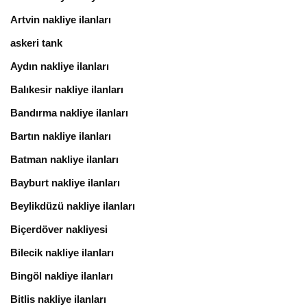
Artvin nakliye ilanları
askeri tank
Aydın nakliye ilanları
Balıkesir nakliye ilanları
Bandırma nakliye ilanları
Bartın nakliye ilanları
Batman nakliye ilanları
Bayburt nakliye ilanları
Beylikdüzü nakliye ilanları
Biçerdöver nakliyesi
Bilecik nakliye ilanları
Bingöl nakliye ilanları
Bitlis nakliye ilanları