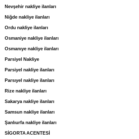
Nevşehir nakliye ilanları
Niğde nakliye ilanları
Ordu nakliye ilanları
Osmaniye nakliye ilanları
Osmanıye nakliye ilanları
Parsiyel Nakliye
Parsiyel nakliye ilanları
Parsıyel nakliye ilanları
Rize nakliye ilanları
Sakarya nakliye ilanları
Samsun nakliye ilanları
Şanlıurfa nakliye ilanları
SİGORTA ACENTESİ