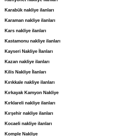
Karabük nakliye ilanları
Karaman nakliye ilanları
Kars nakliye ilanları
Kastamonu nakliye ilanları
Kayseri Nakliye İlanları
Kazan nakliye ilanları
Kilis Nakliye İlanları
Kırıkkale nakliye ilanları
Kırkayak Kamyon Nakliye
Kırklareli nakliye ilanları
Kırşehir nakliye ilanları
Kocaeli nakliye ilanları
Komple Nakliye