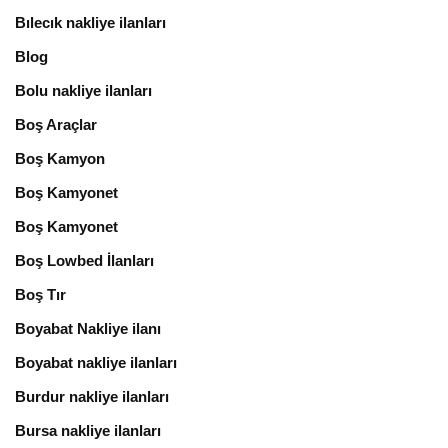
Bılecık nakliye ilanları
Blog
Bolu nakliye ilanları
Boş Araçlar
Boş Kamyon
Boş Kamyonet
Boş Kamyonet
Boş Lowbed İlanları
Boş Tır
Boyabat Nakliye ilanı
Boyabat nakliye ilanları
Burdur nakliye ilanları
Bursa nakliye ilanları