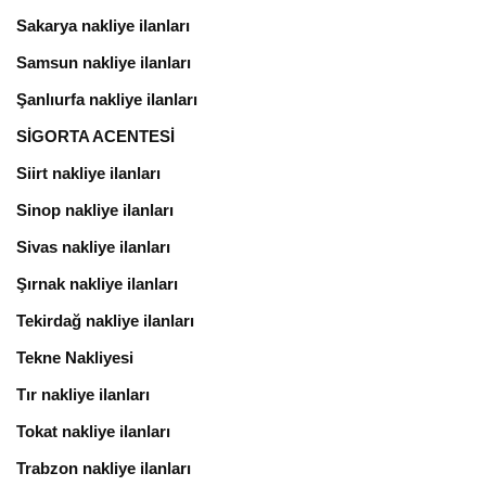
Sakarya nakliye ilanları
Samsun nakliye ilanları
Şanlıurfa nakliye ilanları
SİGORTA ACENTESİ
Siirt nakliye ilanları
Sinop nakliye ilanları
Sivas nakliye ilanları
Şırnak nakliye ilanları
Tekirdağ nakliye ilanları
Tekne Nakliyesi
Tır nakliye ilanları
Tokat nakliye ilanları
Trabzon nakliye ilanları