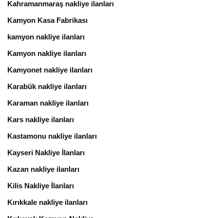
Kahramanmaraş nakliye ilanları
Kamyon Kasa Fabrikası
kamyon nakliye ilanları
Kamyon nakliye ilanları
Kamyonet nakliye ilanları
Karabük nakliye ilanları
Karaman nakliye ilanları
Kars nakliye ilanları
Kastamonu nakliye ilanları
Kayseri Nakliye İlanları
Kazan nakliye ilanları
Kilis Nakliye İlanları
Kırıkkale nakliye ilanları