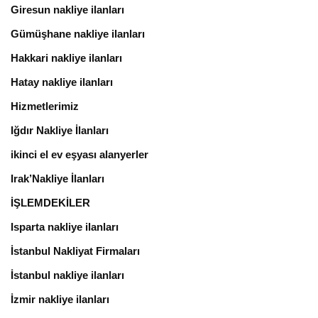
Giresun nakliye ilanları
Gümüşhane nakliye ilanları
Hakkari nakliye ilanları
Hatay nakliye ilanları
Hizmetlerimiz
Iğdır Nakliye İlanları
ikinci el ev eşyası alanyerler
Irak’Nakliye İlanları
İŞLEMDEKİLER
Isparta nakliye ilanları
İstanbul Nakliyat Firmaları
İstanbul nakliye ilanları
İzmir nakliye ilanları