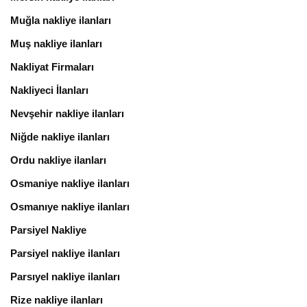
Muğla nakliye ilanları
Muş nakliye ilanları
Nakliyat Firmaları
Nakliyeci İlanları
Nevşehir nakliye ilanları
Niğde nakliye ilanları
Ordu nakliye ilanları
Osmaniye nakliye ilanları
Osmanıye nakliye ilanları
Parsiyel Nakliye
Parsiyel nakliye ilanları
Parsıyel nakliye ilanları
Rize nakliye ilanları