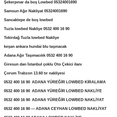
Şekerpınar da boş Lowbed 05324001690
Samsun Ağır Nakliyat 05324001690
Sancaktepe de boş lowbed
Tuzla lowbed Nakliye 0532 400 16 90
Tekirdağ Tuzla lowbed Nakliye
keşan ankara hundai blu taşınacak
Adana Ağır Taşımacılık 0532 400 16 90
Giresun dan İstanbul çoklu Oto Çekici ilanı
Çorum Trabzon 13.60 tır nakliyesi
0532 400 16 90 ADANA YÜREĞİR LOWBED KİRALAMA
0532 400 16 90 ADANA YÜREĞİR LOWBED NAKLİYE
0532 400 16 90 ADANA YÜREĞİR LOWBED NAKLİYAT
0532 400 16 90 — ADANA CEYHAN LOWBED NAKLİYAT