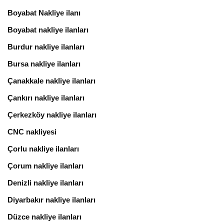
Boyabat Nakliye ilanı
Boyabat nakliye ilanları
Burdur nakliye ilanları
Bursa nakliye ilanları
Çanakkale nakliye ilanları
Çankırı nakliye ilanları
Çerkezköy nakliye ilanları
CNC nakliyesi
Çorlu nakliye ilanları
Çorum nakliye ilanları
Denizli nakliye ilanları
Diyarbakır nakliye ilanları
Düzce nakliye ilanları