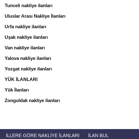
Tunceli nakliye ilanları
Uluslar Arası Nakliye İlanları
Urfa nakliye ilanları
Uşak nakliye ilanları
Van nakliye ilanları
Yalova nakliye ilanları
Yozgat nakliye ilanları
YÜK İLANLARI
Yük İlanları
Zonguldak nakliye ilanları
İLLERE GÖRE NAKLIYE İLANLARI
İLAN BUL