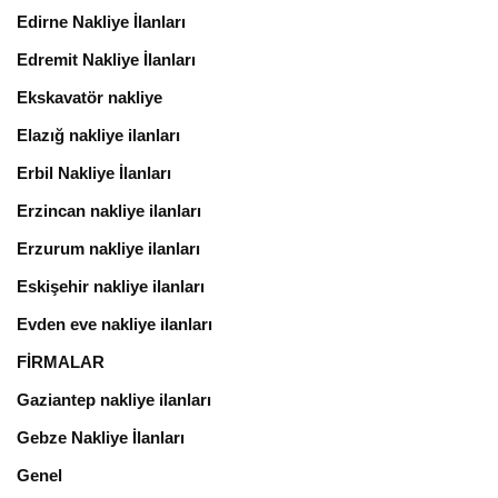
Edirne Nakliye İlanları
Edremit Nakliye İlanları
Ekskavatör nakliye
Elazığ nakliye ilanları
Erbil Nakliye İlanları
Erzincan nakliye ilanları
Erzurum nakliye ilanları
Eskişehir nakliye ilanları
Evden eve nakliye ilanları
FİRMALAR
Gaziantep nakliye ilanları
Gebze Nakliye İlanları
Genel