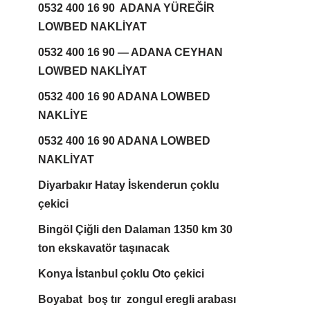
0532 400 16 90 ADANA YÜREĞİR
LOWBED NAKLİYAT
0532 400 16 90 — ADANA CEYHAN
LOWBED NAKLİYAT
0532 400 16 90 ADANA LOWBED
NAKLİYE
0532 400 16 90 ADANA LOWBED
NAKLİYAT
Diyarbakır Hatay İskenderun çoklu
çekici
Bingöl Çiğli den Dalaman 1350 km 30
ton ekskavatör taşınacak
Konya İstanbul çoklu Oto çekici
Boyabat boş tır zongul eregli arabası