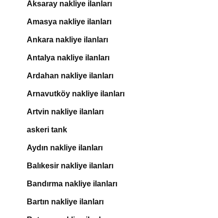
Aksaray nakliye ilanları
Amasya nakliye ilanları
Ankara nakliye ilanları
Antalya nakliye ilanları
Ardahan nakliye ilanları
Arnavutköy nakliye ilanları
Artvin nakliye ilanları
askeri tank
Aydın nakliye ilanları
Balıkesir nakliye ilanları
Bandırma nakliye ilanları
Bartın nakliye ilanları