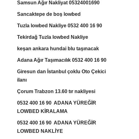
Samsun Ağır Nakliyat 05324001690
Sancaktepe de boş lowbed
Tuzla lowbed Nakliye 0532 400 16 90
Tekirdağ Tuzla lowbed Nakliye
keşan ankara hundai blu taşınacak
Adana Ağır Taşımacılık 0532 400 16 90
Giresun dan İstanbul çoklu Oto Çekici
ilanı
Çorum Trabzon 13.60 tır nakliyesi
0532 400 16 90 ADANA YÜREĞİR
LOWBED KİRALAMA
0532 400 16 90 ADANA YÜREĞİR
LOWBED NAKLİYE