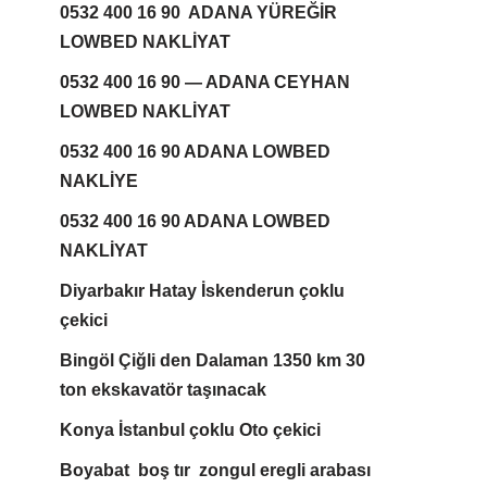
0532 400 16 90 ADANA YÜREĞİR
LOWBED NAKLİYAT
0532 400 16 90 — ADANA CEYHAN
LOWBED NAKLİYAT
0532 400 16 90 ADANA LOWBED
NAKLİYE
0532 400 16 90 ADANA LOWBED
NAKLİYAT
Diyarbakır Hatay İskenderun çoklu
çekici
Bingöl Çiğli den Dalaman 1350 km 30
ton ekskavatör taşınacak
Konya İstanbul çoklu Oto çekici
Boyabat boş tır zongul eregli arabası