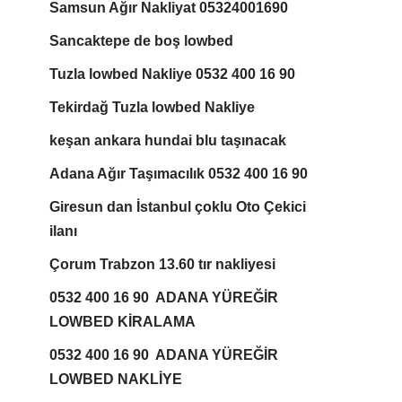
Samsun Ağır Nakliyat 05324001690
Sancaktepe de boş lowbed
Tuzla lowbed Nakliye 0532 400 16 90
Tekirdağ Tuzla lowbed Nakliye
keşan ankara hundai blu taşınacak
Adana Ağır Taşımacılık 0532 400 16 90
Giresun dan İstanbul çoklu Oto Çekici
ilanı
Çorum Trabzon 13.60 tır nakliyesi
0532 400 16 90 ADANA YÜREĞİR
LOWBED KİRALAMA
0532 400 16 90 ADANA YÜREĞİR
LOWBED NAKLİYE