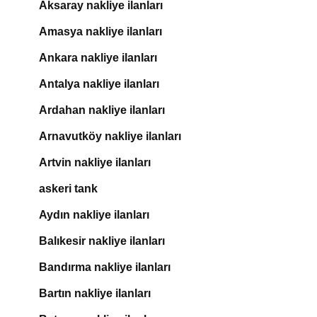
Aksaray nakliye ilanları
Amasya nakliye ilanları
Ankara nakliye ilanları
Antalya nakliye ilanları
Ardahan nakliye ilanları
Arnavutköy nakliye ilanları
Artvin nakliye ilanları
askeri tank
Aydın nakliye ilanları
Balıkesir nakliye ilanları
Bandırma nakliye ilanları
Bartın nakliye ilanları