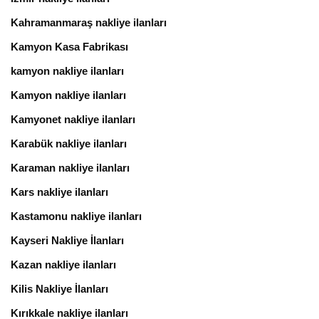
Kahramanmaraş nakliye ilanları
Kamyon Kasa Fabrikası
kamyon nakliye ilanları
Kamyon nakliye ilanları
Kamyonet nakliye ilanları
Karabük nakliye ilanları
Karaman nakliye ilanları
Kars nakliye ilanları
Kastamonu nakliye ilanları
Kayseri Nakliye İlanları
Kazan nakliye ilanları
Kilis Nakliye İlanları
Kırıkkale nakliye ilanları