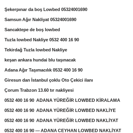
Şekerpınar da boş Lowbed 05324001690
Samsun Ağır Nakliyat 05324001690
Sancaktepe de boş lowbed
Tuzla lowbed Nakliye 0532 400 16 90
Tekirdağ Tuzla lowbed Nakliye
keşan ankara hundai blu taşınacak
Adana Ağır Taşımacılık 0532 400 16 90
Giresun dan İstanbul çoklu Oto Çekici ilanı
Çorum Trabzon 13.60 tır nakliyesi
0532 400 16 90 ADANA YÜREĞİR LOWBED KİRALAMA
0532 400 16 90 ADANA YÜREĞİR LOWBED NAKLİYE
0532 400 16 90 ADANA YÜREĞİR LOWBED NAKLİYAT
0532 400 16 90 — ADANA CEYHAN LOWBED NAKLİYAT