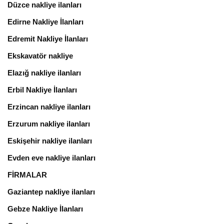
Düzce nakliye ilanları
Edirne Nakliye İlanları
Edremit Nakliye İlanları
Ekskavatör nakliye
Elazığ nakliye ilanları
Erbil Nakliye İlanları
Erzincan nakliye ilanları
Erzurum nakliye ilanları
Eskişehir nakliye ilanları
Evden eve nakliye ilanları
FİRMALAR
Gaziantep nakliye ilanları
Gebze Nakliye İlanları