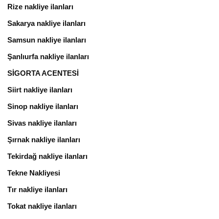
Rize nakliye ilanları
Sakarya nakliye ilanları
Samsun nakliye ilanları
Şanlıurfa nakliye ilanları
SİGORTA ACENTESİ
Siirt nakliye ilanları
Sinop nakliye ilanları
Sivas nakliye ilanları
Şırnak nakliye ilanları
Tekirdağ nakliye ilanları
Tekne Nakliyesi
Tır nakliye ilanları
Tokat nakliye ilanları