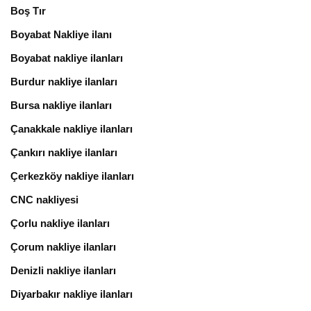
Boş Tır
Boyabat Nakliye ilanı
Boyabat nakliye ilanları
Burdur nakliye ilanları
Bursa nakliye ilanları
Çanakkale nakliye ilanları
Çankırı nakliye ilanları
Çerkezköy nakliye ilanları
CNC nakliyesi
Çorlu nakliye ilanları
Çorum nakliye ilanları
Denizli nakliye ilanları
Diyarbakır nakliye ilanları