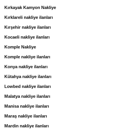
Kırkayak Kamyon Nakliye
Kırklareli nakliye ilanları
Kırşehir nakliye ilanları
Kocaeli nakliye ilanları
Komple Nakliye
Komple nakliye ilanları
Konya nakliye ilanları
Kütahya nakliye ilanları
Lowbed nakliye ilanları
Malatya nakliye ilanları
Manisa nakliye ilanları
Maraş nakliye ilanları
Mardin nakliye ilanları