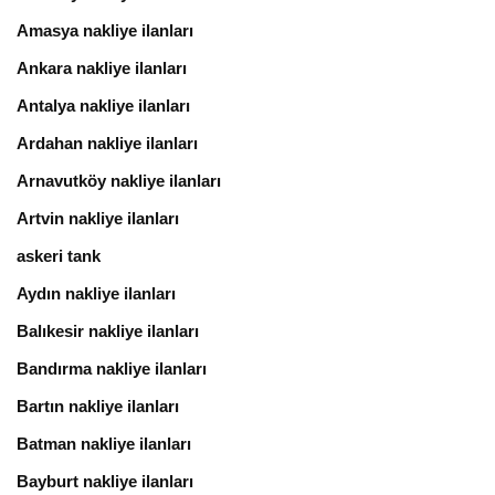
Amasya nakliye ilanları
Ankara nakliye ilanları
Antalya nakliye ilanları
Ardahan nakliye ilanları
Arnavutköy nakliye ilanları
Artvin nakliye ilanları
askeri tank
Aydın nakliye ilanları
Balıkesir nakliye ilanları
Bandırma nakliye ilanları
Bartın nakliye ilanları
Batman nakliye ilanları
Bayburt nakliye ilanları