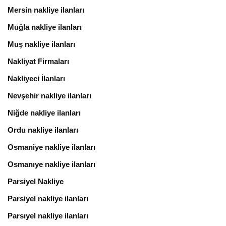
Mersin nakliye ilanları
Muğla nakliye ilanları
Muş nakliye ilanları
Nakliyat Firmaları
Nakliyeci İlanları
Nevşehir nakliye ilanları
Niğde nakliye ilanları
Ordu nakliye ilanları
Osmaniye nakliye ilanları
Osmanıye nakliye ilanları
Parsiyel Nakliye
Parsiyel nakliye ilanları
Parsıyel nakliye ilanları