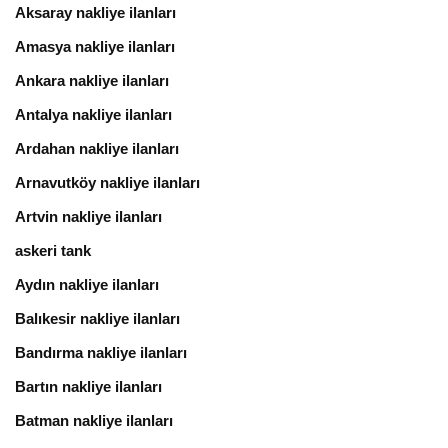
Aksaray nakliye ilanları
Amasya nakliye ilanları
Ankara nakliye ilanları
Antalya nakliye ilanları
Ardahan nakliye ilanları
Arnavutköy nakliye ilanları
Artvin nakliye ilanları
askeri tank
Aydın nakliye ilanları
Balıkesir nakliye ilanları
Bandırma nakliye ilanları
Bartın nakliye ilanları
Batman nakliye ilanları