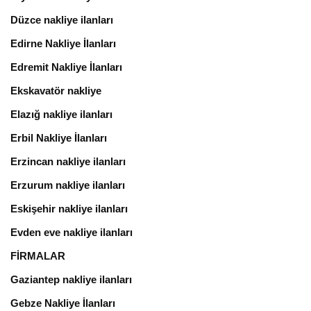
Düzce nakliye ilanları
Edirne Nakliye İlanları
Edremit Nakliye İlanları
Ekskavatör nakliye
Elazığ nakliye ilanları
Erbil Nakliye İlanları
Erzincan nakliye ilanları
Erzurum nakliye ilanları
Eskişehir nakliye ilanları
Evden eve nakliye ilanları
FİRMALAR
Gaziantep nakliye ilanları
Gebze Nakliye İlanları