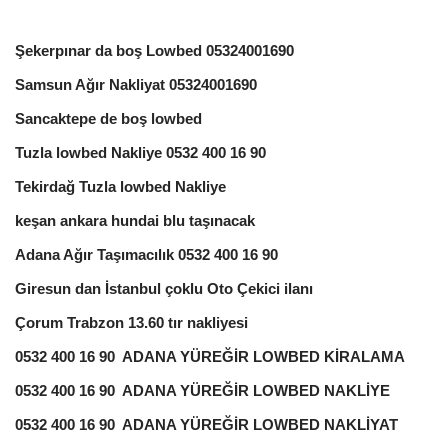
Şekerpınar da boş Lowbed 05324001690
Samsun Ağır Nakliyat 05324001690
Sancaktepe de boş lowbed
Tuzla lowbed Nakliye 0532 400 16 90
Tekirdağ Tuzla lowbed Nakliye
keşan ankara hundai blu taşınacak
Adana Ağır Taşımacılık 0532 400 16 90
Giresun dan İstanbul çoklu Oto Çekici ilanı
Çorum Trabzon 13.60 tır nakliyesi
0532 400 16 90 ADANA YÜREĞİR LOWBED KİRALAMA
0532 400 16 90 ADANA YÜREĞİR LOWBED NAKLİYE
0532 400 16 90 ADANA YÜREĞİR LOWBED NAKLİYAT