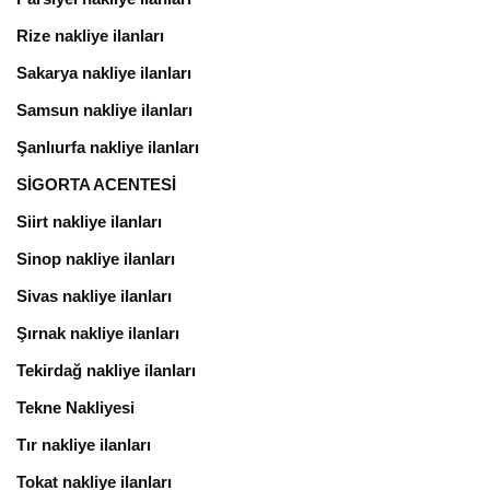
Rize nakliye ilanları
Sakarya nakliye ilanları
Samsun nakliye ilanları
Şanlıurfa nakliye ilanları
SİGORTA ACENTESİ
Siirt nakliye ilanları
Sinop nakliye ilanları
Sivas nakliye ilanları
Şırnak nakliye ilanları
Tekirdağ nakliye ilanları
Tekne Nakliyesi
Tır nakliye ilanları
Tokat nakliye ilanları