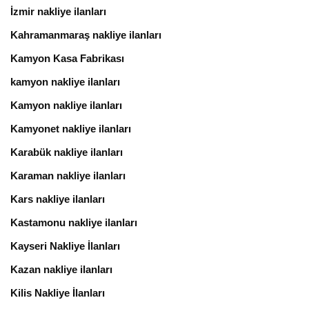
İzmir nakliye ilanları
Kahramanmaraş nakliye ilanları
Kamyon Kasa Fabrikası
kamyon nakliye ilanları
Kamyon nakliye ilanları
Kamyonet nakliye ilanları
Karabük nakliye ilanları
Karaman nakliye ilanları
Kars nakliye ilanları
Kastamonu nakliye ilanları
Kayseri Nakliye İlanları
Kazan nakliye ilanları
Kilis Nakliye İlanları