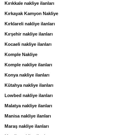
Kırıkkale nakliye ilanları
Kırkayak Kamyon Nakliye
Kırklareli nakliye ilanları
Kırşehir nakliye ilanları
Kocaeli nakliye ilanları
Komple Nakliye
Komple nakliye ilanları
Konya nakliye ilanları
Kütahya nakliye ilanları
Lowbed nakliye ilanları
Malatya nakliye ilanları
Manisa nakliye ilanları
Maraş nakliye ilanları