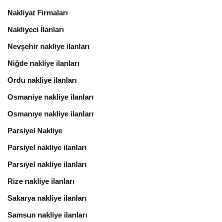
Nakliyat Firmaları
Nakliyeci İlanları
Nevşehir nakliye ilanları
Niğde nakliye ilanları
Ordu nakliye ilanları
Osmaniye nakliye ilanları
Osmanıye nakliye ilanları
Parsiyel Nakliye
Parsiyel nakliye ilanları
Parsıyel nakliye ilanları
Rize nakliye ilanları
Sakarya nakliye ilanları
Samsun nakliye ilanları