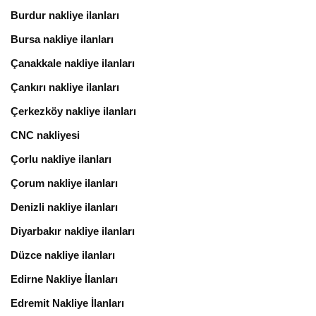
Burdur nakliye ilanları
Bursa nakliye ilanları
Çanakkale nakliye ilanları
Çankırı nakliye ilanları
Çerkezköy nakliye ilanları
CNC nakliyesi
Çorlu nakliye ilanları
Çorum nakliye ilanları
Denizli nakliye ilanları
Diyarbakır nakliye ilanları
Düzce nakliye ilanları
Edirne Nakliye İlanları
Edremit Nakliye İlanları