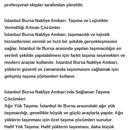
profesyonel ekipler tarafından yönetilir.
İstanbul Bursa Nakliye Ambarı: Taşıma ve Lojistikte
Verimliliği Artıran Çözümler
İstanbul Bursa Nakliye Ambarı, taşımacılık ve lojistik
hizmetlerinin verimli ve hızlı bir şekilde gerçekleşmesini
sağlar. İstanbul ile Bursa arasında yapılan taşımacılığın en
verimli şekilde yapılabilmesi için farklı taşıma seçenekleri ve
modern araçlar kullanılır. İstanbul Bursa Nakliye Ambarı,
yüklerin güvenli ve zamanında taşınmasını sağlamak için
gelişmiş taşıma yöntemleri kullanır.
İstanbul Bursa Nakliye Ambarı’nda Sağlanan Taşıma
Çözümleri
Ağır Yük Taşıma: İstanbul ile Bursa arasındaki ağır yük
taşımacılığı, genellikle büyük ve güçlü araçlarla yapılır. Ağır
yüklerin taşınması için özel taşıma çözümleri sunulur.
Hafif Yük Taşıma: Hafif yüklerin taşınması, daha küçük