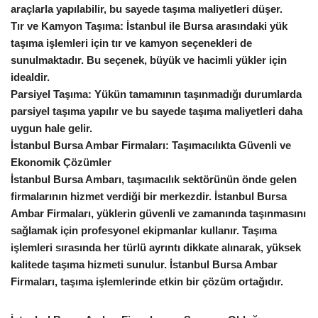
araçlarla yapılabilir, bu sayede taşıma maliyetleri düşer.
Tır ve Kamyon Taşıma: İstanbul ile Bursa arasındaki yük
taşıma işlemleri için tır ve kamyon seçenekleri de
sunulmaktadır. Bu seçenek, büyük ve hacimli yükler için
idealdir.
Parsiyel Taşıma: Yükün tamamının taşınmadığı durumlarda
parsiyel taşıma yapılır ve bu sayede taşıma maliyetleri daha
uygun hale gelir.
İstanbul Bursa Ambar Firmaları: Taşımacılıkta Güvenli ve
Ekonomik Çözümler
İstanbul Bursa Ambarı, taşımacılık sektörünün önde gelen
firmalarının hizmet verdiği bir merkezdir. İstanbul Bursa
Ambar Firmaları, yüklerin güvenli ve zamanında taşınmasını
sağlamak için profesyonel ekipmanlar kullanır. Taşıma
işlemleri sırasında her türlü ayrıntı dikkate alınarak, yüksek
kalitede taşıma hizmeti sunulur. İstanbul Bursa Ambar
Firmaları, taşıma işlemlerinde etkin bir çözüm ortağıdır.