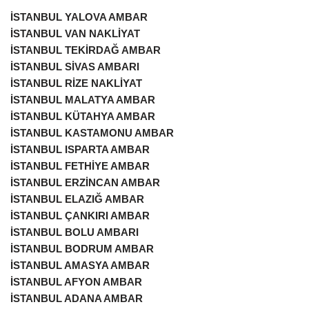
İSTANBUL YALOVA AMBAR
İSTANBUL VAN NAKLİYAT
İSTANBUL TEKİRDAĞ AMBAR
İSTANBUL SİVAS AMBARI
İSTANBUL RİZE NAKLİYAT
İSTANBUL MALATYA AMBAR
İSTANBUL KÜTAHYA AMBAR
İSTANBUL KASTAMONU AMBAR
İSTANBUL ISPARTA AMBAR
İSTANBUL FETHİYE AMBAR
İSTANBUL ERZİNCAN AMBAR
İSTANBUL ELAZIĞ AMBAR
İSTANBUL ÇANKIRI AMBAR
İSTANBUL BOLU AMBARI
İSTANBUL BODRUM AMBAR
İSTANBUL AMASYA AMBAR
İSTANBUL AFYON AMBAR
İSTANBUL ADANA AMBAR