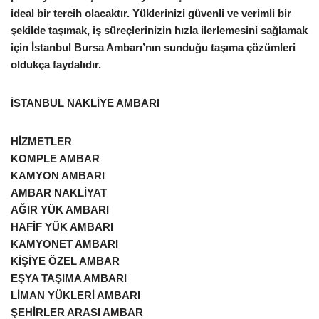
ideal bir tercih olacaktır. Yüklerinizi güvenli ve verimli bir
şekilde taşımak, iş süreçlerinizin hızla ilerlemesini sağlamak
için İstanbul Bursa Ambarı’nın sunduğu taşıma çözümleri
oldukça faydalıdır.
İSTANBUL NAKLİYE AMBARI
HİZMETLER
KOMPLE AMBAR
KAMYON AMBARI
AMBAR NAKLİYAT
AĞIR YÜK AMBARI
HAFİF YÜK AMBARI
KAMYONET AMBARI
KİŞİYE ÖZEL AMBAR
EŞYA TAŞIMA AMBARI
LİMAN YÜKLERİ AMBARI
ŞEHİRLER ARASI AMBAR