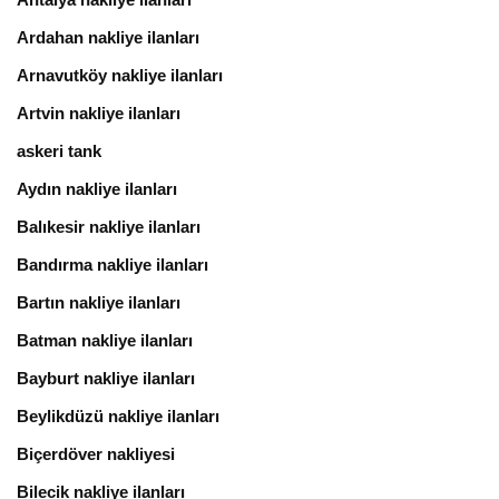
Ardahan nakliye ilanları
Arnavutköy nakliye ilanları
Artvin nakliye ilanları
askeri tank
Aydın nakliye ilanları
Balıkesir nakliye ilanları
Bandırma nakliye ilanları
Bartın nakliye ilanları
Batman nakliye ilanları
Bayburt nakliye ilanları
Beylikdüzü nakliye ilanları
Biçerdöver nakliyesi
Bilecik nakliye ilanları