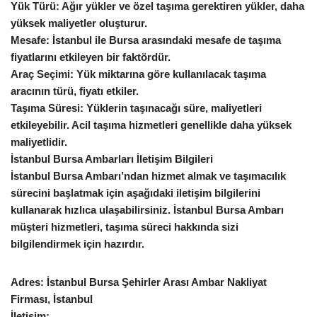
Yük Türü: Ağır yükler ve özel taşıma gerektiren yükler, daha
yüksek maliyetler oluşturur.
Mesafe: İstanbul ile Bursa arasındaki mesafe de taşıma
fiyatlarını etkileyen bir faktördür.
Araç Seçimi: Yük miktarına göre kullanılacak taşıma
aracının türü, fiyatı etkiler.
Taşıma Süresi: Yüklerin taşınacağı süre, maliyetleri
etkileyebilir. Acil taşıma hizmetleri genellikle daha yüksek
maliyetlidir.
İstanbul Bursa Ambarları İletişim Bilgileri
İstanbul Bursa Ambarı’ndan hizmet almak ve taşımacılık
sürecini başlatmak için aşağıdaki iletişim bilgilerini
kullanarak hızlıca ulaşabilirsiniz. İstanbul Bursa Ambarı
müşteri hizmetleri, taşıma süreci hakkında sizi
bilgilendirmek için hazırdır.
Adres: İstanbul Bursa Şehirler Arası Ambar Nakliyat
Firması, İstanbul
İletişim: