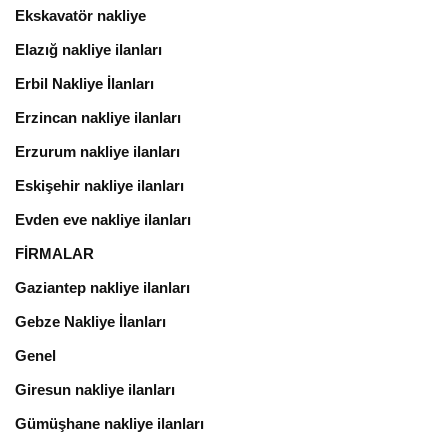
Ekskavatör nakliye
Elazığ nakliye ilanları
Erbil Nakliye İlanları
Erzincan nakliye ilanları
Erzurum nakliye ilanları
Eskişehir nakliye ilanları
Evden eve nakliye ilanları
FİRMALAR
Gaziantep nakliye ilanları
Gebze Nakliye İlanları
Genel
Giresun nakliye ilanları
Gümüşhane nakliye ilanları