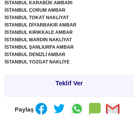
İSTANBUL KARABÜK AMBARI
İSTANBUL ÇORUM AMBAR
İSTANBUL TOKAT NAKLİYAT
İSTANBUL DİYARBAKIR AMBAR
İSTANBUL KIRIKKALE AMBAR
İSTANBUL MARDİN NAKLİYAT
İSTANBUL ŞANLIURFA AMBAR
İSTANBUL DENİZLİ AMBAR
İSTANBUL YOZGAT NAKLİYE
Teklif Ver
Paylaş