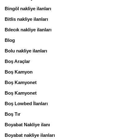
Bingöl nakliye ilanları
Bitlis nakliye ilanları
Bılecık nakliye ilanları
Blog
Bolu nakliye ilanları
Boş Araçlar
Boş Kamyon
Boş Kamyonet
Boş Kamyonet
Boş Lowbed İlanları
Boş Tır
Boyabat Nakliye ilanı
Boyabat nakliye ilanları