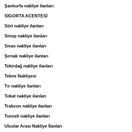
Şanlıurfa nakliye ilanları
SİGORTA ACENTESİ
Siirt nakliye ilanları
Sinop nakliye ilanları
Sivas nakliye ilanları
Şırnak nakliye ilanları
Tekirdağ nakliye ilanları
Tekne Nakliyesi
Tır nakliye ilanları
Tokat nakliye ilanları
Trabzon nakliye ilanları
Tunceli nakliye ilanları
Uluslar Arası Nakliye İlanları