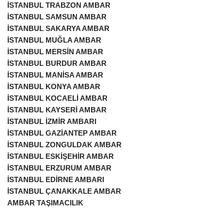
İSTANBUL TRABZON AMBAR
İSTANBUL SAMSUN AMBAR
İSTANBUL SAKARYA AMBAR
İSTANBUL MUĞLA AMBAR
İSTANBUL MERSİN AMBAR
İSTANBUL BURDUR AMBAR
İSTANBUL MANİSA AMBAR
İSTANBUL KONYA AMBAR
İSTANBUL KOCAELİ AMBAR
İSTANBUL KAYSERİ AMBAR
İSTANBUL İZMİR AMBARI
İSTANBUL GAZİANTEP AMBAR
İSTANBUL ZONGULDAK AMBAR
İSTANBUL ESKİŞEHİR AMBAR
İSTANBUL ERZURUM AMBAR
İSTANBUL EDİRNE AMBARI
İSTANBUL ÇANAKKALE AMBAR
AMBAR TAŞIMACILIK