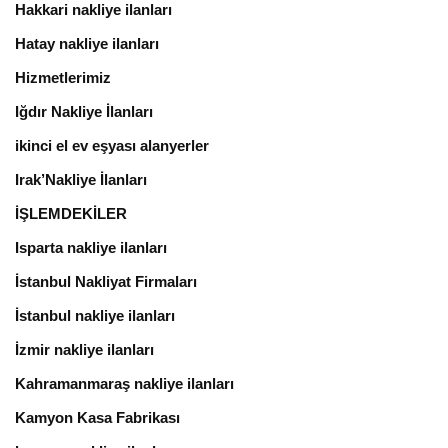
Hakkari nakliye ilanları
Hatay nakliye ilanları
Hizmetlerimiz
Iğdır Nakliye İlanları
ikinci el ev eşyası alanyerler
Irak’Nakliye İlanları
İŞLEMDEKİLER
Isparta nakliye ilanları
İstanbul Nakliyat Firmaları
İstanbul nakliye ilanları
İzmir nakliye ilanları
Kahramanmaraş nakliye ilanları
Kamyon Kasa Fabrikası