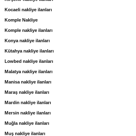
Kocaeli nakliye ilanları
Komple Nakliye
Komple nakliye ilanları
Konya nakliye ilanları
Kütahya nakliye ilanları
Lowbed nakliye ilanları
Malatya nakliye ilanları
Manisa nakliye ilanları
Maraş nakliye ilanları
Mardin nakliye ilanları
Mersin nakliye ilanları
Muğla nakliye ilanları
Muş nakliye ilanları