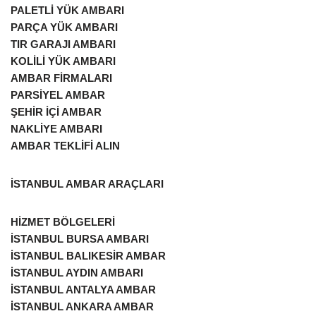
PALETLİ YÜK AMBARI
PARÇA YÜK AMBARI
TIR GARAJI AMBARI
KOLİLİ YÜK AMBARI
AMBAR FİRMALARI
PARSİYEL AMBAR
ŞEHİR İÇİ AMBAR
NAKLİYE AMBARI
AMBAR TEKLİFİ ALIN
İSTANBUL AMBAR ARAÇLARI
HİZMET BÖLGELERİ
İSTANBUL BURSA AMBARI
İSTANBUL BALIKESİR AMBAR
İSTANBUL AYDIN AMBARI
İSTANBUL ANTALYA AMBAR
İSTANBUL ANKARA AMBAR