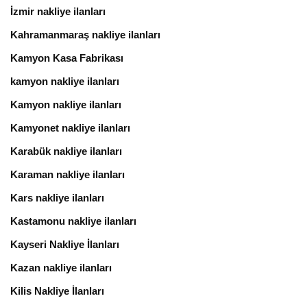
İzmir nakliye ilanları
Kahramanmaraş nakliye ilanları
Kamyon Kasa Fabrikası
kamyon nakliye ilanları
Kamyon nakliye ilanları
Kamyonet nakliye ilanları
Karabük nakliye ilanları
Karaman nakliye ilanları
Kars nakliye ilanları
Kastamonu nakliye ilanları
Kayseri Nakliye İlanları
Kazan nakliye ilanları
Kilis Nakliye İlanları