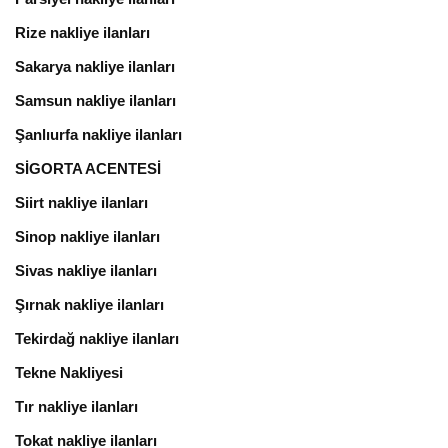
Rize nakliye ilanları
Sakarya nakliye ilanları
Samsun nakliye ilanları
Şanlıurfa nakliye ilanları
SİGORTA ACENTESİ
Siirt nakliye ilanları
Sinop nakliye ilanları
Sivas nakliye ilanları
Şırnak nakliye ilanları
Tekirdağ nakliye ilanları
Tekne Nakliyesi
Tır nakliye ilanları
Tokat nakliye ilanları