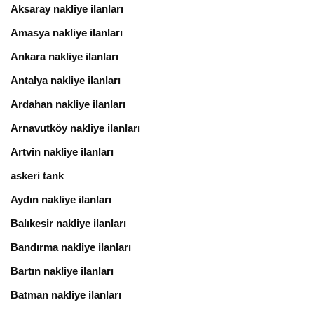
Aksaray nakliye ilanları
Amasya nakliye ilanları
Ankara nakliye ilanları
Antalya nakliye ilanları
Ardahan nakliye ilanları
Arnavutköy nakliye ilanları
Artvin nakliye ilanları
askeri tank
Aydın nakliye ilanları
Balıkesir nakliye ilanları
Bandırma nakliye ilanları
Bartın nakliye ilanları
Batman nakliye ilanları