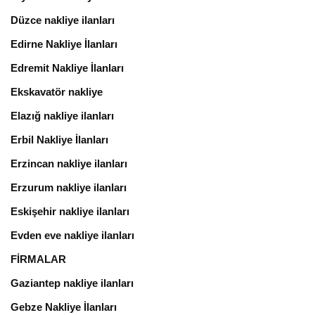
Düzce nakliye ilanları
Edirne Nakliye İlanları
Edremit Nakliye İlanları
Ekskavatör nakliye
Elazığ nakliye ilanları
Erbil Nakliye İlanları
Erzincan nakliye ilanları
Erzurum nakliye ilanları
Eskişehir nakliye ilanları
Evden eve nakliye ilanları
FİRMALAR
Gaziantep nakliye ilanları
Gebze Nakliye İlanları