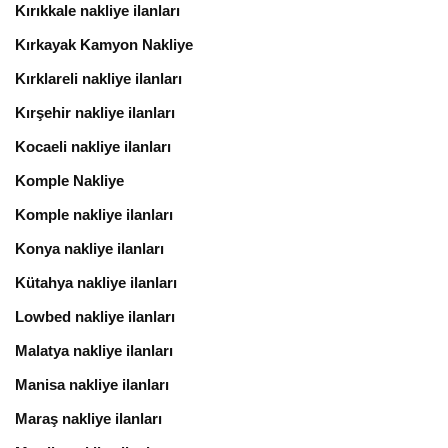
Kırıkkale nakliye ilanları
Kırkayak Kamyon Nakliye
Kırklareli nakliye ilanları
Kırşehir nakliye ilanları
Kocaeli nakliye ilanları
Komple Nakliye
Komple nakliye ilanları
Konya nakliye ilanları
Kütahya nakliye ilanları
Lowbed nakliye ilanları
Malatya nakliye ilanları
Manisa nakliye ilanları
Maraş nakliye ilanları