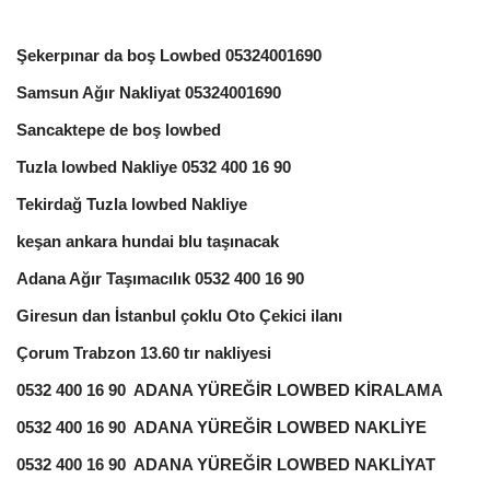
Şekerpınar da boş Lowbed 05324001690
Samsun Ağır Nakliyat 05324001690
Sancaktepe de boş lowbed
Tuzla lowbed Nakliye 0532 400 16 90
Tekirdağ Tuzla lowbed Nakliye
keşan ankara hundai blu taşınacak
Adana Ağır Taşımacılık 0532 400 16 90
Giresun dan İstanbul çoklu Oto Çekici ilanı
Çorum Trabzon 13.60 tır nakliyesi
0532 400 16 90 ADANA YÜREĞİR LOWBED KİRALAMA
0532 400 16 90 ADANA YÜREĞİR LOWBED NAKLİYE
0532 400 16 90 ADANA YÜREĞİR LOWBED NAKLİYAT