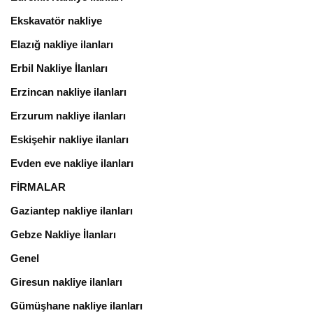
Ekskavatör nakliye
Elazığ nakliye ilanları
Erbil Nakliye İlanları
Erzincan nakliye ilanları
Erzurum nakliye ilanları
Eskişehir nakliye ilanları
Evden eve nakliye ilanları
FİRMALAR
Gaziantep nakliye ilanları
Gebze Nakliye İlanları
Genel
Giresun nakliye ilanları
Gümüşhane nakliye ilanları