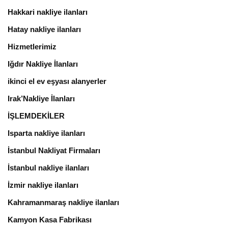
Hakkari nakliye ilanları
Hatay nakliye ilanları
Hizmetlerimiz
Iğdır Nakliye İlanları
ikinci el ev eşyası alanyerler
Irak’Nakliye İlanları
İŞLEMDEKİLER
Isparta nakliye ilanları
İstanbul Nakliyat Firmaları
İstanbul nakliye ilanları
İzmir nakliye ilanları
Kahramanmaraş nakliye ilanları
Kamyon Kasa Fabrikası