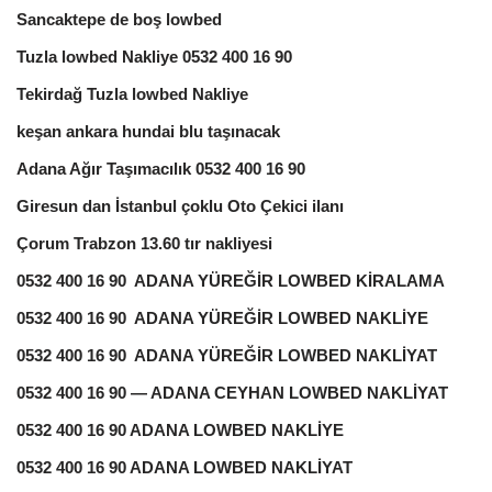
Sancaktepe de boş lowbed
Tuzla lowbed Nakliye 0532 400 16 90
Tekirdağ Tuzla lowbed Nakliye
keşan ankara hundai blu taşınacak
Adana Ağır Taşımacılık 0532 400 16 90
Giresun dan İstanbul çoklu Oto Çekici ilanı
Çorum Trabzon 13.60 tır nakliyesi
0532 400 16 90 ADANA YÜREĞİR LOWBED KİRALAMA
0532 400 16 90 ADANA YÜREĞİR LOWBED NAKLİYE
0532 400 16 90 ADANA YÜREĞİR LOWBED NAKLİYAT
0532 400 16 90 — ADANA CEYHAN LOWBED NAKLİYAT
0532 400 16 90 ADANA LOWBED NAKLİYE
0532 400 16 90 ADANA LOWBED NAKLİYAT