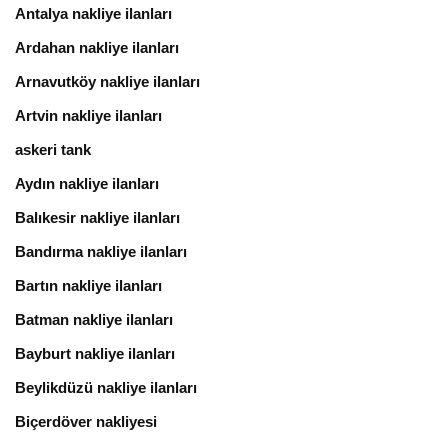
Antalya nakliye ilanları
Ardahan nakliye ilanları
Arnavutköy nakliye ilanları
Artvin nakliye ilanları
askeri tank
Aydın nakliye ilanları
Balıkesir nakliye ilanları
Bandırma nakliye ilanları
Bartın nakliye ilanları
Batman nakliye ilanları
Bayburt nakliye ilanları
Beylikdüzü nakliye ilanları
Biçerdöver nakliyesi