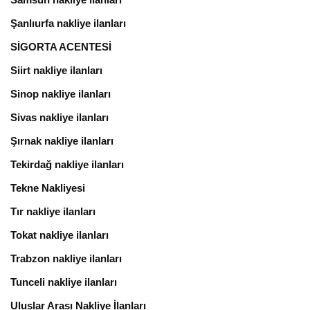
Şanlıurfa nakliye ilanları
SİGORTA ACENTESİ
Siirt nakliye ilanları
Sinop nakliye ilanları
Sivas nakliye ilanları
Şırnak nakliye ilanları
Tekirdağ nakliye ilanları
Tekne Nakliyesi
Tır nakliye ilanları
Tokat nakliye ilanları
Trabzon nakliye ilanları
Tunceli nakliye ilanları
Uluslar Arası Nakliye İlanları