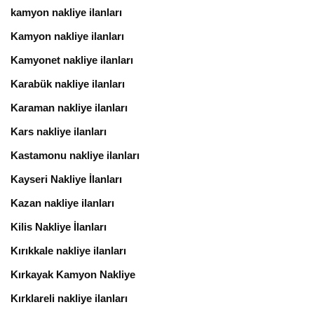
kamyon nakliye ilanları
Kamyon nakliye ilanları
Kamyonet nakliye ilanları
Karabük nakliye ilanları
Karaman nakliye ilanları
Kars nakliye ilanları
Kastamonu nakliye ilanları
Kayseri Nakliye İlanları
Kazan nakliye ilanları
Kilis Nakliye İlanları
Kırıkkale nakliye ilanları
Kırkayak Kamyon Nakliye
Kırklareli nakliye ilanları