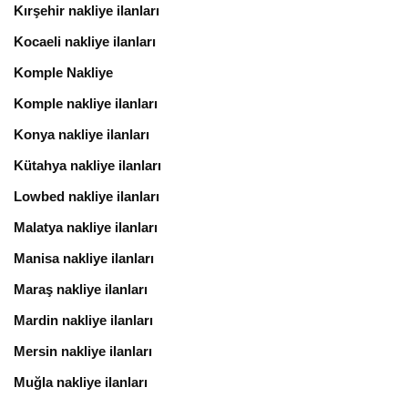
Kırşehir nakliye ilanları
Kocaeli nakliye ilanları
Komple Nakliye
Komple nakliye ilanları
Konya nakliye ilanları
Kütahya nakliye ilanları
Lowbed nakliye ilanları
Malatya nakliye ilanları
Manisa nakliye ilanları
Maraş nakliye ilanları
Mardin nakliye ilanları
Mersin nakliye ilanları
Muğla nakliye ilanları