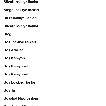
Bilecik nakliye ilanları
Bingöl nakliye ilanları
Bitlis nakliye ilanları
Bılecık nakliye ilanları
Blog
Bolu nakliye ilanları
Boş Araçlar
Boş Kamyon
Boş Kamyonet
Boş Kamyonet
Boş Lowbed İlanları
Boş Tır
Boyabat Nakliye ilanı