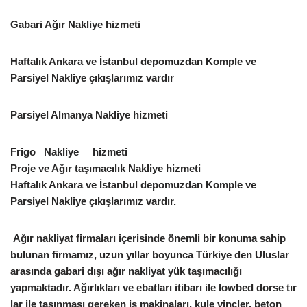
Gabari Ağır Nakliye hizmeti
Haftalık Ankara ve İstanbul depomuzdan Komple ve
Parsiyel Nakliye çıkışlarımız vardır
Parsiyel Almanya Nakliye hizmeti
Frigo Nakliye hizmeti
Proje ve Ağır taşımacılık Nakliye hizmeti
Haftalık Ankara ve İstanbul depomuzdan Komple ve
Parsiyel Nakliye çıkışlarımız vardır.
Ağır nakliyat firmaları içerisinde önemli bir konuma sahip
bulunan firmamız, uzun yıllar boyunca Türkiye den Uluslar
arasında gabari dışı ağır nakliyat yük taşımacılığı
yapmaktadır. Ağırlıkları ve ebatları itibarı ile lowbed dorse tır
lar ile taşınması gereken iş makinaları, kule vinçler, beton