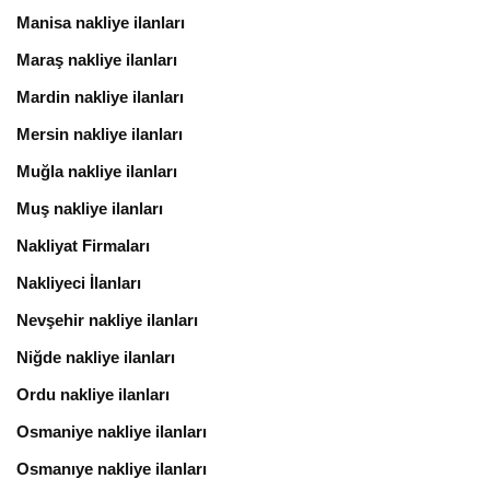
Manisa nakliye ilanları
Maraş nakliye ilanları
Mardin nakliye ilanları
Mersin nakliye ilanları
Muğla nakliye ilanları
Muş nakliye ilanları
Nakliyat Firmaları
Nakliyeci İlanları
Nevşehir nakliye ilanları
Niğde nakliye ilanları
Ordu nakliye ilanları
Osmaniye nakliye ilanları
Osmanıye nakliye ilanları