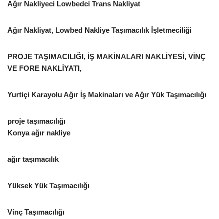
Ağır Nakliyeci Lowbedci Trans Nakliyat
Ağır Nakliyat, Lowbed Nakliye Taşımacılık İşletmeciliği
PROJE TAŞIMACILIĞI, İŞ MAKİNALARI NAKLİYESİ, VİNÇ
VE FORE NAKLİYATI,
Yurtiçi Karayolu Ağır İş Makinaları ve Ağır Yük Taşımacılığı
proje taşımacılığı
Konya ağır nakliye
ağır taşımacılık
Yüksek Yük Taşımacılığı
Vinç Taşımacılığı