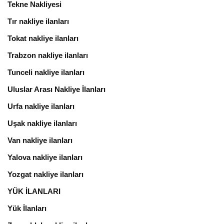
Tekne Nakliyesi
Tır nakliye ilanları
Tokat nakliye ilanları
Trabzon nakliye ilanları
Tunceli nakliye ilanları
Uluslar Arası Nakliye İlanları
Urfa nakliye ilanları
Uşak nakliye ilanları
Van nakliye ilanları
Yalova nakliye ilanları
Yozgat nakliye ilanları
YÜK İLANLARI
Yük İlanları