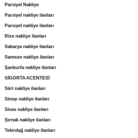
Parsiyel Nakliye
Parsiyel nakliye ilanları
Parsıyel nakliye ilanları
Rize nakliye ilanları
Sakarya nakliye ilanları
Samsun nakliye ilanları
Şanlıurfa nakliye ilanları
SİGORTA ACENTESİ
Siirt nakliye ilanları
Sinop nakliye ilanları
Sivas nakliye ilanları
Şırnak nakliye ilanları
Tekirdağ nakliye ilanları