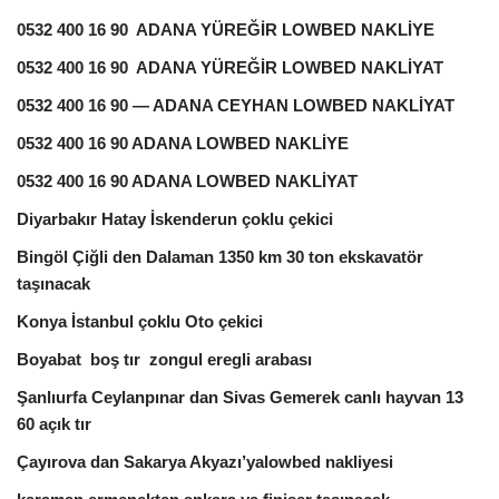
0532 400 16 90 ADANA YÜREĞİR LOWBED NAKLİYE
0532 400 16 90 ADANA YÜREĞİR LOWBED NAKLİYAT
0532 400 16 90 — ADANA CEYHAN LOWBED NAKLİYAT
0532 400 16 90 ADANA LOWBED NAKLİYE
0532 400 16 90 ADANA LOWBED NAKLİYAT
Diyarbakır Hatay İskenderun çoklu çekici
Bingöl Çiğli den Dalaman 1350 km 30 ton ekskavatör
taşınacak
Konya İstanbul çoklu Oto çekici
Boyabat boş tır zongul eregli arabası
Şanlıurfa Ceylanpınar dan Sivas Gemerek canlı hayvan 13
60 açık tır
Çayırova dan Sakarya Akyazı’yalowbed nakliyesi