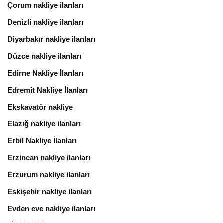
Çorum nakliye ilanları
Denizli nakliye ilanları
Diyarbakır nakliye ilanları
Düzce nakliye ilanları
Edirne Nakliye İlanları
Edremit Nakliye İlanları
Ekskavatör nakliye
Elazığ nakliye ilanları
Erbil Nakliye İlanları
Erzincan nakliye ilanları
Erzurum nakliye ilanları
Eskişehir nakliye ilanları
Evden eve nakliye ilanları