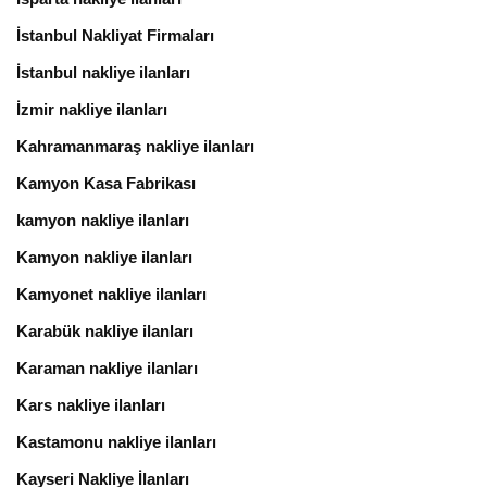
İstanbul Nakliyat Firmaları
İstanbul nakliye ilanları
İzmir nakliye ilanları
Kahramanmaraş nakliye ilanları
Kamyon Kasa Fabrikası
kamyon nakliye ilanları
Kamyon nakliye ilanları
Kamyonet nakliye ilanları
Karabük nakliye ilanları
Karaman nakliye ilanları
Kars nakliye ilanları
Kastamonu nakliye ilanları
Kayseri Nakliye İlanları