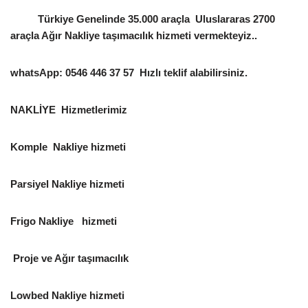
Türkiye Genelinde 35.000 araçla Uluslararas 2700
araçla Ağır Nakliye taşımacılık hizmeti vermekteyiz..
whatsApp: 0546 446 37 57 Hızlı teklif alabilirsiniz.
NAKLİYE Hizmetlerimiz
Komple Nakliye hizmeti
Parsiyel Nakliye hizmeti
Frigo Nakliye hizmeti
Proje ve Ağır taşımacılık
Lowbed Nakliye hizmeti