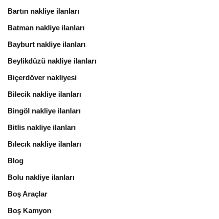
Bartın nakliye ilanları
Batman nakliye ilanları
Bayburt nakliye ilanları
Beylikdüzü nakliye ilanları
Biçerdöver nakliyesi
Bilecik nakliye ilanları
Bingöl nakliye ilanları
Bitlis nakliye ilanları
Bılecık nakliye ilanları
Blog
Bolu nakliye ilanları
Boş Araçlar
Boş Kamyon