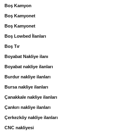
Boş Kamyon
Boş Kamyonet
Boş Kamyonet
Boş Lowbed İlanları
Boş Tır
Boyabat Nakliye ilanı
Boyabat nakliye ilanları
Burdur nakliye ilanları
Bursa nakliye ilanları
Çanakkale nakliye ilanları
Çankırı nakliye ilanları
Çerkezköy nakliye ilanları
CNC nakliyesi