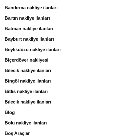
Bandırma nakliye ilanları
Bartın nakliye ilanları
Batman nakliye ilanları
Bayburt nakliye ilanları
Beylikdüzü nakliye ilanları
Biçerdöver nakliyesi
Bilecik nakliye ilanları
Bingöl nakliye ilanları
Bitlis nakliye ilanları
Bılecık nakliye ilanları
Blog
Bolu nakliye ilanları
Boş Araçlar