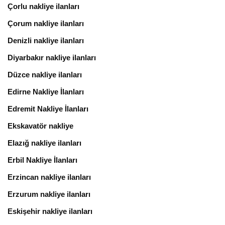
Çorlu nakliye ilanları
Çorum nakliye ilanları
Denizli nakliye ilanları
Diyarbakır nakliye ilanları
Düzce nakliye ilanları
Edirne Nakliye İlanları
Edremit Nakliye İlanları
Ekskavatör nakliye
Elazığ nakliye ilanları
Erbil Nakliye İlanları
Erzincan nakliye ilanları
Erzurum nakliye ilanları
Eskişehir nakliye ilanları