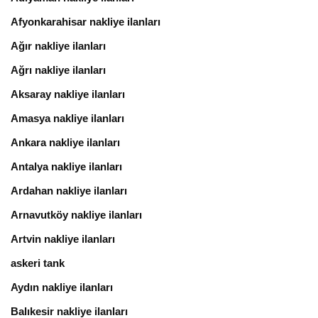
Afyonkarahisar nakliye ilanları
Ağır nakliye ilanları
Ağrı nakliye ilanları
Aksaray nakliye ilanları
Amasya nakliye ilanları
Ankara nakliye ilanları
Antalya nakliye ilanları
Ardahan nakliye ilanları
Arnavutköy nakliye ilanları
Artvin nakliye ilanları
askeri tank
Aydın nakliye ilanları
Balıkesir nakliye ilanları