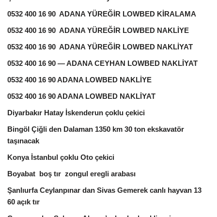
0532 400 16 90 ADANA YÜREĞİR LOWBED KİRALAMA
0532 400 16 90 ADANA YÜREĞİR LOWBED NAKLİYE
0532 400 16 90 ADANA YÜREĞİR LOWBED NAKLİYAT
0532 400 16 90 — ADANA CEYHAN LOWBED NAKLİYAT
0532 400 16 90 ADANA LOWBED NAKLİYE
0532 400 16 90 ADANA LOWBED NAKLİYAT
Diyarbakır Hatay İskenderun çoklu çekici
Bingöl Çiğli den Dalaman 1350 km 30 ton ekskavatör
taşınacak
Konya İstanbul çoklu Oto çekici
Boyabat boş tır zongul eregli arabası
Şanlıurfa Ceylanpınar dan Sivas Gemerek canlı hayvan 13
60 açık tır