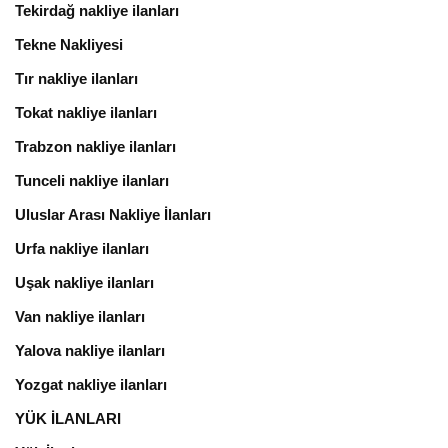
Tekirdağ nakliye ilanları
Tekne Nakliyesi
Tır nakliye ilanları
Tokat nakliye ilanları
Trabzon nakliye ilanları
Tunceli nakliye ilanları
Uluslar Arası Nakliye İlanları
Urfa nakliye ilanları
Uşak nakliye ilanları
Van nakliye ilanları
Yalova nakliye ilanları
Yozgat nakliye ilanları
YÜK İLANLARI