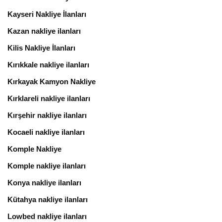
Kayseri Nakliye İlanları
Kazan nakliye ilanları
Kilis Nakliye İlanları
Kırıkkale nakliye ilanları
Kırkayak Kamyon Nakliye
Kırklareli nakliye ilanları
Kırşehir nakliye ilanları
Kocaeli nakliye ilanları
Komple Nakliye
Komple nakliye ilanları
Konya nakliye ilanları
Kütahya nakliye ilanları
Lowbed nakliye ilanları