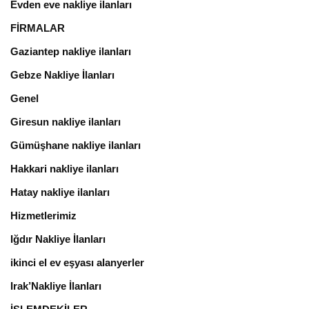
Evden eve nakliye ilanları
FİRMALAR
Gaziantep nakliye ilanları
Gebze Nakliye İlanları
Genel
Giresun nakliye ilanları
Gümüşhane nakliye ilanları
Hakkari nakliye ilanları
Hatay nakliye ilanları
Hizmetlerimiz
Iğdır Nakliye İlanları
ikinci el ev eşyası alanyerler
Irak’Nakliye İlanları