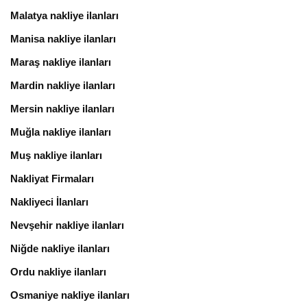
Malatya nakliye ilanları
Manisa nakliye ilanları
Maraş nakliye ilanları
Mardin nakliye ilanları
Mersin nakliye ilanları
Muğla nakliye ilanları
Muş nakliye ilanları
Nakliyat Firmaları
Nakliyeci İlanları
Nevşehir nakliye ilanları
Niğde nakliye ilanları
Ordu nakliye ilanları
Osmaniye nakliye ilanları