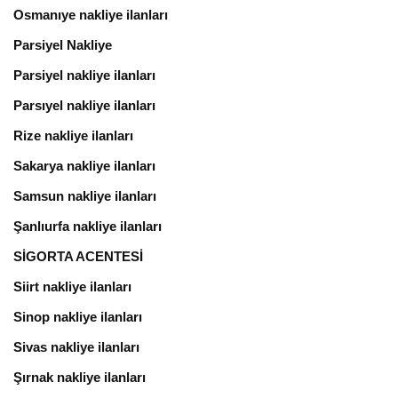
Osmanıye nakliye ilanları
Parsiyel Nakliye
Parsiyel nakliye ilanları
Parsıyel nakliye ilanları
Rize nakliye ilanları
Sakarya nakliye ilanları
Samsun nakliye ilanları
Şanlıurfa nakliye ilanları
SİGORTA ACENTESİ
Siirt nakliye ilanları
Sinop nakliye ilanları
Sivas nakliye ilanları
Şırnak nakliye ilanları