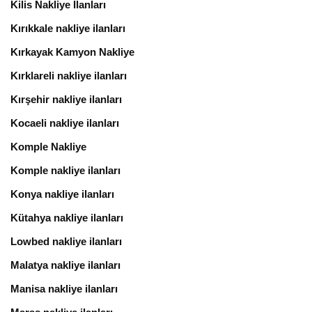
Kilis Nakliye İlanları
Kırıkkale nakliye ilanları
Kırkayak Kamyon Nakliye
Kırklareli nakliye ilanları
Kırşehir nakliye ilanları
Kocaeli nakliye ilanları
Komple Nakliye
Komple nakliye ilanları
Konya nakliye ilanları
Kütahya nakliye ilanları
Lowbed nakliye ilanları
Malatya nakliye ilanları
Manisa nakliye ilanları