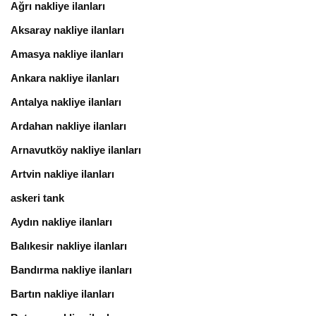
Ağrı nakliye ilanları
Aksaray nakliye ilanları
Amasya nakliye ilanları
Ankara nakliye ilanları
Antalya nakliye ilanları
Ardahan nakliye ilanları
Arnavutköy nakliye ilanları
Artvin nakliye ilanları
askeri tank
Aydın nakliye ilanları
Balıkesir nakliye ilanları
Bandırma nakliye ilanları
Bartın nakliye ilanları