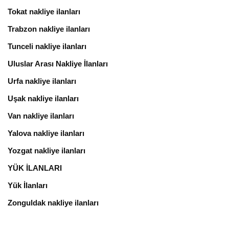
Tokat nakliye ilanları
Trabzon nakliye ilanları
Tunceli nakliye ilanları
Uluslar Arası Nakliye İlanları
Urfa nakliye ilanları
Uşak nakliye ilanları
Van nakliye ilanları
Yalova nakliye ilanları
Yozgat nakliye ilanları
YÜK İLANLARI
Yük İlanları
Zonguldak nakliye ilanları