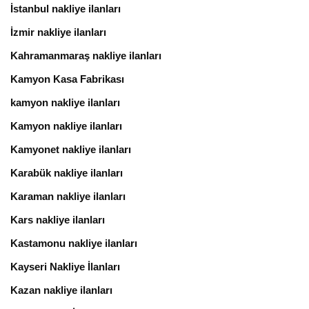
İstanbul nakliye ilanları
İzmir nakliye ilanları
Kahramanmaraş nakliye ilanları
Kamyon Kasa Fabrikası
kamyon nakliye ilanları
Kamyon nakliye ilanları
Kamyonet nakliye ilanları
Karabük nakliye ilanları
Karaman nakliye ilanları
Kars nakliye ilanları
Kastamonu nakliye ilanları
Kayseri Nakliye İlanları
Kazan nakliye ilanları