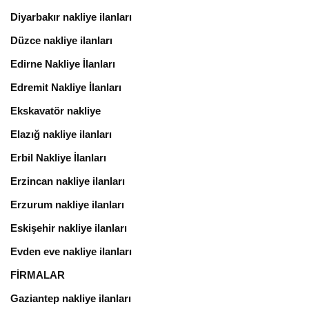
Diyarbakır nakliye ilanları
Düzce nakliye ilanları
Edirne Nakliye İlanları
Edremit Nakliye İlanları
Ekskavatör nakliye
Elazığ nakliye ilanları
Erbil Nakliye İlanları
Erzincan nakliye ilanları
Erzurum nakliye ilanları
Eskişehir nakliye ilanları
Evden eve nakliye ilanları
FİRMALAR
Gaziantep nakliye ilanları