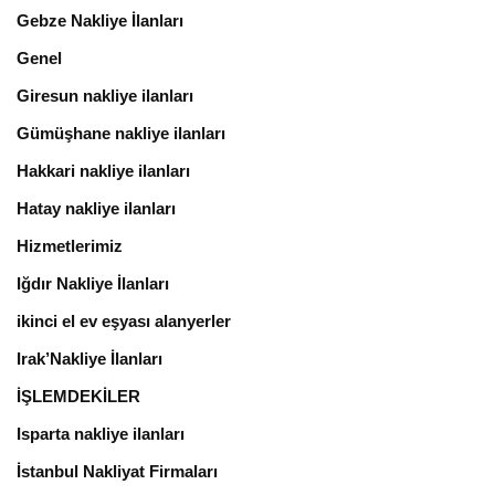
Gebze Nakliye İlanları
Genel
Giresun nakliye ilanları
Gümüşhane nakliye ilanları
Hakkari nakliye ilanları
Hatay nakliye ilanları
Hizmetlerimiz
Iğdır Nakliye İlanları
ikinci el ev eşyası alanyerler
Irak’Nakliye İlanları
İŞLEMDEKİLER
Isparta nakliye ilanları
İstanbul Nakliyat Firmaları