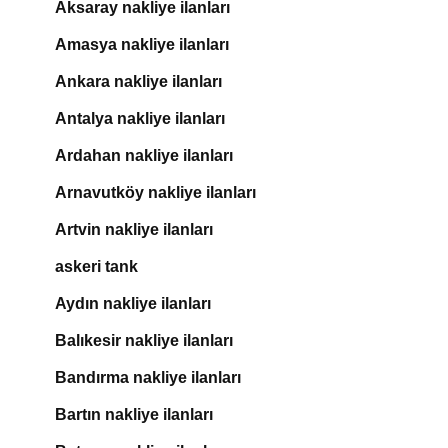
Aksaray nakliye ilanları
Amasya nakliye ilanları
Ankara nakliye ilanları
Antalya nakliye ilanları
Ardahan nakliye ilanları
Arnavutköy nakliye ilanları
Artvin nakliye ilanları
askeri tank
Aydın nakliye ilanları
Balıkesir nakliye ilanları
Bandırma nakliye ilanları
Bartın nakliye ilanları