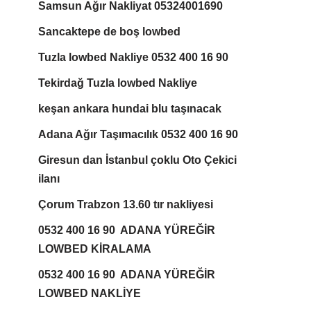
Samsun Ağır Nakliyat 05324001690
Sancaktepe de boş lowbed
Tuzla lowbed Nakliye 0532 400 16 90
Tekirdağ Tuzla lowbed Nakliye
keşan ankara hundai blu taşınacak
Adana Ağır Taşımacılık 0532 400 16 90
Giresun dan İstanbul çoklu Oto Çekici
ilanı
Çorum Trabzon 13.60 tır nakliyesi
0532 400 16 90 ADANA YÜREĞİR
LOWBED KİRALAMA
0532 400 16 90 ADANA YÜREĞİR
LOWBED NAKLİYE