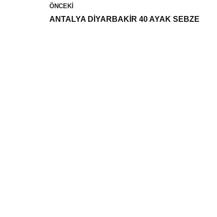
ÖNCEKI
ANTALYA DİYARBAKİR 40 AYAK SEBZE