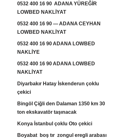
0532 400 16 90 ADANA YÜREĞİR
LOWBED NAKLİYAT
0532 400 16 90 — ADANA CEYHAN
LOWBED NAKLİYAT
0532 400 16 90 ADANA LOWBED
NAKLİYE
0532 400 16 90 ADANA LOWBED
NAKLİYAT
Diyarbakır Hatay İskenderun çoklu
çekici
Bingöl Çiğli den Dalaman 1350 km 30
ton ekskavatör taşınacak
Konya İstanbul çoklu Oto çekici
Boyabat boş tır zongul eregli arabası