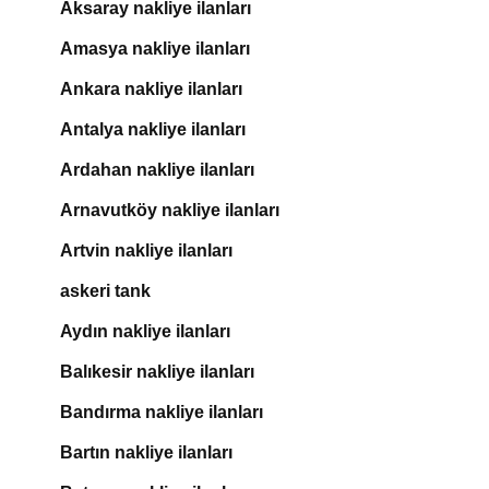
Aksaray nakliye ilanları
Amasya nakliye ilanları
Ankara nakliye ilanları
Antalya nakliye ilanları
Ardahan nakliye ilanları
Arnavutköy nakliye ilanları
Artvin nakliye ilanları
askeri tank
Aydın nakliye ilanları
Balıkesir nakliye ilanları
Bandırma nakliye ilanları
Bartın nakliye ilanları