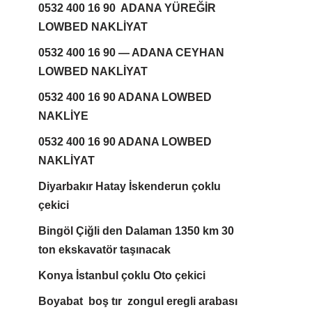
0532 400 16 90 ADANA YÜREĞİR
LOWBED NAKLİYAT
0532 400 16 90 — ADANA CEYHAN
LOWBED NAKLİYAT
0532 400 16 90 ADANA LOWBED
NAKLİYE
0532 400 16 90 ADANA LOWBED
NAKLİYAT
Diyarbakır Hatay İskenderun çoklu
çekici
Bingöl Çiğli den Dalaman 1350 km 30
ton ekskavatör taşınacak
Konya İstanbul çoklu Oto çekici
Boyabat boş tır zongul eregli arabası