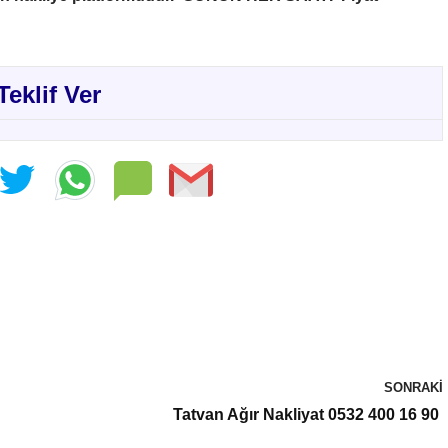
Teklif Ver
SONRAKI
Tatvan Ağır Nakliyat 0532 400 16 90