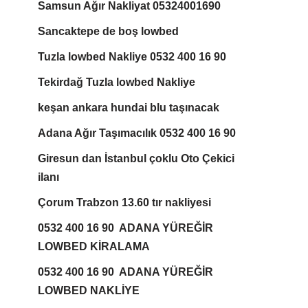
Samsun Ağır Nakliyat 05324001690
Sancaktepe de boş lowbed
Tuzla lowbed Nakliye 0532 400 16 90
Tekirdağ Tuzla lowbed Nakliye
keşan ankara hundai blu taşınacak
Adana Ağır Taşımacılık 0532 400 16 90
Giresun dan İstanbul çoklu Oto Çekici
ilanı
Çorum Trabzon 13.60 tır nakliyesi
0532 400 16 90 ADANA YÜREĞİR
LOWBED KİRALAMA
0532 400 16 90 ADANA YÜREĞİR
LOWBED NAKLİYE