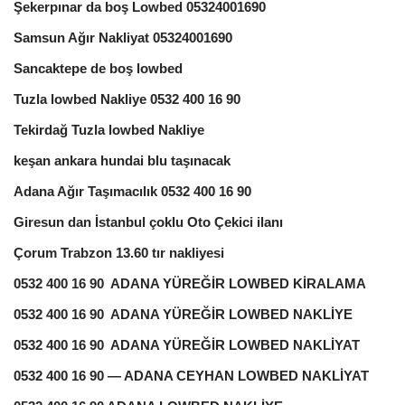
Şekerpınar da boş Lowbed 05324001690
Samsun Ağır Nakliyat 05324001690
Sancaktepe de boş lowbed
Tuzla lowbed Nakliye 0532 400 16 90
Tekirdağ Tuzla lowbed Nakliye
keşan ankara hundai blu taşınacak
Adana Ağır Taşımacılık 0532 400 16 90
Giresun dan İstanbul çoklu Oto Çekici ilanı
Çorum Trabzon 13.60 tır nakliyesi
0532 400 16 90 ADANA YÜREĞİR LOWBED KİRALAMA
0532 400 16 90 ADANA YÜREĞİR LOWBED NAKLİYE
0532 400 16 90 ADANA YÜREĞİR LOWBED NAKLİYAT
0532 400 16 90 — ADANA CEYHAN LOWBED NAKLİYAT