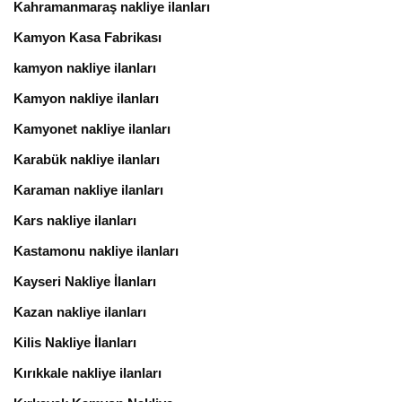
Kahramanmaraş nakliye ilanları
Kamyon Kasa Fabrikası
kamyon nakliye ilanları
Kamyon nakliye ilanları
Kamyonet nakliye ilanları
Karabük nakliye ilanları
Karaman nakliye ilanları
Kars nakliye ilanları
Kastamonu nakliye ilanları
Kayseri Nakliye İlanları
Kazan nakliye ilanları
Kilis Nakliye İlanları
Kırıkkale nakliye ilanları