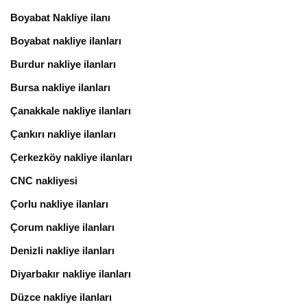
Boyabat Nakliye ilanı
Boyabat nakliye ilanları
Burdur nakliye ilanları
Bursa nakliye ilanları
Çanakkale nakliye ilanları
Çankırı nakliye ilanları
Çerkezköy nakliye ilanları
CNC nakliyesi
Çorlu nakliye ilanları
Çorum nakliye ilanları
Denizli nakliye ilanları
Diyarbakır nakliye ilanları
Düzce nakliye ilanları