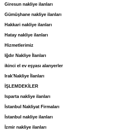
Giresun nakliye ilanları
Gümüşhane nakliye ilanları
Hakkari nakliye ilanları
Hatay nakliye ilanları
Hizmetlerimiz
Iğdır Nakliye İlanları
ikinci el ev eşyası alanyerler
Irak’Nakliye İlanları
İŞLEMDEKİLER
Isparta nakliye ilanları
İstanbul Nakliyat Firmaları
İstanbul nakliye ilanları
İzmir nakliye ilanları