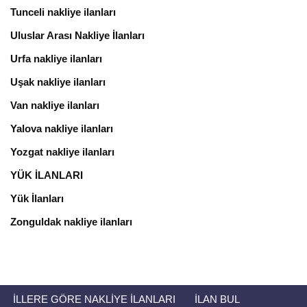
Tunceli nakliye ilanları
Uluslar Arası Nakliye İlanları
Urfa nakliye ilanları
Uşak nakliye ilanları
Van nakliye ilanları
Yalova nakliye ilanları
Yozgat nakliye ilanları
YÜK İLANLARI
Yük İlanları
Zonguldak nakliye ilanları
İLLERE GÖRE NAKLIYE İLANLARI
İLAN BUL