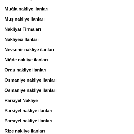
Muğla nakliye ilanları
Muş nakliye ilanları
Nakliyat Firmaları
Nakliyeci İlanları
Nevşehir nakliye ilanları
Niğde nakliye ilanları
Ordu nakliye ilanları
Osmaniye nakliye ilanları
Osmanıye nakliye ilanları
Parsiyel Nakliye
Parsiyel nakliye ilanları
Parsıyel nakliye ilanları
Rize nakliye ilanları