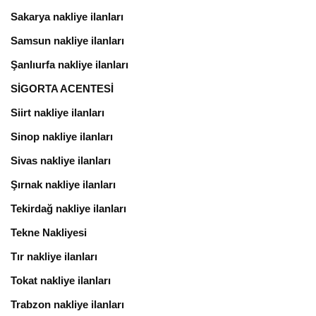
Sakarya nakliye ilanları
Samsun nakliye ilanları
Şanlıurfa nakliye ilanları
SİGORTA ACENTESİ
Siirt nakliye ilanları
Sinop nakliye ilanları
Sivas nakliye ilanları
Şırnak nakliye ilanları
Tekirdağ nakliye ilanları
Tekne Nakliyesi
Tır nakliye ilanları
Tokat nakliye ilanları
Trabzon nakliye ilanları