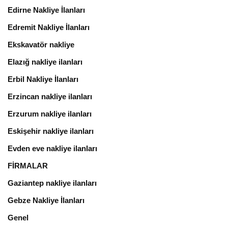
Edirne Nakliye İlanları
Edremit Nakliye İlanları
Ekskavatör nakliye
Elazığ nakliye ilanları
Erbil Nakliye İlanları
Erzincan nakliye ilanları
Erzurum nakliye ilanları
Eskişehir nakliye ilanları
Evden eve nakliye ilanları
FİRMALAR
Gaziantep nakliye ilanları
Gebze Nakliye İlanları
Genel