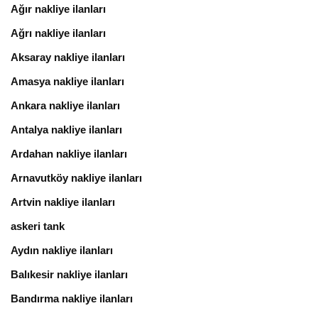
Ağır nakliye ilanları
Ağrı nakliye ilanları
Aksaray nakliye ilanları
Amasya nakliye ilanları
Ankara nakliye ilanları
Antalya nakliye ilanları
Ardahan nakliye ilanları
Arnavutköy nakliye ilanları
Artvin nakliye ilanları
askeri tank
Aydın nakliye ilanları
Balıkesir nakliye ilanları
Bandırma nakliye ilanları