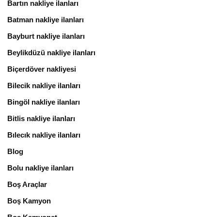
Bartın nakliye ilanları
Batman nakliye ilanları
Bayburt nakliye ilanları
Beylikdüzü nakliye ilanları
Biçerdöver nakliyesi
Bilecik nakliye ilanları
Bingöl nakliye ilanları
Bitlis nakliye ilanları
Bılecık nakliye ilanları
Blog
Bolu nakliye ilanları
Boş Araçlar
Boş Kamyon