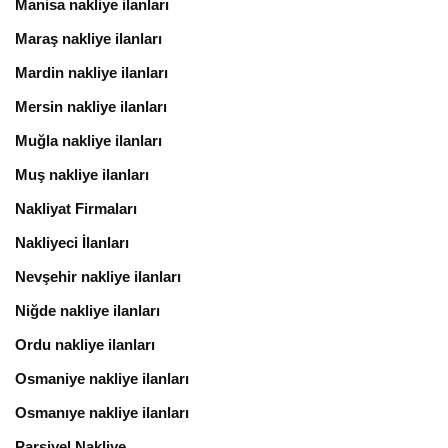
Manisa nakliye ilanları
Maraş nakliye ilanları
Mardin nakliye ilanları
Mersin nakliye ilanları
Muğla nakliye ilanları
Muş nakliye ilanları
Nakliyat Firmaları
Nakliyeci İlanları
Nevşehir nakliye ilanları
Niğde nakliye ilanları
Ordu nakliye ilanları
Osmaniye nakliye ilanları
Osmanıye nakliye ilanları
Parsiyel Nakliye