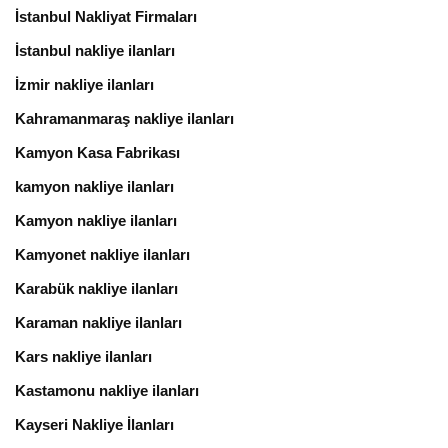
İstanbul Nakliyat Firmaları
İstanbul nakliye ilanları
İzmir nakliye ilanları
Kahramanmaraş nakliye ilanları
Kamyon Kasa Fabrikası
kamyon nakliye ilanları
Kamyon nakliye ilanları
Kamyonet nakliye ilanları
Karabük nakliye ilanları
Karaman nakliye ilanları
Kars nakliye ilanları
Kastamonu nakliye ilanları
Kayseri Nakliye İlanları