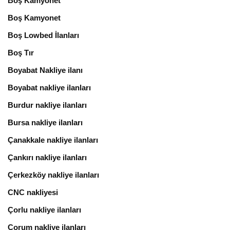
Boş Kamyonet
Boş Kamyonet
Boş Lowbed İlanları
Boş Tır
Boyabat Nakliye ilanı
Boyabat nakliye ilanları
Burdur nakliye ilanları
Bursa nakliye ilanları
Çanakkale nakliye ilanları
Çankırı nakliye ilanları
Çerkezköy nakliye ilanları
CNC nakliyesi
Çorlu nakliye ilanları
Çorum nakliye ilanları