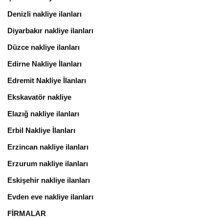
Denizli nakliye ilanları
Diyarbakır nakliye ilanları
Düzce nakliye ilanları
Edirne Nakliye İlanları
Edremit Nakliye İlanları
Ekskavatör nakliye
Elazığ nakliye ilanları
Erbil Nakliye İlanları
Erzincan nakliye ilanları
Erzurum nakliye ilanları
Eskişehir nakliye ilanları
Evden eve nakliye ilanları
FİRMALAR