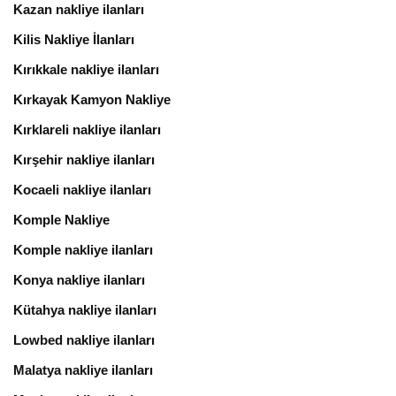
Kazan nakliye ilanları
Kilis Nakliye İlanları
Kırıkkale nakliye ilanları
Kırkayak Kamyon Nakliye
Kırklareli nakliye ilanları
Kırşehir nakliye ilanları
Kocaeli nakliye ilanları
Komple Nakliye
Komple nakliye ilanları
Konya nakliye ilanları
Kütahya nakliye ilanları
Lowbed nakliye ilanları
Malatya nakliye ilanları