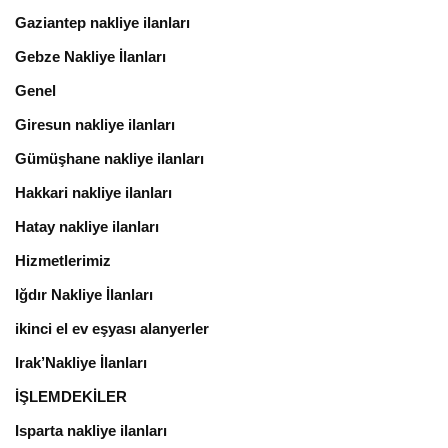
Gaziantep nakliye ilanları
Gebze Nakliye İlanları
Genel
Giresun nakliye ilanları
Gümüşhane nakliye ilanları
Hakkari nakliye ilanları
Hatay nakliye ilanları
Hizmetlerimiz
Iğdır Nakliye İlanları
ikinci el ev eşyası alanyerler
Irak’Nakliye İlanları
İŞLEMDEKİLER
Isparta nakliye ilanları