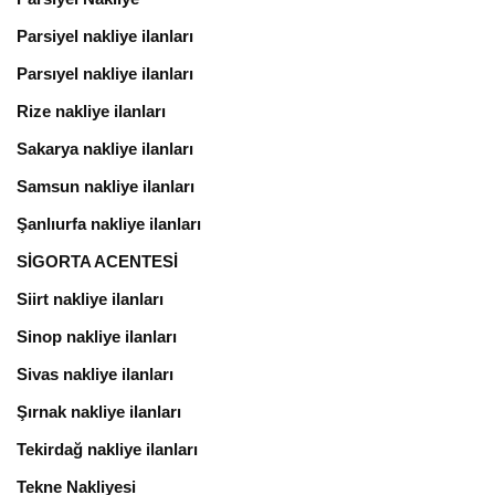
Parsiyel nakliye ilanları
Parsıyel nakliye ilanları
Rize nakliye ilanları
Sakarya nakliye ilanları
Samsun nakliye ilanları
Şanlıurfa nakliye ilanları
SİGORTA ACENTESİ
Siirt nakliye ilanları
Sinop nakliye ilanları
Sivas nakliye ilanları
Şırnak nakliye ilanları
Tekirdağ nakliye ilanları
Tekne Nakliyesi