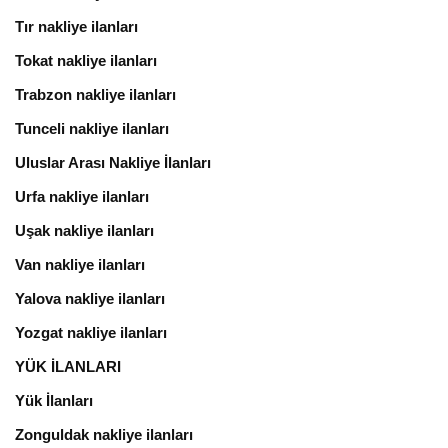
Tır nakliye ilanları
Tokat nakliye ilanları
Trabzon nakliye ilanları
Tunceli nakliye ilanları
Uluslar Arası Nakliye İlanları
Urfa nakliye ilanları
Uşak nakliye ilanları
Van nakliye ilanları
Yalova nakliye ilanları
Yozgat nakliye ilanları
YÜK İLANLARI
Yük İlanları
Zonguldak nakliye ilanları