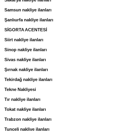
Samsun nakliye ilanları
Şanlıurfa nakliye ilanları
SİGORTA ACENTESİ
Siirt nakliye ilanları
Sinop nakliye ilanları
Sivas nakliye ilanları
Şırnak nakliye ilanları
Tekirdağ nakliye ilanları
Tekne Nakliyesi
Tır nakliye ilanları
Tokat nakliye ilanları
Trabzon nakliye ilanları
Tunceli nakliye ilanları