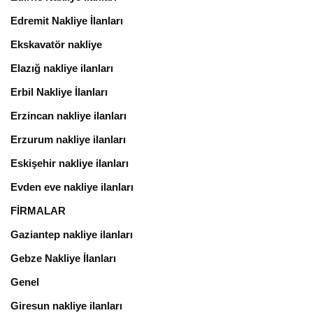
Edremit Nakliye İlanları
Ekskavatör nakliye
Elazığ nakliye ilanları
Erbil Nakliye İlanları
Erzincan nakliye ilanları
Erzurum nakliye ilanları
Eskişehir nakliye ilanları
Evden eve nakliye ilanları
FİRMALAR
Gaziantep nakliye ilanları
Gebze Nakliye İlanları
Genel
Giresun nakliye ilanları