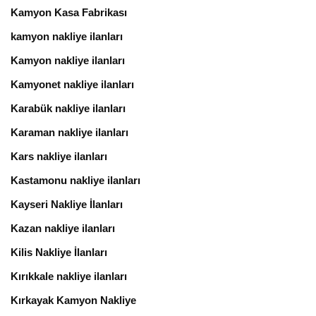
Kamyon Kasa Fabrikası
kamyon nakliye ilanları
Kamyon nakliye ilanları
Kamyonet nakliye ilanları
Karabük nakliye ilanları
Karaman nakliye ilanları
Kars nakliye ilanları
Kastamonu nakliye ilanları
Kayseri Nakliye İlanları
Kazan nakliye ilanları
Kilis Nakliye İlanları
Kırıkkale nakliye ilanları
Kırkayak Kamyon Nakliye