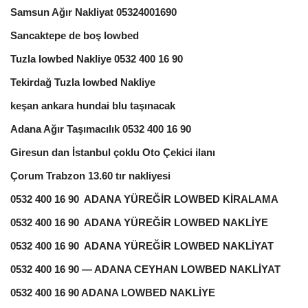
Samsun Ağır Nakliyat 05324001690
Sancaktepe de boş lowbed
Tuzla lowbed Nakliye 0532 400 16 90
Tekirdağ Tuzla lowbed Nakliye
keşan ankara hundai blu taşınacak
Adana Ağır Taşımacılık 0532 400 16 90
Giresun dan İstanbul çoklu Oto Çekici ilanı
Çorum Trabzon 13.60 tır nakliyesi
0532 400 16 90 ADANA YÜREĞİR LOWBED KİRALAMA
0532 400 16 90 ADANA YÜREĞİR LOWBED NAKLİYE
0532 400 16 90 ADANA YÜREĞİR LOWBED NAKLİYAT
0532 400 16 90 — ADANA CEYHAN LOWBED NAKLİYAT
0532 400 16 90 ADANA LOWBED NAKLİYE