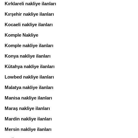
Kırklareli nakliye ilanları
Kırşehir nakliye ilanları
Kocaeli nakliye ilanları
Komple Nakliye
Komple nakliye ilanları
Konya nakliye ilanları
Kütahya nakliye ilanları
Lowbed nakliye ilanları
Malatya nakliye ilanları
Manisa nakliye ilanları
Maraş nakliye ilanları
Mardin nakliye ilanları
Mersin nakliye ilanları