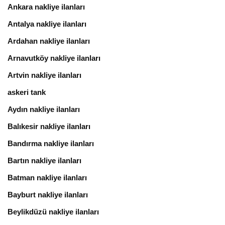
Ankara nakliye ilanları
Antalya nakliye ilanları
Ardahan nakliye ilanları
Arnavutköy nakliye ilanları
Artvin nakliye ilanları
askeri tank
Aydın nakliye ilanları
Balıkesir nakliye ilanları
Bandırma nakliye ilanları
Bartın nakliye ilanları
Batman nakliye ilanları
Bayburt nakliye ilanları
Beylikdüzü nakliye ilanları