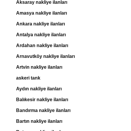
Aksaray nakliye ilanları
Amasya nakliye ilanları
Ankara nakliye ilanları
Antalya nakliye ilanları
Ardahan nakliye ilanları
Arnavutköy nakliye ilanları
Artvin nakliye ilanları
askeri tank
Aydın nakliye ilanları
Balıkesir nakliye ilanları
Bandırma nakliye ilanları
Bartın nakliye ilanları