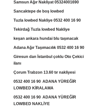
Samsun Ağır Nakliyat 05324001690
Sancaktepe de boş lowbed
Tuzla lowbed Nakliye 0532 400 16 90
Tekirdağ Tuzla lowbed Nakliye
keşan ankara hundai blu taşınacak
Adana Ağır Taşımacılık 0532 400 16 90
Giresun dan İstanbul çoklu Oto Çekici
ilanı
Çorum Trabzon 13.60 tır nakliyesi
0532 400 16 90 ADANA YÜREĞİR
LOWBED KİRALAMA
0532 400 16 90 ADANA YÜREĞİR
LOWBED NAKLİYE