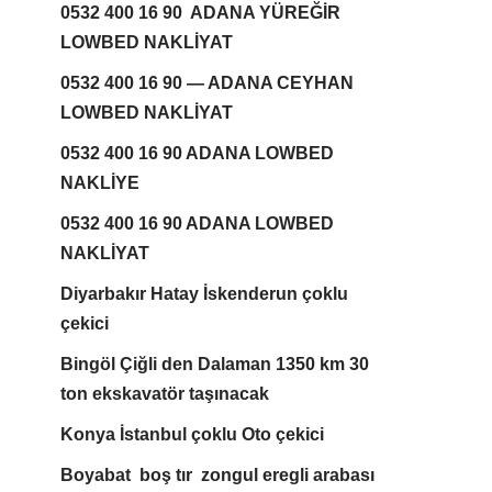
0532 400 16 90 ADANA YÜREĞİR
LOWBED NAKLİYAT
0532 400 16 90 — ADANA CEYHAN
LOWBED NAKLİYAT
0532 400 16 90 ADANA LOWBED
NAKLİYE
0532 400 16 90 ADANA LOWBED
NAKLİYAT
Diyarbakır Hatay İskenderun çoklu
çekici
Bingöl Çiğli den Dalaman 1350 km 30
ton ekskavatör taşınacak
Konya İstanbul çoklu Oto çekici
Boyabat boş tır zongul eregli arabası