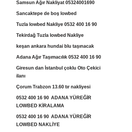
Samsun Ağır Nakliyat 05324001690
Sancaktepe de boş lowbed
Tuzla lowbed Nakliye 0532 400 16 90
Tekirdağ Tuzla lowbed Nakliye
keşan ankara hundai blu taşınacak
Adana Ağır Taşımacılık 0532 400 16 90
Giresun dan İstanbul çoklu Oto Çekici
ilanı
Çorum Trabzon 13.60 tır nakliyesi
0532 400 16 90 ADANA YÜREĞİR
LOWBED KİRALAMA
0532 400 16 90 ADANA YÜREĞİR
LOWBED NAKLİYE