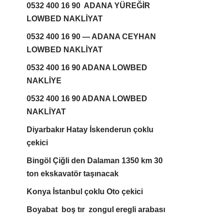
0532 400 16 90 ADANA YÜREĞİR
LOWBED NAKLİYAT
0532 400 16 90 — ADANA CEYHAN
LOWBED NAKLİYAT
0532 400 16 90 ADANA LOWBED
NAKLİYE
0532 400 16 90 ADANA LOWBED
NAKLİYAT
Diyarbakır Hatay İskenderun çoklu
çekici
Bingöl Çiğli den Dalaman 1350 km 30
ton ekskavatör taşınacak
Konya İstanbul çoklu Oto çekici
Boyabat boş tır zongul eregli arabası