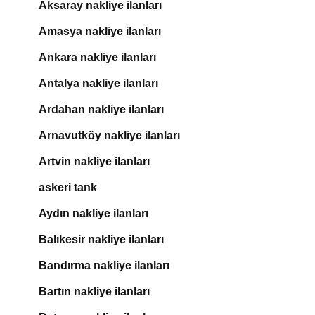
Aksaray nakliye ilanları
Amasya nakliye ilanları
Ankara nakliye ilanları
Antalya nakliye ilanları
Ardahan nakliye ilanları
Arnavutköy nakliye ilanları
Artvin nakliye ilanları
askeri tank
Aydın nakliye ilanları
Balıkesir nakliye ilanları
Bandırma nakliye ilanları
Bartın nakliye ilanları