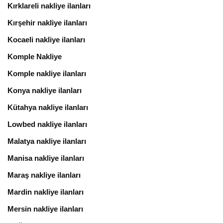
Kırklareli nakliye ilanları
Kırşehir nakliye ilanları
Kocaeli nakliye ilanları
Komple Nakliye
Komple nakliye ilanları
Konya nakliye ilanları
Kütahya nakliye ilanları
Lowbed nakliye ilanları
Malatya nakliye ilanları
Manisa nakliye ilanları
Maraş nakliye ilanları
Mardin nakliye ilanları
Mersin nakliye ilanları