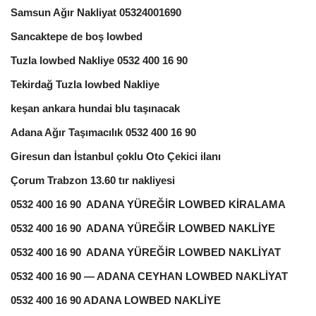
Samsun Ağır Nakliyat 05324001690
Sancaktepe de boş lowbed
Tuzla lowbed Nakliye 0532 400 16 90
Tekirdağ Tuzla lowbed Nakliye
keşan ankara hundai blu taşınacak
Adana Ağır Taşımacılık 0532 400 16 90
Giresun dan İstanbul çoklu Oto Çekici ilanı
Çorum Trabzon 13.60 tır nakliyesi
0532 400 16 90 ADANA YÜREĞİR LOWBED KİRALAMA
0532 400 16 90 ADANA YÜREĞİR LOWBED NAKLİYE
0532 400 16 90 ADANA YÜREĞİR LOWBED NAKLİYAT
0532 400 16 90 — ADANA CEYHAN LOWBED NAKLİYAT
0532 400 16 90 ADANA LOWBED NAKLİYE