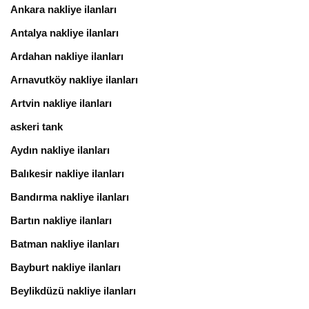
Ankara nakliye ilanları
Antalya nakliye ilanları
Ardahan nakliye ilanları
Arnavutköy nakliye ilanları
Artvin nakliye ilanları
askeri tank
Aydın nakliye ilanları
Balıkesir nakliye ilanları
Bandırma nakliye ilanları
Bartın nakliye ilanları
Batman nakliye ilanları
Bayburt nakliye ilanları
Beylikdüzü nakliye ilanları