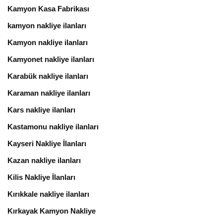
Kamyon Kasa Fabrikası
kamyon nakliye ilanları
Kamyon nakliye ilanları
Kamyonet nakliye ilanları
Karabük nakliye ilanları
Karaman nakliye ilanları
Kars nakliye ilanları
Kastamonu nakliye ilanları
Kayseri Nakliye İlanları
Kazan nakliye ilanları
Kilis Nakliye İlanları
Kırıkkale nakliye ilanları
Kırkayak Kamyon Nakliye