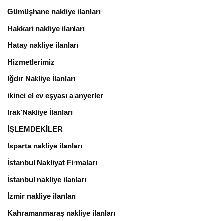
Gümüşhane nakliye ilanları
Hakkari nakliye ilanları
Hatay nakliye ilanları
Hizmetlerimiz
Iğdır Nakliye İlanları
ikinci el ev eşyası alanyerler
Irak’Nakliye İlanları
İŞLEMDEKİLER
Isparta nakliye ilanları
İstanbul Nakliyat Firmaları
İstanbul nakliye ilanları
İzmir nakliye ilanları
Kahramanmaraş nakliye ilanları