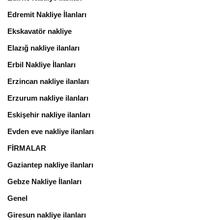
Edremit Nakliye İlanları
Ekskavatör nakliye
Elazığ nakliye ilanları
Erbil Nakliye İlanları
Erzincan nakliye ilanları
Erzurum nakliye ilanları
Eskişehir nakliye ilanları
Evden eve nakliye ilanları
FİRMALAR
Gaziantep nakliye ilanları
Gebze Nakliye İlanları
Genel
Giresun nakliye ilanları