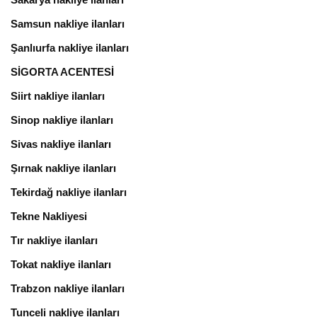
Samsun nakliye ilanları
Şanlıurfa nakliye ilanları
SİGORTA ACENTESİ
Siirt nakliye ilanları
Sinop nakliye ilanları
Sivas nakliye ilanları
Şırnak nakliye ilanları
Tekirdağ nakliye ilanları
Tekne Nakliyesi
Tır nakliye ilanları
Tokat nakliye ilanları
Trabzon nakliye ilanları
Tunceli nakliye ilanları