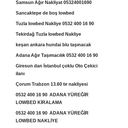
Samsun Ağır Nakliyat 05324001690
Sancaktepe de boş lowbed
Tuzla lowbed Nakliye 0532 400 16 90
Tekirdağ Tuzla lowbed Nakliye
keşan ankara hundai blu taşınacak
Adana Ağır Taşımacılık 0532 400 16 90
Giresun dan İstanbul çoklu Oto Çekici
ilanı
Çorum Trabzon 13.60 tır nakliyesi
0532 400 16 90 ADANA YÜREĞİR
LOWBED KİRALAMA
0532 400 16 90 ADANA YÜREĞİR
LOWBED NAKLİYE