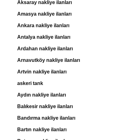
Aksaray nakliye ilanları
Amasya nakliye ilanları
Ankara nakliye ilanları
Antalya nakliye ilanları
Ardahan nakliye ilanları
Arnavutköy nakliye ilanları
Artvin nakliye ilanları
askeri tank
Aydın nakliye ilanları
Balıkesir nakliye ilanları
Bandırma nakliye ilanları
Bartın nakliye ilanları