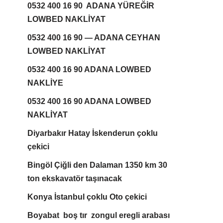
0532 400 16 90 ADANA YÜREĞİR
LOWBED NAKLİYAT
0532 400 16 90 — ADANA CEYHAN
LOWBED NAKLİYAT
0532 400 16 90 ADANA LOWBED
NAKLİYE
0532 400 16 90 ADANA LOWBED
NAKLİYAT
Diyarbakır Hatay İskenderun çoklu
çekici
Bingöl Çiğli den Dalaman 1350 km 30
ton ekskavatör taşınacak
Konya İstanbul çoklu Oto çekici
Boyabat boş tır zongul eregli arabası