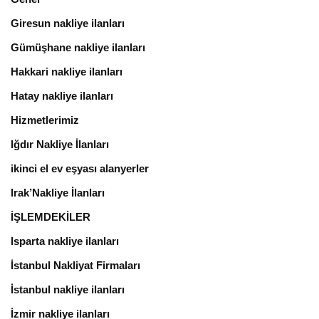
Giresun nakliye ilanları
Gümüşhane nakliye ilanları
Hakkari nakliye ilanları
Hatay nakliye ilanları
Hizmetlerimiz
Iğdır Nakliye İlanları
ikinci el ev eşyası alanyerler
Irak’Nakliye İlanları
İŞLEMDEKİLER
Isparta nakliye ilanları
İstanbul Nakliyat Firmaları
İstanbul nakliye ilanları
İzmir nakliye ilanları