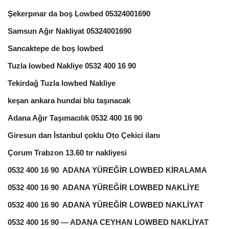
Şekerpınar da boş Lowbed 05324001690
Samsun Ağır Nakliyat 05324001690
Sancaktepe de boş lowbed
Tuzla lowbed Nakliye 0532 400 16 90
Tekirdağ Tuzla lowbed Nakliye
keşan ankara hundai blu taşınacak
Adana Ağır Taşımacılık 0532 400 16 90
Giresun dan İstanbul çoklu Oto Çekici ilanı
Çorum Trabzon 13.60 tır nakliyesi
0532 400 16 90 ADANA YÜREĞİR LOWBED KİRALAMA
0532 400 16 90 ADANA YÜREĞİR LOWBED NAKLİYE
0532 400 16 90 ADANA YÜREĞİR LOWBED NAKLİYAT
0532 400 16 90 — ADANA CEYHAN LOWBED NAKLİYAT