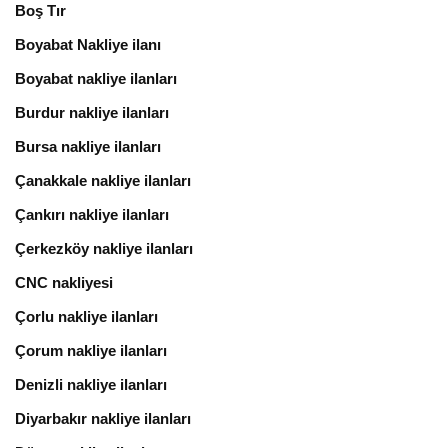
Boş Tır
Boyabat Nakliye ilanı
Boyabat nakliye ilanları
Burdur nakliye ilanları
Bursa nakliye ilanları
Çanakkale nakliye ilanları
Çankırı nakliye ilanları
Çerkezköy nakliye ilanları
CNC nakliyesi
Çorlu nakliye ilanları
Çorum nakliye ilanları
Denizli nakliye ilanları
Diyarbakır nakliye ilanları