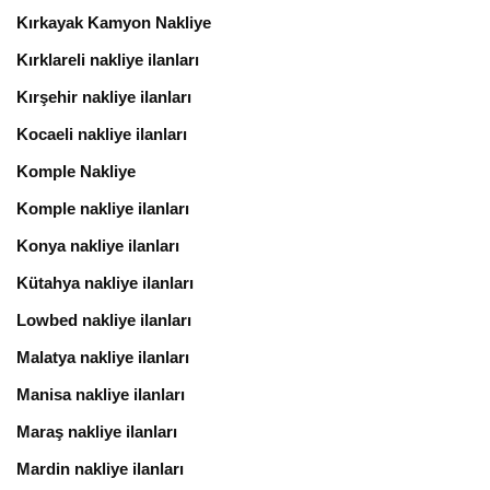
Kırkayak Kamyon Nakliye
Kırklareli nakliye ilanları
Kırşehir nakliye ilanları
Kocaeli nakliye ilanları
Komple Nakliye
Komple nakliye ilanları
Konya nakliye ilanları
Kütahya nakliye ilanları
Lowbed nakliye ilanları
Malatya nakliye ilanları
Manisa nakliye ilanları
Maraş nakliye ilanları
Mardin nakliye ilanları