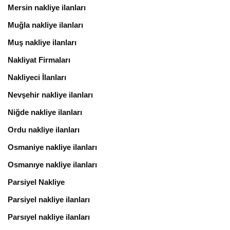
Mersin nakliye ilanları
Muğla nakliye ilanları
Muş nakliye ilanları
Nakliyat Firmaları
Nakliyeci İlanları
Nevşehir nakliye ilanları
Niğde nakliye ilanları
Ordu nakliye ilanları
Osmaniye nakliye ilanları
Osmanıye nakliye ilanları
Parsiyel Nakliye
Parsiyel nakliye ilanları
Parsıyel nakliye ilanları