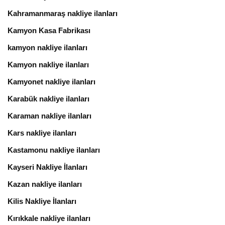
Kahramanmaraş nakliye ilanları
Kamyon Kasa Fabrikası
kamyon nakliye ilanları
Kamyon nakliye ilanları
Kamyonet nakliye ilanları
Karabük nakliye ilanları
Karaman nakliye ilanları
Kars nakliye ilanları
Kastamonu nakliye ilanları
Kayseri Nakliye İlanları
Kazan nakliye ilanları
Kilis Nakliye İlanları
Kırıkkale nakliye ilanları