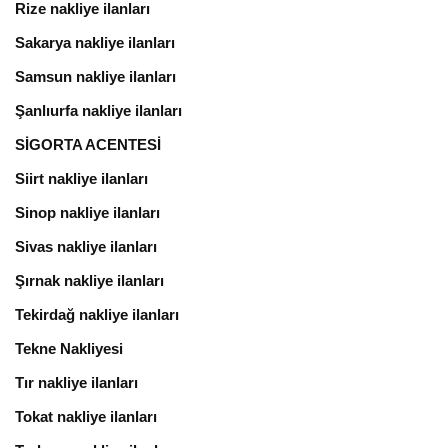
Rize nakliye ilanları
Sakarya nakliye ilanları
Samsun nakliye ilanları
Şanlıurfa nakliye ilanları
SİGORTA ACENTESİ
Siirt nakliye ilanları
Sinop nakliye ilanları
Sivas nakliye ilanları
Şırnak nakliye ilanları
Tekirdağ nakliye ilanları
Tekne Nakliyesi
Tır nakliye ilanları
Tokat nakliye ilanları