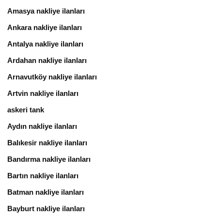
Amasya nakliye ilanları
Ankara nakliye ilanları
Antalya nakliye ilanları
Ardahan nakliye ilanları
Arnavutköy nakliye ilanları
Artvin nakliye ilanları
askeri tank
Aydın nakliye ilanları
Balıkesir nakliye ilanları
Bandırma nakliye ilanları
Bartın nakliye ilanları
Batman nakliye ilanları
Bayburt nakliye ilanları