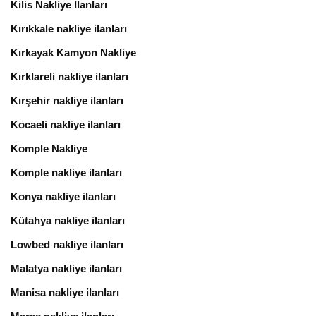
Kilis Nakliye İlanları
Kırıkkale nakliye ilanları
Kırkayak Kamyon Nakliye
Kırklareli nakliye ilanları
Kırşehir nakliye ilanları
Kocaeli nakliye ilanları
Komple Nakliye
Komple nakliye ilanları
Konya nakliye ilanları
Kütahya nakliye ilanları
Lowbed nakliye ilanları
Malatya nakliye ilanları
Manisa nakliye ilanları