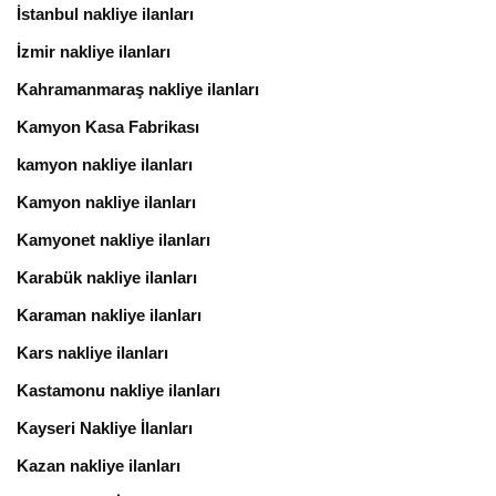
İstanbul nakliye ilanları
İzmir nakliye ilanları
Kahramanmaraş nakliye ilanları
Kamyon Kasa Fabrikası
kamyon nakliye ilanları
Kamyon nakliye ilanları
Kamyonet nakliye ilanları
Karabük nakliye ilanları
Karaman nakliye ilanları
Kars nakliye ilanları
Kastamonu nakliye ilanları
Kayseri Nakliye İlanları
Kazan nakliye ilanları