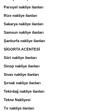
Parsıyel nakliye ilanları
Rize nakliye ilanları
Sakarya nakliye ilanları
Samsun nakliye ilanları
Şanlıurfa nakliye ilanları
SİGORTA ACENTESİ
Siirt nakliye ilanları
Sinop nakliye ilanları
Sivas nakliye ilanları
Şırnak nakliye ilanları
Tekirdağ nakliye ilanları
Tekne Nakliyesi
Tır nakliye ilanları