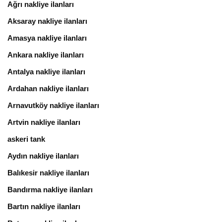
Ağrı nakliye ilanları
Aksaray nakliye ilanları
Amasya nakliye ilanları
Ankara nakliye ilanları
Antalya nakliye ilanları
Ardahan nakliye ilanları
Arnavutköy nakliye ilanları
Artvin nakliye ilanları
askeri tank
Aydın nakliye ilanları
Balıkesir nakliye ilanları
Bandırma nakliye ilanları
Bartın nakliye ilanları