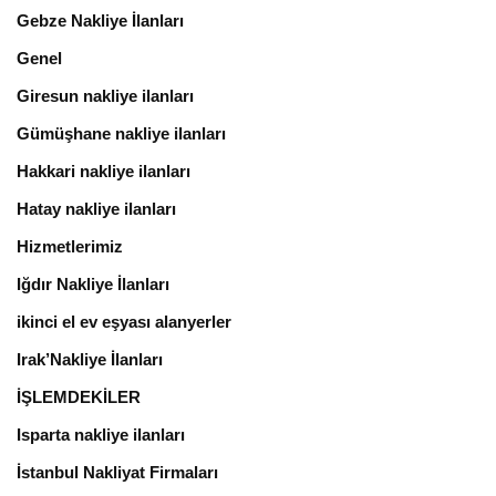
Gebze Nakliye İlanları
Genel
Giresun nakliye ilanları
Gümüşhane nakliye ilanları
Hakkari nakliye ilanları
Hatay nakliye ilanları
Hizmetlerimiz
Iğdır Nakliye İlanları
ikinci el ev eşyası alanyerler
Irak’Nakliye İlanları
İŞLEMDEKİLER
Isparta nakliye ilanları
İstanbul Nakliyat Firmaları