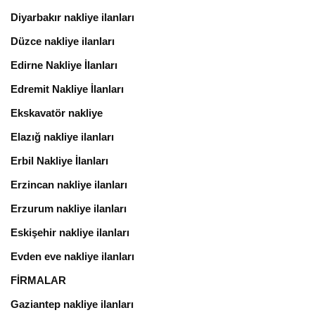
Diyarbakır nakliye ilanları
Düzce nakliye ilanları
Edirne Nakliye İlanları
Edremit Nakliye İlanları
Ekskavatör nakliye
Elazığ nakliye ilanları
Erbil Nakliye İlanları
Erzincan nakliye ilanları
Erzurum nakliye ilanları
Eskişehir nakliye ilanları
Evden eve nakliye ilanları
FİRMALAR
Gaziantep nakliye ilanları