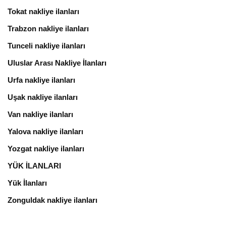
Tokat nakliye ilanları
Trabzon nakliye ilanları
Tunceli nakliye ilanları
Uluslar Arası Nakliye İlanları
Urfa nakliye ilanları
Uşak nakliye ilanları
Van nakliye ilanları
Yalova nakliye ilanları
Yozgat nakliye ilanları
YÜK İLANLARI
Yük İlanları
Zonguldak nakliye ilanları