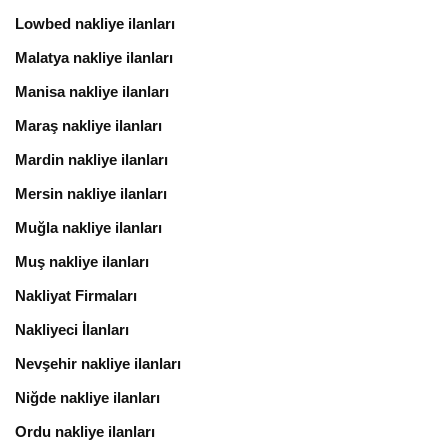
Lowbed nakliye ilanları
Malatya nakliye ilanları
Manisa nakliye ilanları
Maraş nakliye ilanları
Mardin nakliye ilanları
Mersin nakliye ilanları
Muğla nakliye ilanları
Muş nakliye ilanları
Nakliyat Firmaları
Nakliyeci İlanları
Nevşehir nakliye ilanları
Niğde nakliye ilanları
Ordu nakliye ilanları