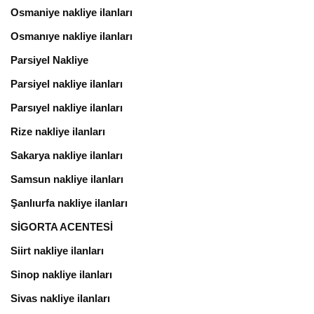
Osmaniye nakliye ilanları
Osmanıye nakliye ilanları
Parsiyel Nakliye
Parsiyel nakliye ilanları
Parsıyel nakliye ilanları
Rize nakliye ilanları
Sakarya nakliye ilanları
Samsun nakliye ilanları
Şanlıurfa nakliye ilanları
SİGORTA ACENTESİ
Siirt nakliye ilanları
Sinop nakliye ilanları
Sivas nakliye ilanları