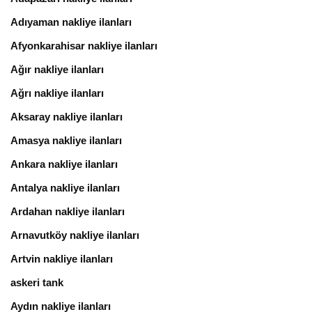
Adıyaman nakliye ilanları
Afyonkarahisar nakliye ilanları
Ağır nakliye ilanları
Ağrı nakliye ilanları
Aksaray nakliye ilanları
Amasya nakliye ilanları
Ankara nakliye ilanları
Antalya nakliye ilanları
Ardahan nakliye ilanları
Arnavutköy nakliye ilanları
Artvin nakliye ilanları
askeri tank
Aydın nakliye ilanları