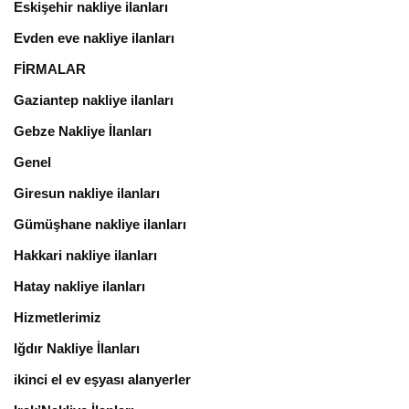
Eskişehir nakliye ilanları
Evden eve nakliye ilanları
FİRMALAR
Gaziantep nakliye ilanları
Gebze Nakliye İlanları
Genel
Giresun nakliye ilanları
Gümüşhane nakliye ilanları
Hakkari nakliye ilanları
Hatay nakliye ilanları
Hizmetlerimiz
Iğdır Nakliye İlanları
ikinci el ev eşyası alanyerler