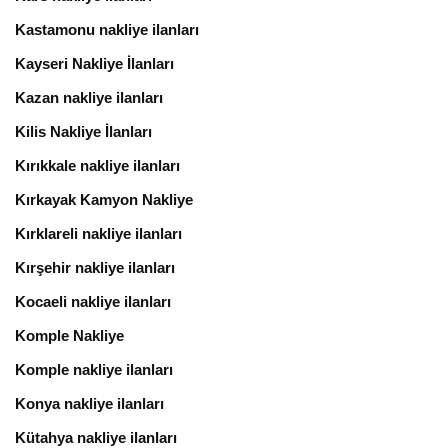
Kastamonu nakliye ilanları
Kayseri Nakliye İlanları
Kazan nakliye ilanları
Kilis Nakliye İlanları
Kırıkkale nakliye ilanları
Kırkayak Kamyon Nakliye
Kırklareli nakliye ilanları
Kırşehir nakliye ilanları
Kocaeli nakliye ilanları
Komple Nakliye
Komple nakliye ilanları
Konya nakliye ilanları
Kütahya nakliye ilanları