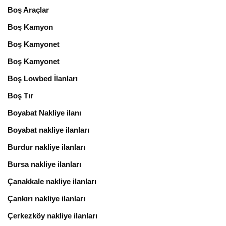
Boş Araçlar
Boş Kamyon
Boş Kamyonet
Boş Kamyonet
Boş Lowbed İlanları
Boş Tır
Boyabat Nakliye ilanı
Boyabat nakliye ilanları
Burdur nakliye ilanları
Bursa nakliye ilanları
Çanakkale nakliye ilanları
Çankırı nakliye ilanları
Çerkezköy nakliye ilanları