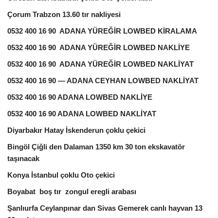
Çorum Trabzon 13.60 tır nakliyesi
0532 400 16 90 ADANA YÜREĞİR LOWBED KİRALAMA
0532 400 16 90 ADANA YÜREĞİR LOWBED NAKLİYE
0532 400 16 90 ADANA YÜREĞİR LOWBED NAKLİYAT
0532 400 16 90 — ADANA CEYHAN LOWBED NAKLİYAT
0532 400 16 90 ADANA LOWBED NAKLİYE
0532 400 16 90 ADANA LOWBED NAKLİYAT
Diyarbakır Hatay İskenderun çoklu çekici
Bingöl Çiğli den Dalaman 1350 km 30 ton ekskavatör
taşınacak
Konya İstanbul çoklu Oto çekici
Boyabat boş tır zongul eregli arabası
Şanlıurfa Ceylanpınar dan Sivas Gemerek canlı hayvan 13