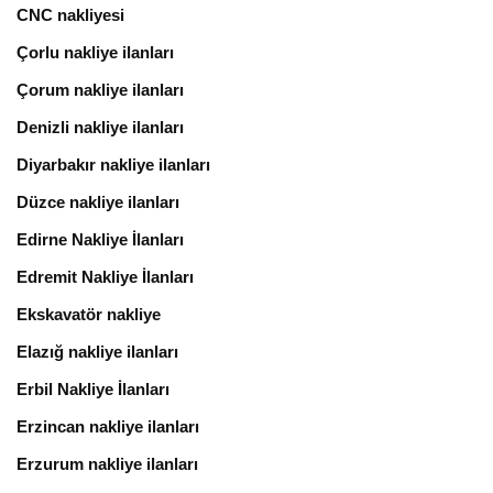
CNC nakliyesi
Çorlu nakliye ilanları
Çorum nakliye ilanları
Denizli nakliye ilanları
Diyarbakır nakliye ilanları
Düzce nakliye ilanları
Edirne Nakliye İlanları
Edremit Nakliye İlanları
Ekskavatör nakliye
Elazığ nakliye ilanları
Erbil Nakliye İlanları
Erzincan nakliye ilanları
Erzurum nakliye ilanları