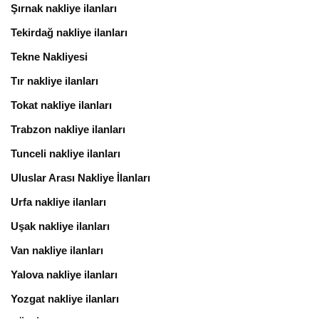
Şırnak nakliye ilanları
Tekirdağ nakliye ilanları
Tekne Nakliyesi
Tır nakliye ilanları
Tokat nakliye ilanları
Trabzon nakliye ilanları
Tunceli nakliye ilanları
Uluslar Arası Nakliye İlanları
Urfa nakliye ilanları
Uşak nakliye ilanları
Van nakliye ilanları
Yalova nakliye ilanları
Yozgat nakliye ilanları