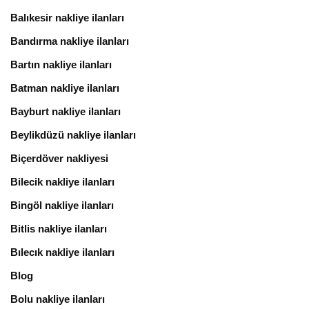
Balıkesir nakliye ilanları
Bandırma nakliye ilanları
Bartın nakliye ilanları
Batman nakliye ilanları
Bayburt nakliye ilanları
Beylikdüzü nakliye ilanları
Biçerdöver nakliyesi
Bilecik nakliye ilanları
Bingöl nakliye ilanları
Bitlis nakliye ilanları
Bılecık nakliye ilanları
Blog
Bolu nakliye ilanları