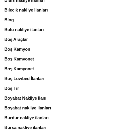
Bitlis nakliye ilanları
Bılecık nakliye ilanları
Blog
Bolu nakliye ilanları
Boş Araçlar
Boş Kamyon
Boş Kamyonet
Boş Kamyonet
Boş Lowbed İlanları
Boş Tır
Boyabat Nakliye ilanı
Boyabat nakliye ilanları
Burdur nakliye ilanları
Bursa nakliye ilanları