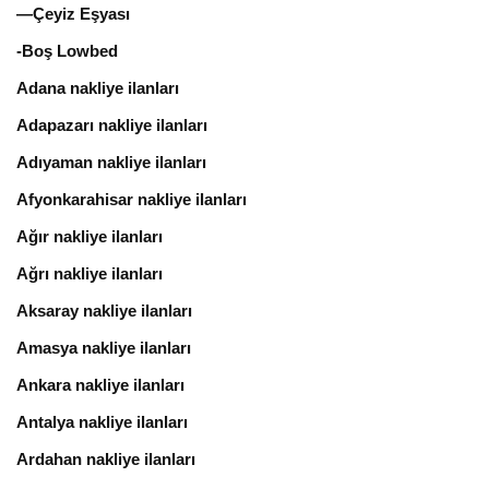
—Çeyiz Eşyası
-Boş Lowbed
Adana nakliye ilanları
Adapazarı nakliye ilanları
Adıyaman nakliye ilanları
Afyonkarahisar nakliye ilanları
Ağır nakliye ilanları
Ağrı nakliye ilanları
Aksaray nakliye ilanları
Amasya nakliye ilanları
Ankara nakliye ilanları
Antalya nakliye ilanları
Ardahan nakliye ilanları