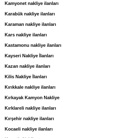
Kamyonet nakliye ilanları
Karabük nakliye ilanları
Karaman nakliye ilanları
Kars nakliye ilanları
Kastamonu nakliye ilanları
Kayseri Nakliye İlanları
Kazan nakliye ilanları
Kilis Nakliye İlanları
Kırıkkale nakliye ilanları
Kırkayak Kamyon Nakliye
Kırklareli nakliye ilanları
Kırşehir nakliye ilanları
Kocaeli nakliye ilanları