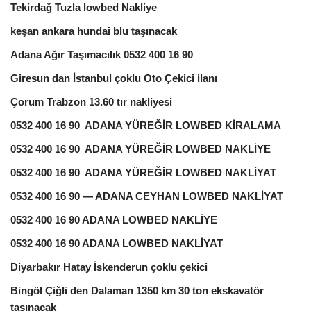
Tekirdağ Tuzla lowbed Nakliye
keşan ankara hundai blu taşınacak
Adana Ağır Taşımacılık 0532 400 16 90
Giresun dan İstanbul çoklu Oto Çekici ilanı
Çorum Trabzon 13.60 tır nakliyesi
0532 400 16 90 ADANA YÜREĞİR LOWBED KİRALAMA
0532 400 16 90 ADANA YÜREĞİR LOWBED NAKLİYE
0532 400 16 90 ADANA YÜREĞİR LOWBED NAKLİYAT
0532 400 16 90 — ADANA CEYHAN LOWBED NAKLİYAT
0532 400 16 90 ADANA LOWBED NAKLİYE
0532 400 16 90 ADANA LOWBED NAKLİYAT
Diyarbakır Hatay İskenderun çoklu çekici
Bingöl Çiğli den Dalaman 1350 km 30 ton ekskavatör
taşınacak