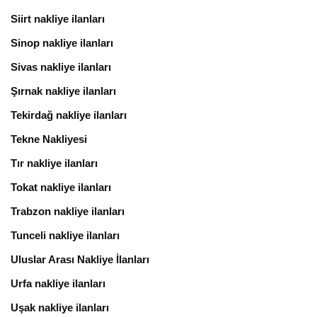
Siirt nakliye ilanları
Sinop nakliye ilanları
Sivas nakliye ilanları
Şırnak nakliye ilanları
Tekirdağ nakliye ilanları
Tekne Nakliyesi
Tır nakliye ilanları
Tokat nakliye ilanları
Trabzon nakliye ilanları
Tunceli nakliye ilanları
Uluslar Arası Nakliye İlanları
Urfa nakliye ilanları
Uşak nakliye ilanları