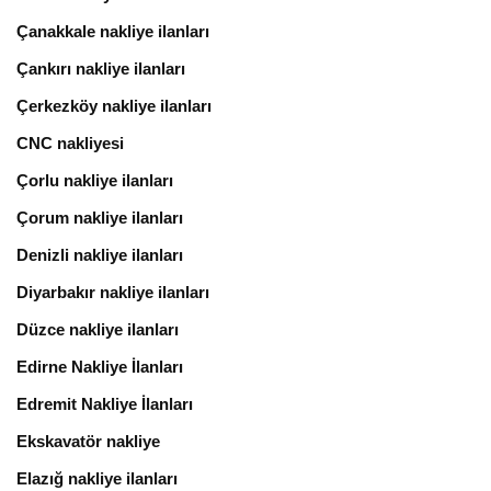
Çanakkale nakliye ilanları
Çankırı nakliye ilanları
Çerkezköy nakliye ilanları
CNC nakliyesi
Çorlu nakliye ilanları
Çorum nakliye ilanları
Denizli nakliye ilanları
Diyarbakır nakliye ilanları
Düzce nakliye ilanları
Edirne Nakliye İlanları
Edremit Nakliye İlanları
Ekskavatör nakliye
Elazığ nakliye ilanları