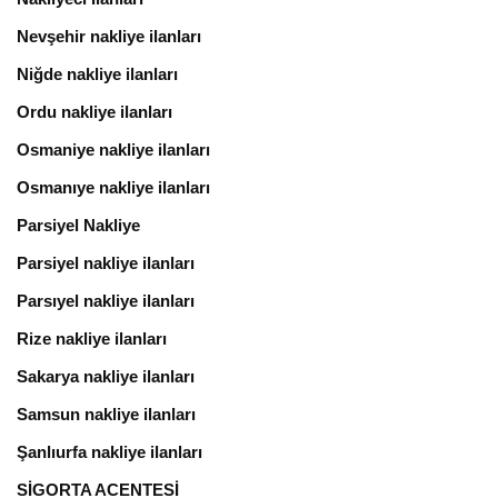
Nevşehir nakliye ilanları
Niğde nakliye ilanları
Ordu nakliye ilanları
Osmaniye nakliye ilanları
Osmanıye nakliye ilanları
Parsiyel Nakliye
Parsiyel nakliye ilanları
Parsıyel nakliye ilanları
Rize nakliye ilanları
Sakarya nakliye ilanları
Samsun nakliye ilanları
Şanlıurfa nakliye ilanları
SİGORTA ACENTESİ