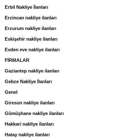
Erbil Nakliye İlanları
Erzincan nakliye ilanları
Erzurum nakliye ilanları
Eskişehir nakliye ilanları
Evden eve nakliye ilanları
FİRMALAR
Gaziantep nakliye ilanları
Gebze Nakliye İlanları
Genel
Giresun nakliye ilanları
Gümüşhane nakliye ilanları
Hakkari nakliye ilanları
Hatay nakliye ilanları