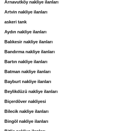
Arnavutköy nakliye ilanları
Artvin nakliye ilanları
askeri tank
Aydın nakliye ilanları
Balıkesir nakliye ilanları
Bandırma nakliye ilanları
Bartın nakliye ilanları
Batman nakliye ilanları
Bayburt nakliye ilanları
Beylikdüzü nakliye ilanları
Biçerdöver nakliyesi
Bilecik nakliye ilanları
Bingöl nakliye ilanları