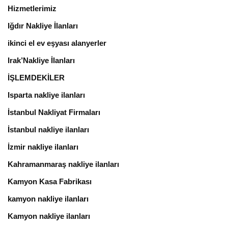
Hizmetlerimiz
Iğdır Nakliye İlanları
ikinci el ev eşyası alanyerler
Irak’Nakliye İlanları
İŞLEMDEKİLER
Isparta nakliye ilanları
İstanbul Nakliyat Firmaları
İstanbul nakliye ilanları
İzmir nakliye ilanları
Kahramanmaraş nakliye ilanları
Kamyon Kasa Fabrikası
kamyon nakliye ilanları
Kamyon nakliye ilanları