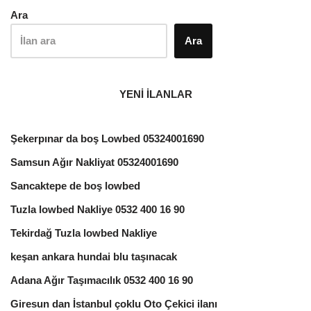
Ara
Ara
YENİ İLANLAR
Şekerpınar da boş Lowbed 05324001690
Samsun Ağır Nakliyat 05324001690
Sancaktepe de boş lowbed
Tuzla lowbed Nakliye 0532 400 16 90
Tekirdağ Tuzla lowbed Nakliye
keşan ankara hundai blu taşınacak
Adana Ağır Taşımacılık 0532 400 16 90
Giresun dan İstanbul çoklu Oto Çekici ilanı