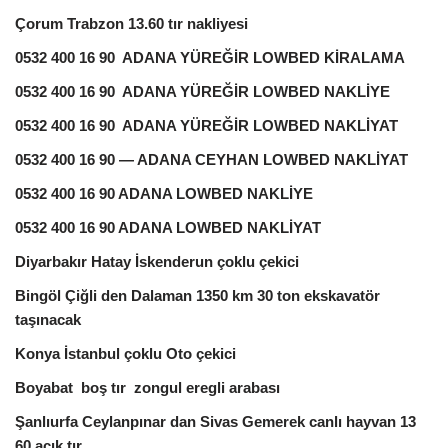
Çorum Trabzon 13.60 tır nakliyesi
0532 400 16 90 ADANA YÜREĞİR LOWBED KİRALAMA
0532 400 16 90 ADANA YÜREĞİR LOWBED NAKLİYE
0532 400 16 90 ADANA YÜREĞİR LOWBED NAKLİYAT
0532 400 16 90 — ADANA CEYHAN LOWBED NAKLİYAT
0532 400 16 90 ADANA LOWBED NAKLİYE
0532 400 16 90 ADANA LOWBED NAKLİYAT
Diyarbakır Hatay İskenderun çoklu çekici
Bingöl Çiğli den Dalaman 1350 km 30 ton ekskavatör
taşınacak
Konya İstanbul çoklu Oto çekici
Boyabat boş tır zongul eregli arabası
Şanlıurfa Ceylanpınar dan Sivas Gemerek canlı hayvan 13
60 açık tır