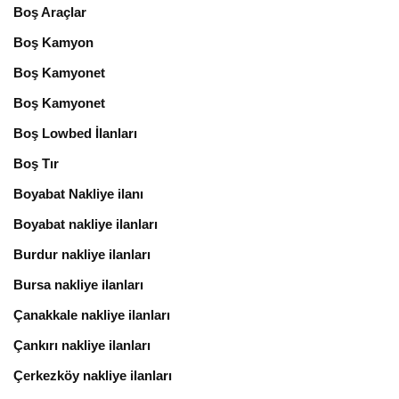
Boş Araçlar
Boş Kamyon
Boş Kamyonet
Boş Kamyonet
Boş Lowbed İlanları
Boş Tır
Boyabat Nakliye ilanı
Boyabat nakliye ilanları
Burdur nakliye ilanları
Bursa nakliye ilanları
Çanakkale nakliye ilanları
Çankırı nakliye ilanları
Çerkezköy nakliye ilanları