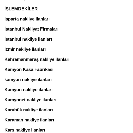
İŞLEMDEKİLER
Isparta nakliye ilanları
İstanbul Nakliyat Firmaları
İstanbul nakliye ilanları
İzmir nakliye ilanları
Kahramanmaraş nakliye ilanları
Kamyon Kasa Fabrikası
kamyon nakliye ilanları
Kamyon nakliye ilanları
Kamyonet nakliye ilanları
Karabük nakliye ilanları
Karaman nakliye ilanları
Kars nakliye ilanları