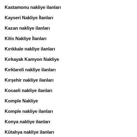
Kastamonu nakliye ilanları
Kayseri Nakliye İlanları
Kazan nakliye ilanları
Kilis Nakliye İlanları
Kırıkkale nakliye ilanları
Kırkayak Kamyon Nakliye
Kırklareli nakliye ilanları
Kırşehir nakliye ilanları
Kocaeli nakliye ilanları
Komple Nakliye
Komple nakliye ilanları
Konya nakliye ilanları
Kütahya nakliye ilanları