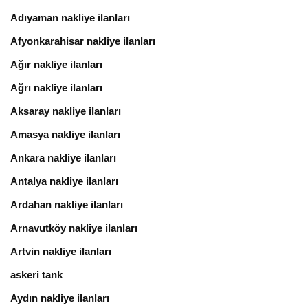
Adıyaman nakliye ilanları
Afyonkarahisar nakliye ilanları
Ağır nakliye ilanları
Ağrı nakliye ilanları
Aksaray nakliye ilanları
Amasya nakliye ilanları
Ankara nakliye ilanları
Antalya nakliye ilanları
Ardahan nakliye ilanları
Arnavutköy nakliye ilanları
Artvin nakliye ilanları
askeri tank
Aydın nakliye ilanları