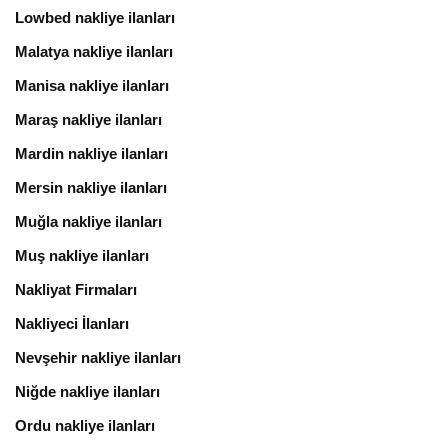
Lowbed nakliye ilanları
Malatya nakliye ilanları
Manisa nakliye ilanları
Maraş nakliye ilanları
Mardin nakliye ilanları
Mersin nakliye ilanları
Muğla nakliye ilanları
Muş nakliye ilanları
Nakliyat Firmaları
Nakliyeci İlanları
Nevşehir nakliye ilanları
Niğde nakliye ilanları
Ordu nakliye ilanları