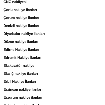
CNC nakliyesi
Çorlu nakliye ilanları
Çorum nakliye ilanları
Denizli nakliye ilanları
Diyarbakır nakliye ilanları
Düzce nakliye ilanları
Edirne Nakliye İlanları
Edremit Nakliye İlanları
Ekskavatör nakliye
Elazığ nakliye ilanları
Erbil Nakliye İlanları
Erzincan nakliye ilanları
Erzurum nakliye ilanları