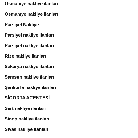
Osmaniye nakliye ilanları
Osmanıye nakliye ilanları
Parsiyel Nakliye
Parsiyel nakliye ilanları
Parsıyel nakliye ilanları
Rize nakliye ilanları
Sakarya nakliye ilanları
Samsun nakliye ilanları
Şanlıurfa nakliye ilanları
SİGORTA ACENTESİ
Siirt nakliye ilanları
Sinop nakliye ilanları
Sivas nakliye ilanları