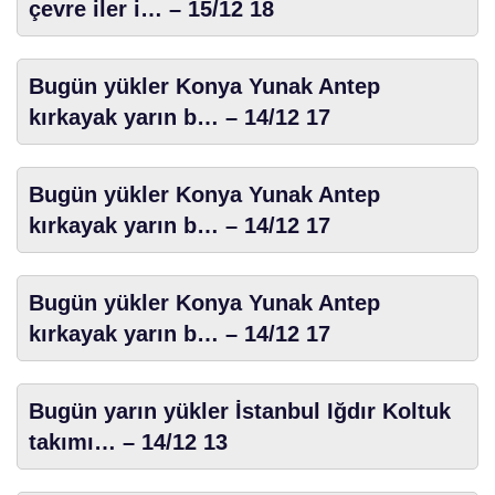
çevre iler i… – 15/12 18
Bugün yükler Konya Yunak Antep
kırkayak yarın b… – 14/12 17
Bugün yükler Konya Yunak Antep
kırkayak yarın b… – 14/12 17
Bugün yükler Konya Yunak Antep
kırkayak yarın b… – 14/12 17
Bugün yarın yükler İstanbul Iğdır Koltuk
takımı… – 14/12 13