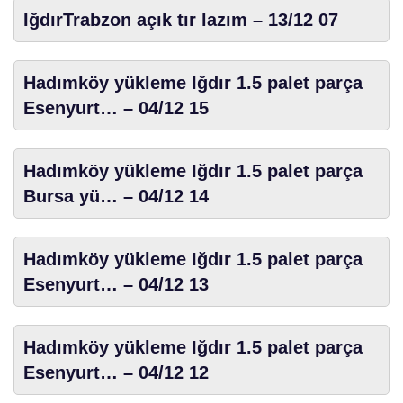
IğdırTrabzon açık tır lazım – 13/12 07
Hadımköy yükleme Iğdır 1.5 palet parça
Esenyurt… – 04/12 15
Hadımköy yükleme Iğdır 1.5 palet parça
Bursa yü… – 04/12 14
Hadımköy yükleme Iğdır 1.5 palet parça
Esenyurt… – 04/12 13
Hadımköy yükleme Iğdır 1.5 palet parça
Esenyurt… – 04/12 12