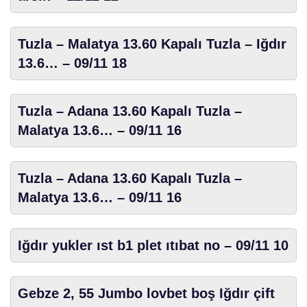
Tuzla – Malatya 13.60 Kapalı Tuzla – Iğdır
13.6… – 09/11 18
Tuzla – Adana 13.60 Kapalı Tuzla –
Malatya 13.6… – 09/11 16
Tuzla – Adana 13.60 Kapalı Tuzla –
Malatya 13.6… – 09/11 16
Iğdır yukler ıst b1 plet ıtıbat no – 09/11 10
Gebze 2, 55 Jumbo lovbet boş Iğdır çift