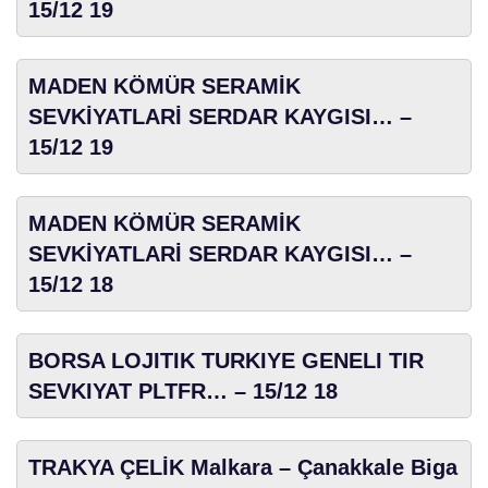
15/12 19
MADEN KÖMÜR SERAMİK
SEVKİYATLARİ SERDAR KAYGISI… –
15/12 19
MADEN KÖMÜR SERAMİK
SEVKİYATLARİ SERDAR KAYGISI… –
15/12 18
BORSA LOJITIK TURKIYE GENELI TIR
SEVKIYAT PLTFR… – 15/12 18
TRAKYA ÇELİK Malkara – Çanakkale Biga