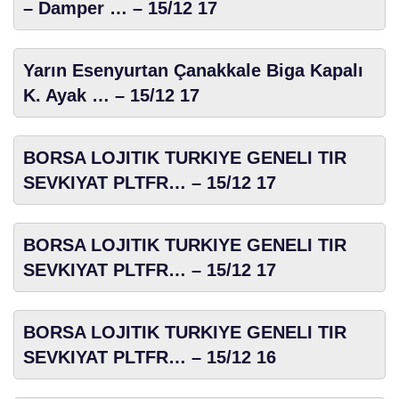
– Damper … – 15/12 17
Yarın Esenyurtan Çanakkale Biga Kapalı
K. Ayak … – 15/12 17
BORSA LOJITIK TURKIYE GENELI TIR
SEVKIYAT PLTFR… – 15/12 17
BORSA LOJITIK TURKIYE GENELI TIR
SEVKIYAT PLTFR… – 15/12 17
BORSA LOJITIK TURKIYE GENELI TIR
SEVKIYAT PLTFR… – 15/12 16