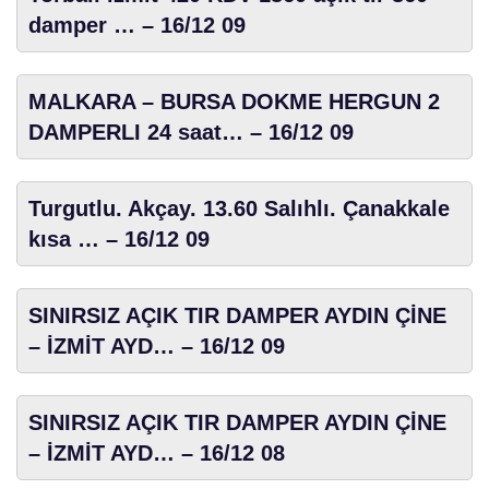
damper … – 16/12 09
MALKARA – BURSA DOKME HERGUN 2
DAMPERLI 24 saat… – 16/12 09
Turgutlu. Akçay. 13.60 Salıhlı. Çanakkale
kısa … – 16/12 09
SINIRSIZ AÇIK TIR DAMPER AYDIN ÇİNE
– İZMİT AYD… – 16/12 09
SINIRSIZ AÇIK TIR DAMPER AYDIN ÇİNE
– İZMİT AYD… – 16/12 08