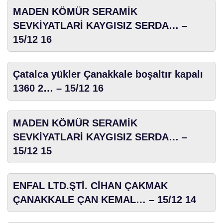
MADEN KÖMÜR SERAMİK
SEVKİYATLARİ KAYGISIZ SERDA… –
15/12 16
Çatalca yükler Çanakkale boşaltır kapalı
1360 2… – 15/12 16
MADEN KÖMÜR SERAMİK
SEVKİYATLARİ KAYGISIZ SERDA… –
15/12 15
ENFAL LTD.ŞTİ. CİHAN ÇAKMAK
ÇANAKKALE ÇAN KEMAL… – 15/12 14