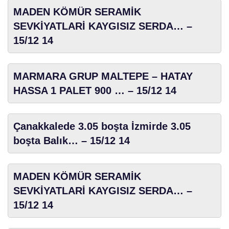
MADEN KÖMÜR SERAMİK
SEVKİYATLARİ KAYGISIZ SERDA… –
15/12 14
MARMARA GRUP MALTEPE – HATAY
HASSA 1 PALET 900 … – 15/12 14
Çanakkalede 3.05 boşta İzmirde 3.05
boşta Balık… – 15/12 14
MADEN KÖMÜR SERAMİK
SEVKİYATLARİ KAYGISIZ SERDA… –
15/12 14